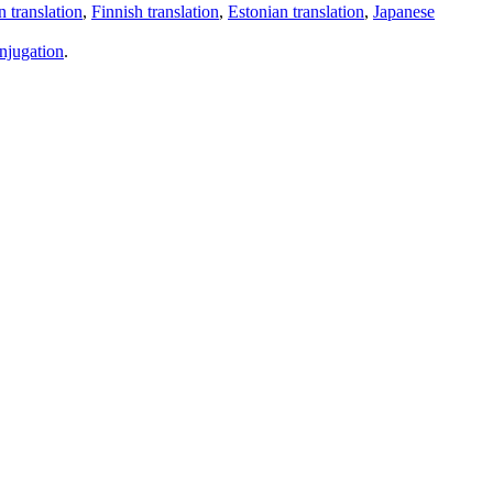
 translation
,
Finnish translation
,
Estonian translation
,
Japanese
njugation
.