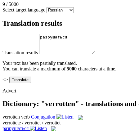
9
/
5000
Select target language
Translation results
Translation results
Your text has been partially translated.
You can translate a maximum of
5000
characters at a time.
<>
Advert
Dictionary: "verrotten" - translations and
verrotten
verb
Conjugation
verrottete / verrottet / verrottet
разрушаться