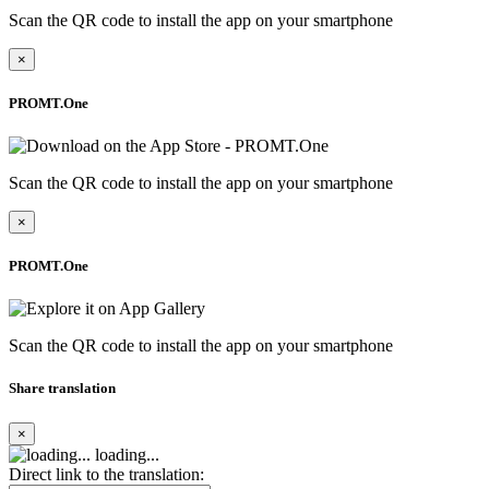
Scan the QR code to install the app on your smartphone
×
PROMT.One
Scan the QR code to install the app on your smartphone
×
PROMT.One
Scan the QR code to install the app on your smartphone
Share translation
×
loading...
Direct link to the translation: