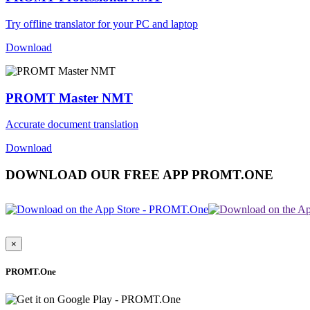
Try offline translator for your PC and laptop
Download
PROMT Master NMT
Accurate document translation
Download
DOWNLOAD OUR FREE APP PROMT.ONE
×
PROMT.One