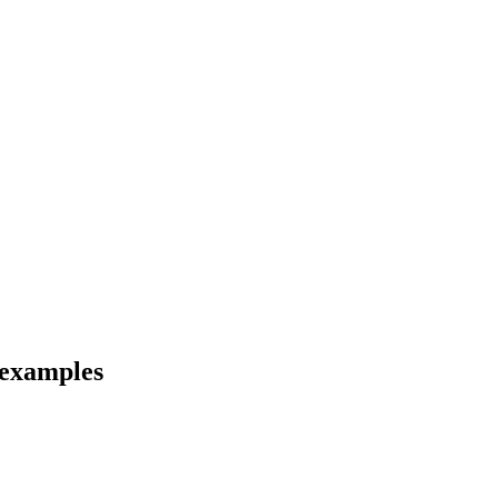
 examples