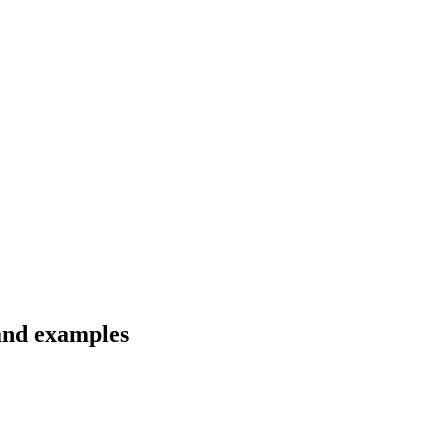
 and examples