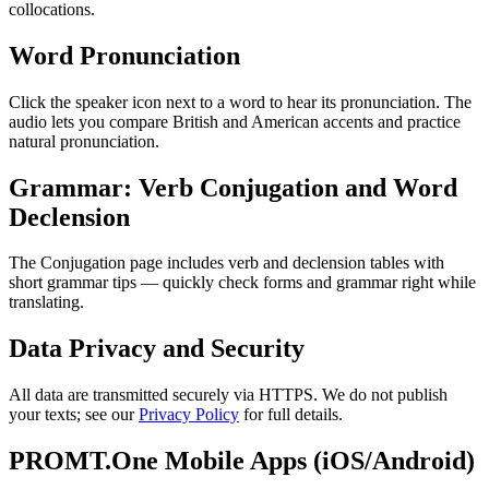
collocations.
Word Pronunciation
Click the speaker icon next to a word to hear its pronunciation. The
audio lets you compare British and American accents and practice
natural pronunciation.
Grammar: Verb Conjugation and Word
Declension
The Conjugation page includes verb and declension tables with
short grammar tips — quickly check forms and grammar right while
translating.
Data Privacy and Security
All data are transmitted securely via HTTPS. We do not publish
your texts; see our
Privacy Policy
for full details.
PROMT.One Mobile Apps (iOS/Android)