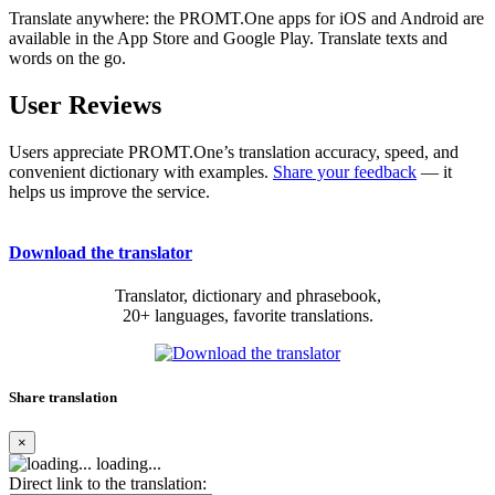
Translate anywhere: the PROMT.One apps for iOS and Android are
available in the App Store and Google Play. Translate texts and
words on the go.
User Reviews
Users appreciate PROMT.One’s translation accuracy, speed, and
convenient dictionary with examples.
Share your feedback
— it
helps us improve the service.
Download the translator
Translator, dictionary and phrasebook,
20+ languages, favorite translations.
Share translation
×
loading...
Direct link to the translation: