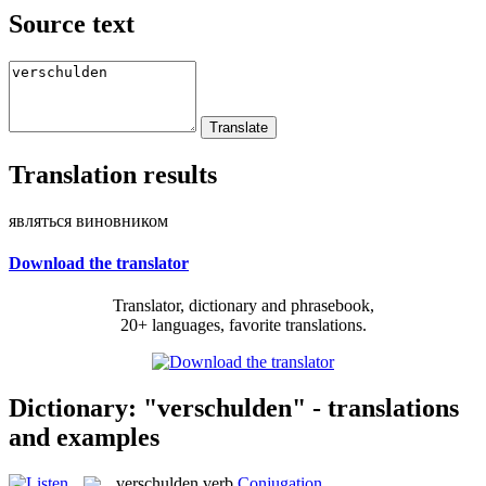
Source text
Translation results
являться виновником
Download the translator
Translator, dictionary and phrasebook,
20+ languages, favorite translations.
Dictionary: "verschulden" - translations
and examples
verschulden
verb
Conjugation