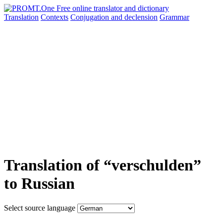
Translation
Contexts
Conjugation
and declension
Grammar
Translation of “verschulden”
to Russian
Select source language