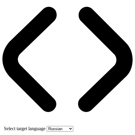
Select target language