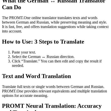
What the German ↔ Russian Translator
Can Do
The PROMT.One online translator translates texts and words
between German and Russian, while preserving meaning and style.
It is fast, free, and offers translation suggestions while taking context
into account.
How to Use: 3 Steps to Translate
Paste your text.
Select the German ↔ Russian direction.
Click “Translate.” You can then edit and copy the result if
needed.
Text and Word Translation
Translate full texts or single words between German and Russian.
PROMT.One provides relevant equivalents and multiple translation
options for accurate meaning.
PROMT Neural Translation: Accuracy