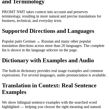
and Terminology
PROMT NMT takes context into account and preserves
terminology, resulting in more natural and precise translations for
business, technical, and everyday texts.
Supported Directions and Languages
Popular pairs German ↔ Russian and many other popular
translation directions across more than 20 languages. The complete
list is shown in the language selector on the page.
Dictionary with Examples and Audio
The built-in dictionary provides real usage examples and common
expressions. For several languages, audio pronunciation is available.
Translation in Context: Real Sentence
Examples
We show bilingual sentence examples with the searched word
highlighted — helping you choose the right meaning and natural