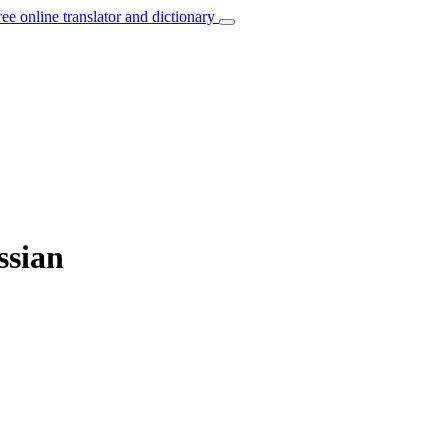
ree online translator and dictionary
ssian