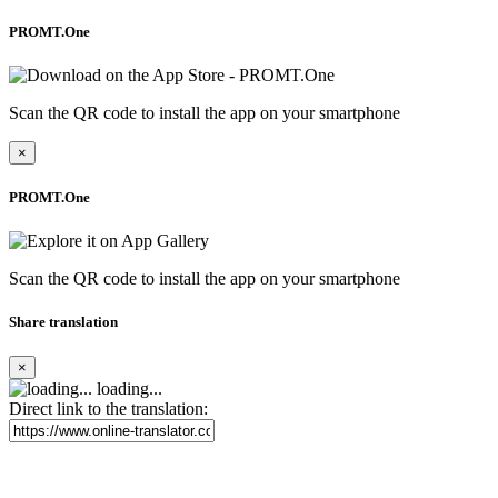
PROMT.One
Scan the QR code to install the app on your smartphone
×
PROMT.One
Scan the QR code to install the app on your smartphone
Share translation
×
loading...
Direct link to the translation: