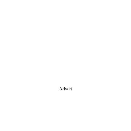
Advert