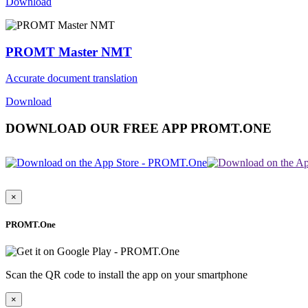
Download
PROMT Master NMT
Accurate document translation
Download
DOWNLOAD OUR FREE APP PROMT.ONE
×
PROMT.One
Scan the QR code to install the app on your smartphone
×