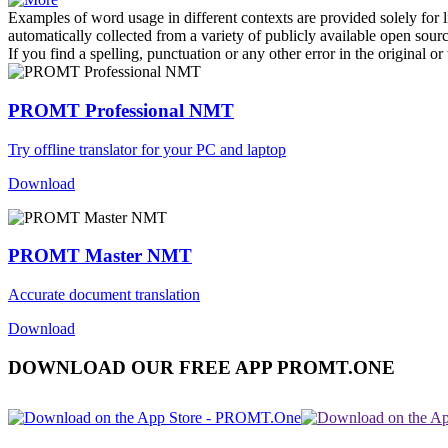
Examples of word usage in different contexts are provided solely for l
automatically collected from a variety of publicly available open sour
If you find a spelling, punctuation or any other error in the original o
PROMT Professional NMT
Try offline translator for your PC and laptop
Download
PROMT Master NMT
Accurate document translation
Download
DOWNLOAD OUR FREE APP PROMT.ONE