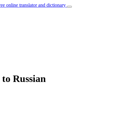
ree online translator and dictionary
 to Russian