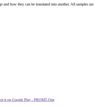
ge and how they can be translated into another. All samples are