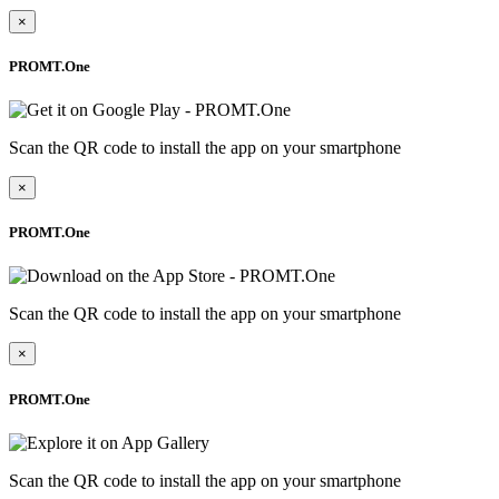
×
PROMT.One
Scan the QR code to install the app on your smartphone
×
PROMT.One
Scan the QR code to install the app on your smartphone
×
PROMT.One
Scan the QR code to install the app on your smartphone