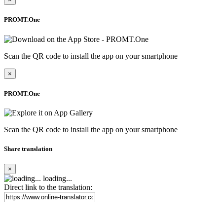
PROMT.One
Scan the QR code to install the app on your smartphone
×
PROMT.One
Scan the QR code to install the app on your smartphone
Share translation
×
loading...
Direct link to the translation: