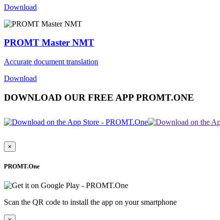
Download
PROMT Master NMT
Accurate document translation
Download
DOWNLOAD OUR FREE APP PROMT.ONE
×
PROMT.One
Scan the QR code to install the app on your smartphone
×