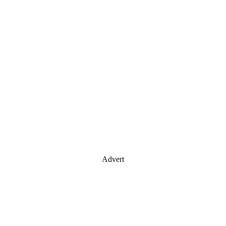
Advert