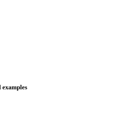
d examples