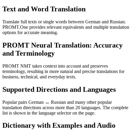
Text and Word Translation
Translate full texts or single words between German and Russian.
PROMT.One provides relevant equivalents and multiple translation
options for accurate meaning.
PROMT Neural Translation: Accuracy
and Terminology
PROMT NMT takes context into account and preserves
terminology, resulting in more natural and precise translations for
business, technical, and everyday texts.
Supported Directions and Languages
Popular pairs German ↔ Russian and many other popular
translation directions across more than 20 languages. The complete
list is shown in the language selector on the page.
Dictionary with Examples and Audio