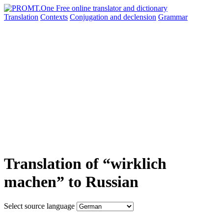
Translation
Contexts
Conjugation
and declension
Grammar
Translation of “wirklich
machen” to Russian
Select source language