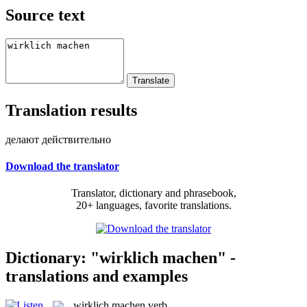
Source text
Translation results
делают действительно
Download the translator
Translator, dictionary and phrasebook,
20+ languages, favorite translations.
Dictionary: "wirklich machen" -
translations and examples
wirklich machen
verb