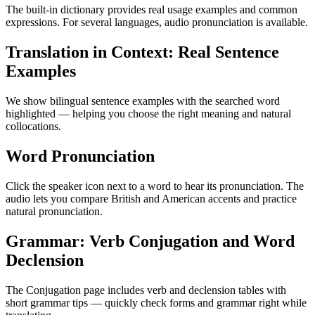
The built-in dictionary provides real usage examples and common
expressions. For several languages, audio pronunciation is available.
Translation in Context: Real Sentence
Examples
We show bilingual sentence examples with the searched word
highlighted — helping you choose the right meaning and natural
collocations.
Word Pronunciation
Click the speaker icon next to a word to hear its pronunciation. The
audio lets you compare British and American accents and practice
natural pronunciation.
Grammar: Verb Conjugation and Word
Declension
The Conjugation page includes verb and declension tables with
short grammar tips — quickly check forms and grammar right while