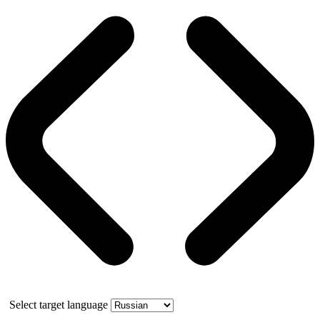
Select target language