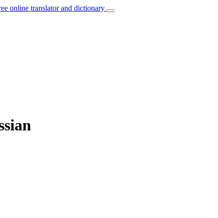
ree online translator and dictionary
ssian