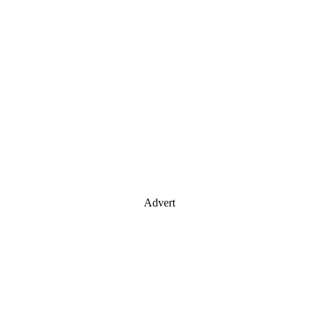
Advert