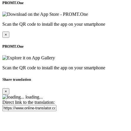
PROMT.One
Scan the QR code to install the app on your smartphone
×
PROMT.One
Scan the QR code to install the app on your smartphone
Share translation
×
loading...
Direct link to the translation: