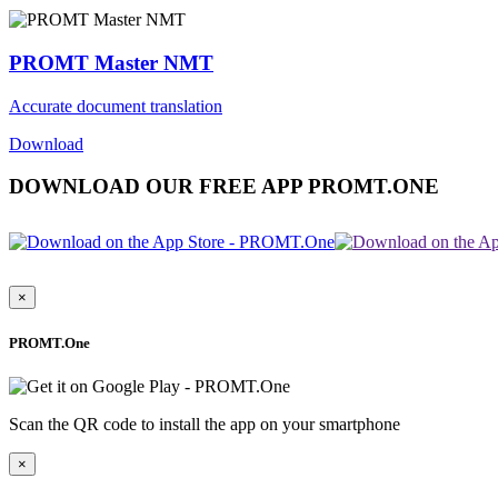
PROMT Master NMT
Accurate document translation
Download
DOWNLOAD OUR FREE APP PROMT.ONE
×
PROMT.One
Scan the QR code to install the app on your smartphone
×