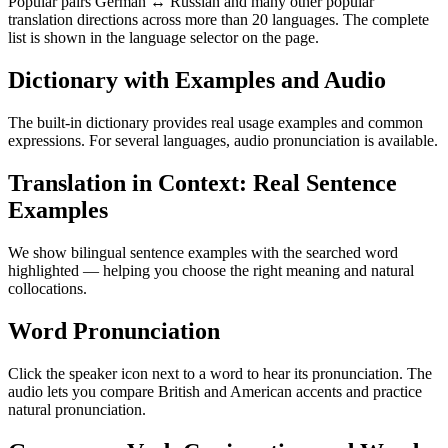
Popular pairs German ↔ Russian and many other popular
translation directions across more than 20 languages. The complete
list is shown in the language selector on the page.
Dictionary with Examples and Audio
The built-in dictionary provides real usage examples and common
expressions. For several languages, audio pronunciation is available.
Translation in Context: Real Sentence
Examples
We show bilingual sentence examples with the searched word
highlighted — helping you choose the right meaning and natural
collocations.
Word Pronunciation
Click the speaker icon next to a word to hear its pronunciation. The
audio lets you compare British and American accents and practice
natural pronunciation.