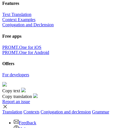
Features
Text Translation
Context Examples
Conjugation and Declension
Free apps
PROMT.One for iOS
PROMT.One for Android
Offers
For developers
Copy text
Copy translation
Report an issue
Translation
Contexts
Conjugation
and declension
Grammar
Feedback