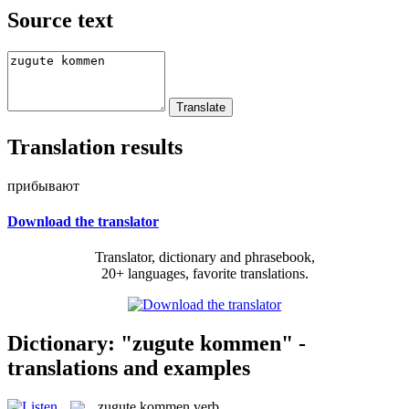
Source text
Translation results
прибывают
Download the translator
Translator, dictionary and phrasebook,
20+ languages, favorite translations.
Dictionary: "zugute kommen" -
translations and examples
zugute kommen
verb