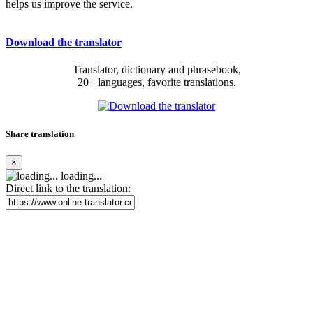
helps us improve the service.
Download the translator
Translator, dictionary and phrasebook,
20+ languages, favorite translations.
Share translation
×
loading...
Direct link to the translation: