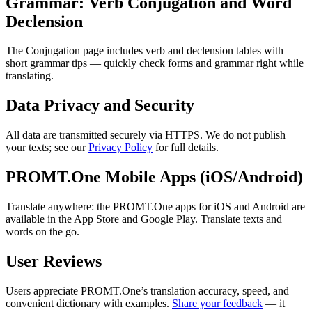
Grammar: Verb Conjugation and Word
Declension
The Conjugation page includes verb and declension tables with
short grammar tips — quickly check forms and grammar right while
translating.
Data Privacy and Security
All data are transmitted securely via HTTPS. We do not publish
your texts; see our
Privacy Policy
for full details.
PROMT.One Mobile Apps (iOS/Android)
Translate anywhere: the PROMT.One apps for iOS and Android are
available in the App Store and Google Play. Translate texts and
words on the go.
User Reviews
Users appreciate PROMT.One’s translation accuracy, speed, and
convenient dictionary with examples.
Share your feedback
— it