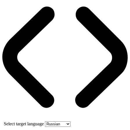
Select target language