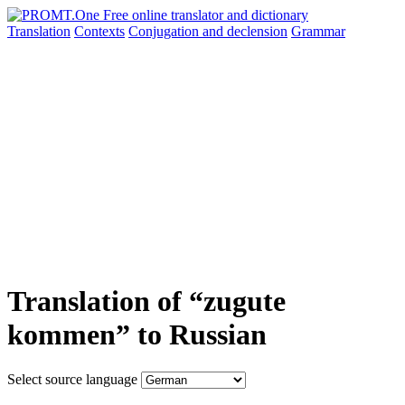
Translation
Contexts
Conjugation
and declension
Grammar
Translation of “zugute
kommen” to Russian
Select source language