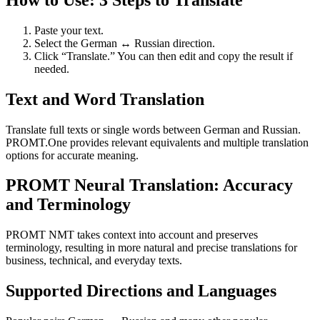
Paste your text.
Select the German ↔ Russian direction.
Click “Translate.” You can then edit and copy the result if
needed.
Text and Word Translation
Translate full texts or single words between German and Russian.
PROMT.One provides relevant equivalents and multiple translation
options for accurate meaning.
PROMT Neural Translation: Accuracy
and Terminology
PROMT NMT takes context into account and preserves
terminology, resulting in more natural and precise translations for
business, technical, and everyday texts.
Supported Directions and Languages