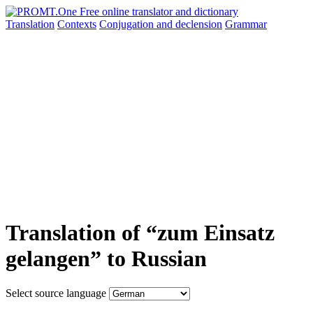
Translation
Contexts
Conjugation
and declension
Grammar
Translation of “zum Einsatz
gelangen” to Russian
Select source language