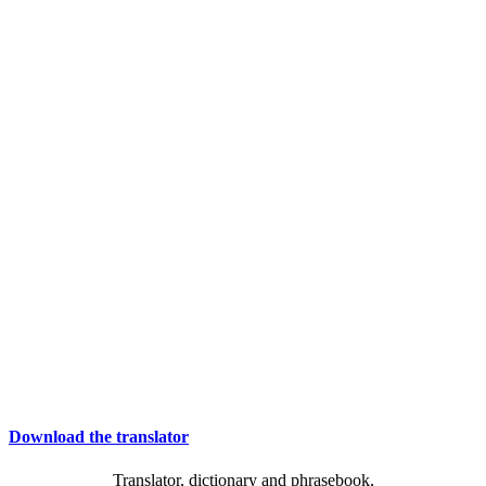
Download the translator
Translator, dictionary and phrasebook,