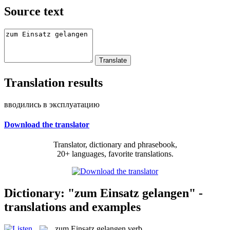
Source text
Translation results
вводились в эксплуатацию
Download the translator
Translator, dictionary and phrasebook,
20+ languages, favorite translations.
Dictionary: "zum Einsatz gelangen" -
translations and examples
zum Einsatz gelangen
verb