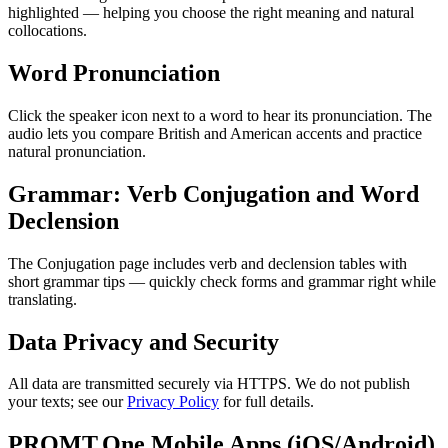
highlighted — helping you choose the right meaning and natural
collocations.
Word Pronunciation
Click the speaker icon next to a word to hear its pronunciation. The
audio lets you compare British and American accents and practice
natural pronunciation.
Grammar: Verb Conjugation and Word
Declension
The Conjugation page includes verb and declension tables with
short grammar tips — quickly check forms and grammar right while
translating.
Data Privacy and Security
All data are transmitted securely via HTTPS. We do not publish
your texts; see our
Privacy Policy
for full details.
PROMT.One Mobile Apps (iOS/Android)