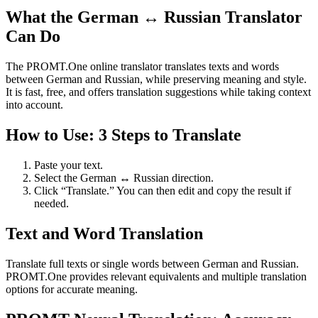
What the German ↔ Russian Translator
Can Do
The PROMT.One online translator translates texts and words
between German and Russian, while preserving meaning and style.
It is fast, free, and offers translation suggestions while taking context
into account.
How to Use: 3 Steps to Translate
Paste your text.
Select the German ↔ Russian direction.
Click “Translate.” You can then edit and copy the result if
needed.
Text and Word Translation
Translate full texts or single words between German and Russian.
PROMT.One provides relevant equivalents and multiple translation
options for accurate meaning.