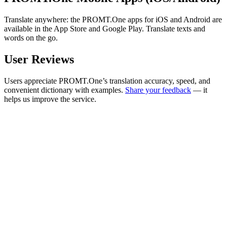
Translate anywhere: the PROMT.One apps for iOS and Android are
available in the App Store and Google Play. Translate texts and
words on the go.
User Reviews
Users appreciate PROMT.One’s translation accuracy, speed, and
convenient dictionary with examples.
Share your feedback
— it
helps us improve the service.