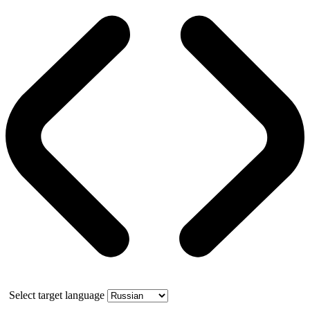
Select target language