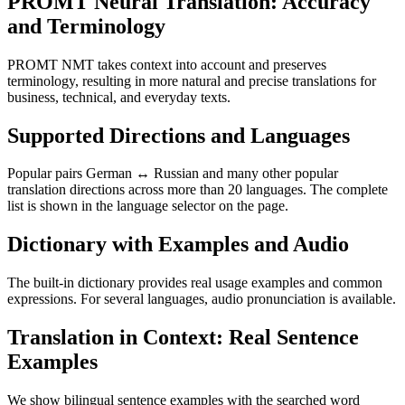
PROMT Neural Translation: Accuracy
and Terminology
PROMT NMT takes context into account and preserves
terminology, resulting in more natural and precise translations for
business, technical, and everyday texts.
Supported Directions and Languages
Popular pairs German ↔ Russian and many other popular
translation directions across more than 20 languages. The complete
list is shown in the language selector on the page.
Dictionary with Examples and Audio
The built-in dictionary provides real usage examples and common
expressions. For several languages, audio pronunciation is available.
Translation in Context: Real Sentence
Examples
We show bilingual sentence examples with the searched word