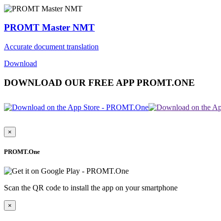
PROMT Master NMT
Accurate document translation
Download
DOWNLOAD OUR FREE APP PROMT.ONE
×
PROMT.One
Scan the QR code to install the app on your smartphone
×