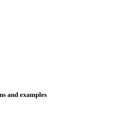
ons and examples