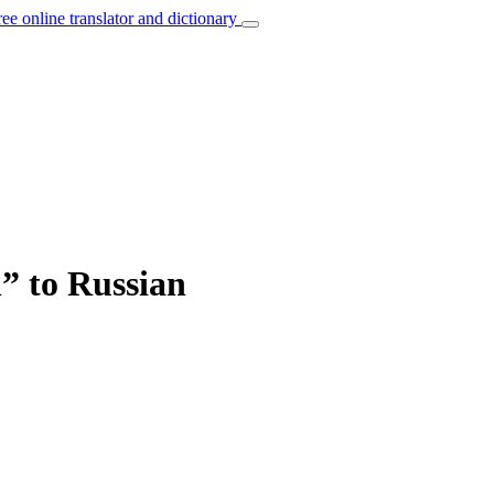
ree online translator and dictionary
” to Russian