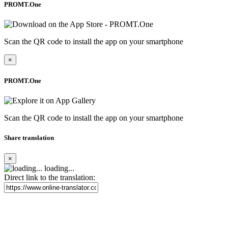
PROMT.One
Scan the QR code to install the app on your smartphone
×
PROMT.One
Scan the QR code to install the app on your smartphone
Share translation
×
loading...
Direct link to the translation: