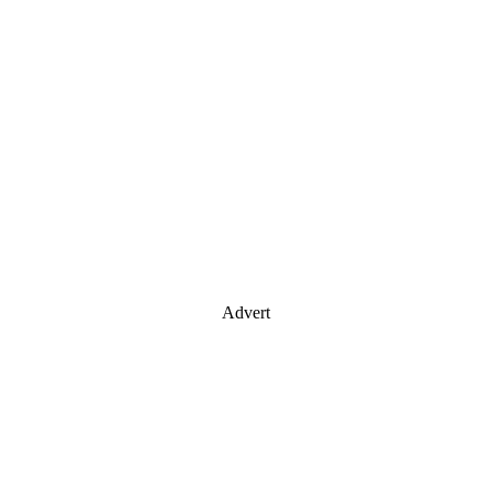
Advert