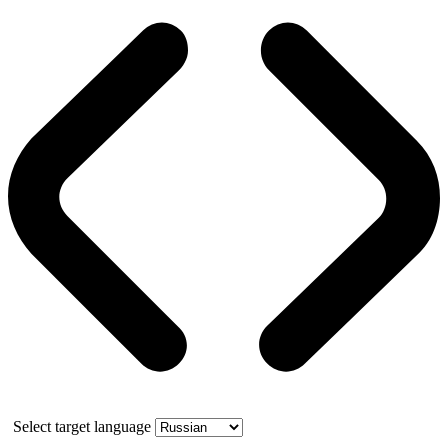
Select target language