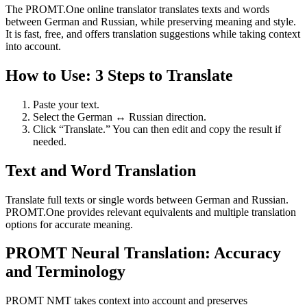
The PROMT.One online translator translates texts and words
between German and Russian, while preserving meaning and style.
It is fast, free, and offers translation suggestions while taking context
into account.
How to Use: 3 Steps to Translate
Paste your text.
Select the German ↔ Russian direction.
Click “Translate.” You can then edit and copy the result if
needed.
Text and Word Translation
Translate full texts or single words between German and Russian.
PROMT.One provides relevant equivalents and multiple translation
options for accurate meaning.
PROMT Neural Translation: Accuracy
and Terminology
PROMT NMT takes context into account and preserves