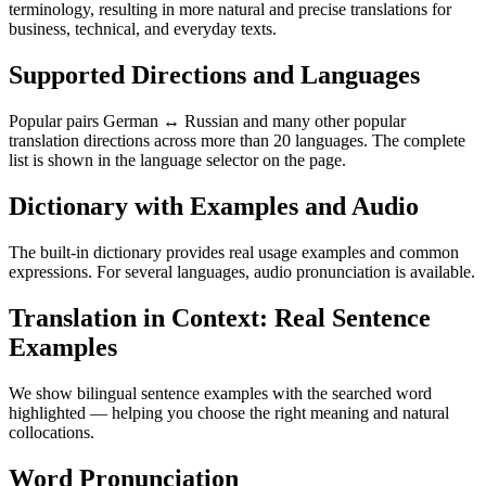
terminology, resulting in more natural and precise translations for
business, technical, and everyday texts.
Supported Directions and Languages
Popular pairs German ↔ Russian and many other popular
translation directions across more than 20 languages. The complete
list is shown in the language selector on the page.
Dictionary with Examples and Audio
The built-in dictionary provides real usage examples and common
expressions. For several languages, audio pronunciation is available.
Translation in Context: Real Sentence
Examples
We show bilingual sentence examples with the searched word
highlighted — helping you choose the right meaning and natural
collocations.
Word Pronunciation