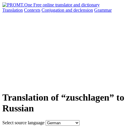
Translation
Contexts
Conjugation
and declension
Grammar
Translation of “zuschlagen” to
Russian
Select source language