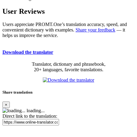
User Reviews
Users appreciate PROMT.One’s translation accuracy, speed, and
convenient dictionary with examples.
Share your feedback
— it
helps us improve the service.
Download the translator
Translator, dictionary and phrasebook,
20+ languages, favorite translations.
Share translation
×
loading...
Direct link to the translation: