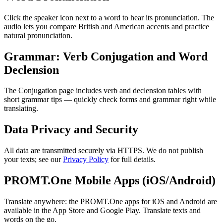
Click the speaker icon next to a word to hear its pronunciation. The
audio lets you compare British and American accents and practice
natural pronunciation.
Grammar: Verb Conjugation and Word
Declension
The Conjugation page includes verb and declension tables with
short grammar tips — quickly check forms and grammar right while
translating.
Data Privacy and Security
All data are transmitted securely via HTTPS. We do not publish
your texts; see our
Privacy Policy
for full details.
PROMT.One Mobile Apps (iOS/Android)
Translate anywhere: the PROMT.One apps for iOS and Android are
available in the App Store and Google Play. Translate texts and
words on the go.