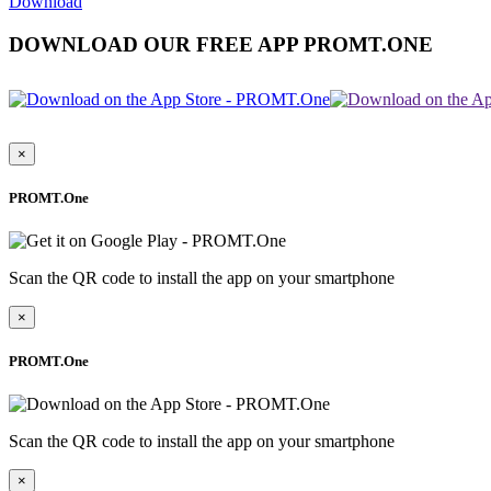
Download
DOWNLOAD OUR FREE APP PROMT.ONE
×
PROMT.One
Scan the QR code to install the app on your smartphone
×
PROMT.One
Scan the QR code to install the app on your smartphone
×