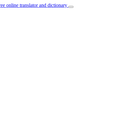
ree online translator and dictionary