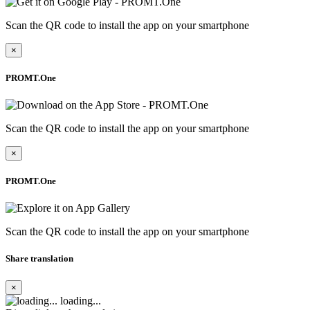
Scan the QR code to install the app on your smartphone
×
PROMT.One
Scan the QR code to install the app on your smartphone
×
PROMT.One
Scan the QR code to install the app on your smartphone
Share translation
×
loading...