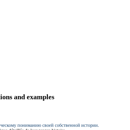
ions and examples
ческому
пониманию своей собственной истории.