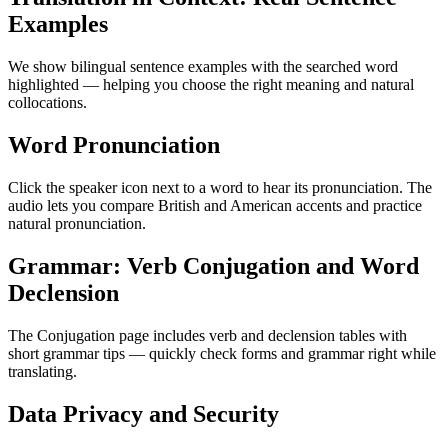
Examples
We show bilingual sentence examples with the searched word
highlighted — helping you choose the right meaning and natural
collocations.
Word Pronunciation
Click the speaker icon next to a word to hear its pronunciation. The
audio lets you compare British and American accents and practice
natural pronunciation.
Grammar: Verb Conjugation and Word
Declension
The Conjugation page includes verb and declension tables with
short grammar tips — quickly check forms and grammar right while
translating.
Data Privacy and Security