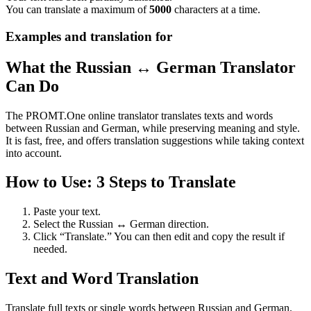
You can translate a maximum of
5000
characters at a time.
Examples and translation for
What the Russian ↔ German Translator
Can Do
The PROMT.One online translator translates texts and words
between Russian and German, while preserving meaning and style.
It is fast, free, and offers translation suggestions while taking context
into account.
How to Use: 3 Steps to Translate
Paste your text.
Select the Russian ↔ German direction.
Click “Translate.” You can then edit and copy the result if
needed.
Text and Word Translation
Translate full texts or single words between Russian and German.