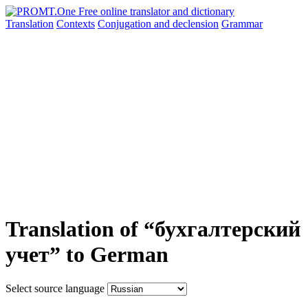
Translation
Contexts
Conjugation
and declension
Grammar
Translation of “бухгалтерский
учет” to German
Select source language