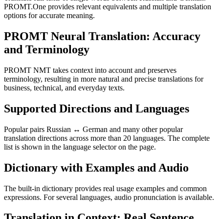
PROMT.One provides relevant equivalents and multiple translation
options for accurate meaning.
PROMT Neural Translation: Accuracy
and Terminology
PROMT NMT takes context into account and preserves
terminology, resulting in more natural and precise translations for
business, technical, and everyday texts.
Supported Directions and Languages
Popular pairs Russian ↔ German and many other popular
translation directions across more than 20 languages. The complete
list is shown in the language selector on the page.
Dictionary with Examples and Audio
The built-in dictionary provides real usage examples and common
expressions. For several languages, audio pronunciation is available.
Translation in Context: Real Sentence