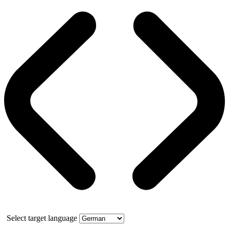
Select target language