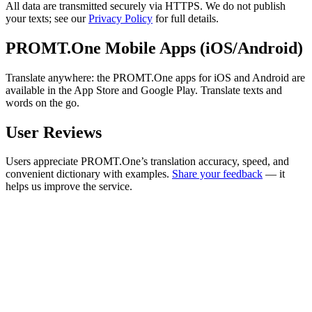
All data are transmitted securely via HTTPS. We do not publish
your texts; see our
Privacy Policy
for full details.
PROMT.One Mobile Apps (iOS/Android)
Translate anywhere: the PROMT.One apps for iOS and Android are
available in the App Store and Google Play. Translate texts and
words on the go.
User Reviews
Users appreciate PROMT.One’s translation accuracy, speed, and
convenient dictionary with examples.
Share your feedback
— it
helps us improve the service.