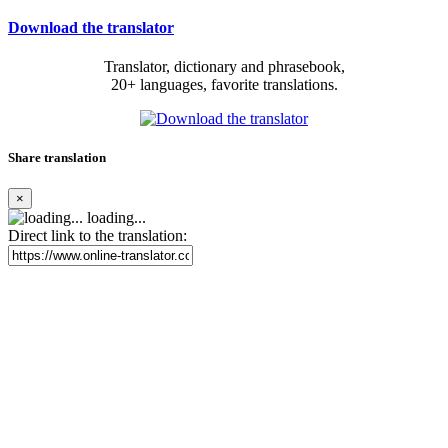
Download the translator
Translator, dictionary and phrasebook,
20+ languages, favorite translations.
Share translation
×
loading...
Direct link to the translation: