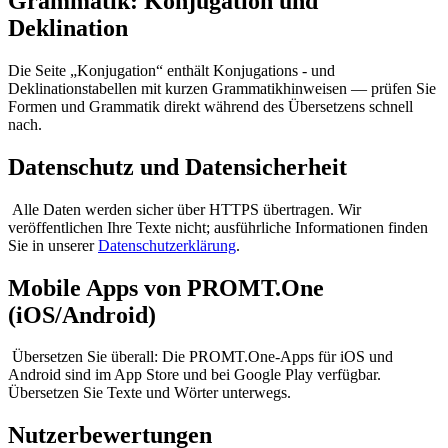
Grammatik: Konjugation und
Deklination
Die Seite „Konjugation“ enthält Konjugations - und
Deklinationstabellen mit kurzen Grammatikhinweisen — prüfen Sie
Formen und Grammatik direkt während des Übersetzens schnell
nach.
Datenschutz und Datensicherheit
Alle Daten werden sicher über HTTPS übertragen. Wir
veröffentlichen Ihre Texte nicht; ausführliche Informationen finden
Sie in unserer
Datenschutzerklärung
.
Mobile Apps von PROMT.One
(iOS/Android)
Übersetzen Sie überall: Die PROMT.One-Apps für iOS und
Android sind im App Store und bei Google Play verfügbar.
Übersetzen Sie Texte und Wörter unterwegs.
Nutzerbewertungen