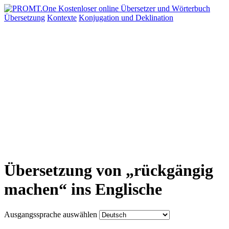
Übersetzung
Kontexte
Konjugation
und Deklination
Übersetzung von „rückgängig
machen“ ins Englische
Ausgangssprache auswählen