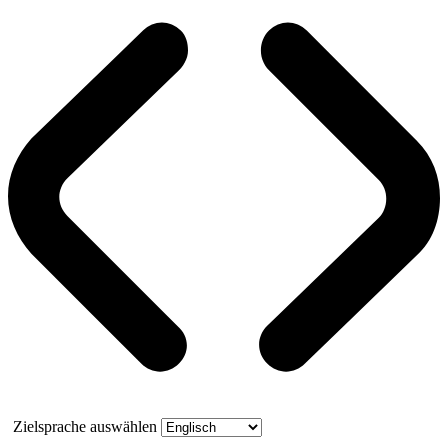
Zielsprache auswählen