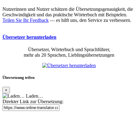
Nutzerinnen und Nutzer schätzen die Übersetzungsgenauigkeit, die
Geschwindigkeit und das praktische Wörterbuch mit Beispielen.
Teilen Sie Ihr Feedback
— es hilft uns, den Service zu verbessern.
Übersetzer herunterladen
Übersetzer, Wörterbuch und Sprachführer,
mehr als 20 Sprachen, Lieblingsübersetzungen
Übersetzung teilen
×
Laden…
Direkter Link zur Übersetzung: