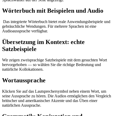
Wörterbuch mit Beispielen und Audio
Das integrierte Wörterbuch bietet reale Anwendungsbeispiele und
gebräuchliche Wendungen. Für mehrere Sprachen ist eine
Audioaussprache verfügbar.
Übersetzung im Kontext: echte
Satzbeispiele
Wir zeigen zweisprachige Satzbeispiele mit dem gesuchten Wort
hervorgehoben — so wählen Sie die richtige Bedeutung und
natürliche Kollokationen.
Wortaussprache
Klicken Sie auf das Lautsprechersymbol neben einem Wort, um
seine Aussprache zu hören. Die Audios ermöglichen den Vergleich
britischer und amerikanischer Akzente und das Üben einer
natürlichen Aussprache.