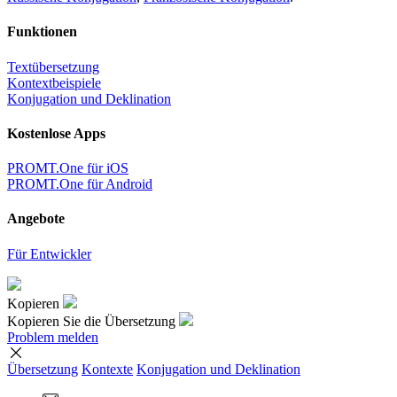
Funktionen
Textübersetzung
Kontextbeispiele
Konjugation und Deklination
Kostenlose Apps
PROMT.One für iOS
PROMT.One für Android
Angebote
Für Entwickler
Kopieren
Kopieren Sie die Übersetzung
Problem melden
Übersetzung
Kontexte
Konjugation
und Deklination