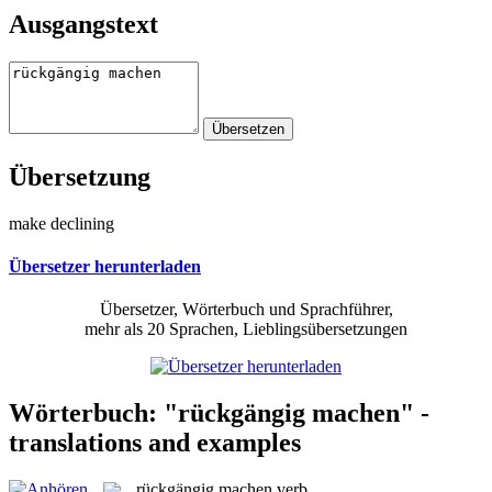
Ausgangstext
Übersetzung
make declining
Übersetzer herunterladen
Übersetzer, Wörterbuch und Sprachführer,
mehr als 20 Sprachen, Lieblingsübersetzungen
Wörterbuch: "rückgängig machen" -
translations and examples
rückgängig machen
verb