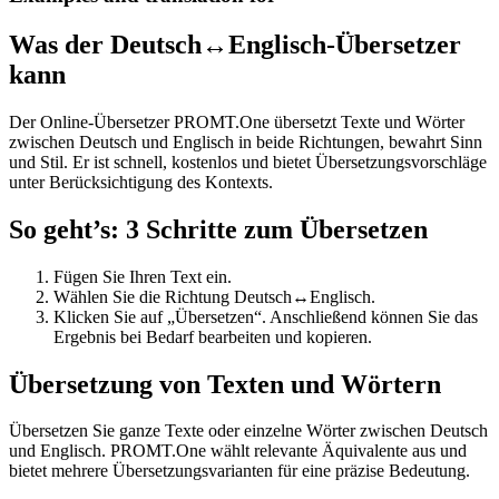
Was der Deutsch↔Englisch-Übersetzer
kann
Der Online-Übersetzer PROMT.One übersetzt Texte und Wörter
zwischen Deutsch und Englisch in beide Richtungen, bewahrt Sinn
und Stil. Er ist schnell, kostenlos und bietet Übersetzungsvorschläge
unter Berücksichtigung des Kontexts.
So geht’s: 3 Schritte zum Übersetzen
Fügen Sie Ihren Text ein.
Wählen Sie die Richtung Deutsch↔Englisch.
Klicken Sie auf „Übersetzen“. Anschließend können Sie das
Ergebnis bei Bedarf bearbeiten und kopieren.
Übersetzung von Texten und Wörtern
Übersetzen Sie ganze Texte oder einzelne Wörter zwischen Deutsch
und Englisch. PROMT.One wählt relevante Äquivalente aus und
bietet mehrere Übersetzungsvarianten für eine präzise Bedeutung.