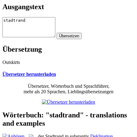
Ausgangstext
Übersetzung
Outskirts
Übersetzer herunterladen
Übersetzer, Wörterbuch und Sprachführer,
mehr als 20 Sprachen, Lieblingsübersetzungen
Wörterbuch: "stadtrand" - translations
and examples
der
Stadtrand
m
substantiv
Deklination