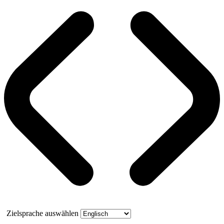
Zielsprache auswählen