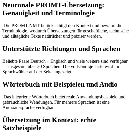
Neuronale PROMT-Übersetzung:
Genauigkeit und Terminologie
Die PROMT-NMT berücksichtigt den Kontext und bewahrt die
Terminologie, wodurch Übersetzungen für geschäftliche, technische
und alltägliche Texte natürlicher und präziser werden.
Unterstützte Richtungen und Sprachen
Beliebte Paare Deutsch↔Englisch und viele weitere sind verfügbar
— insgesamt über 20 Sprachen. Die vollständige Liste wird im
Sprachwähler auf der Seite angezeigt.
Wörterbuch mit Beispielen und Audio
Das integrierte Wörterbuch bietet reale Anwendungsbeispiele und
gebräuchliche Wendungen. Für mehrere Sprachen ist eine
Audioaussprache verfügbar.
Übersetzung im Kontext: echte
Satzbeispiele