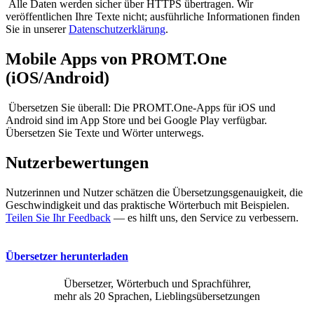
Alle Daten werden sicher über HTTPS übertragen. Wir
veröffentlichen Ihre Texte nicht; ausführliche Informationen finden
Sie in unserer
Datenschutzerklärung
.
Mobile Apps von PROMT.One
(iOS/Android)
Übersetzen Sie überall: Die PROMT.One-Apps für iOS und
Android sind im App Store und bei Google Play verfügbar.
Übersetzen Sie Texte und Wörter unterwegs.
Nutzerbewertungen
Nutzerinnen und Nutzer schätzen die Übersetzungsgenauigkeit, die
Geschwindigkeit und das praktische Wörterbuch mit Beispielen.
Teilen Sie Ihr Feedback
— es hilft uns, den Service zu verbessern.
Übersetzer herunterladen
Übersetzer, Wörterbuch und Sprachführer,
mehr als 20 Sprachen, Lieblingsübersetzungen