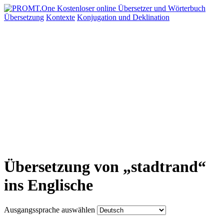
Übersetzung
Kontexte
Konjugation
und Deklination
Übersetzung von „stadtrand“
ins Englische
Ausgangssprache auswählen