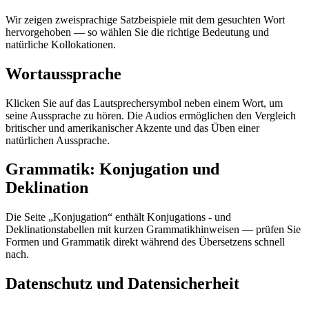
Wir zeigen zweisprachige Satzbeispiele mit dem gesuchten Wort
hervorgehoben — so wählen Sie die richtige Bedeutung und
natürliche Kollokationen.
Wortaussprache
Klicken Sie auf das Lautsprechersymbol neben einem Wort, um
seine Aussprache zu hören. Die Audios ermöglichen den Vergleich
britischer und amerikanischer Akzente und das Üben einer
natürlichen Aussprache.
Grammatik: Konjugation und
Deklination
Die Seite „Konjugation“ enthält Konjugations - und
Deklinationstabellen mit kurzen Grammatikhinweisen — prüfen Sie
Formen und Grammatik direkt während des Übersetzens schnell
nach.
Datenschutz und Datensicherheit