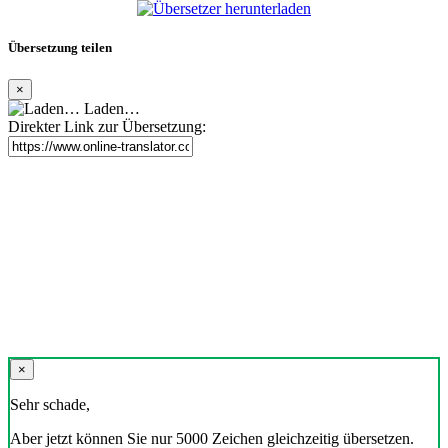
Übersetzung teilen
×
Laden…
Direkter Link zur Übersetzung:
×
Sehr schade,
Aber jetzt können Sie nur 5000 Zeichen gleichzeitig übersetzen.