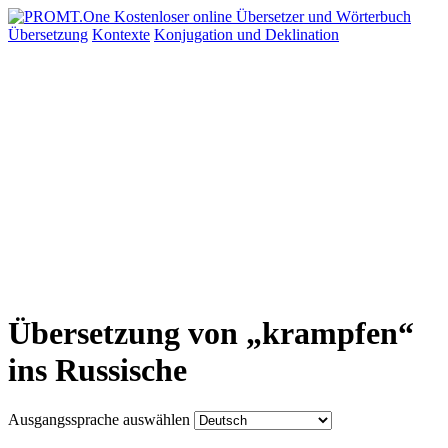
Übersetzung
Kontexte
Konjugation
und Deklination
Übersetzung von „krampfen“
ins Russische
Ausgangssprache auswählen