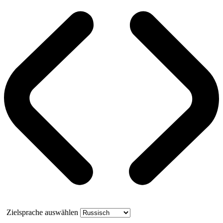
Zielsprache auswählen