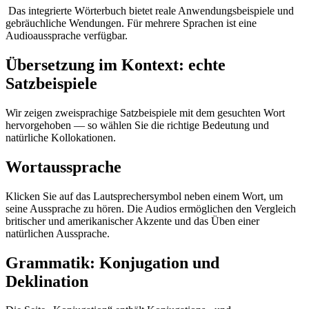
Das integrierte Wörterbuch bietet reale Anwendungsbeispiele und
gebräuchliche Wendungen. Für mehrere Sprachen ist eine
Audioaussprache verfügbar.
Übersetzung im Kontext: echte
Satzbeispiele
Wir zeigen zweisprachige Satzbeispiele mit dem gesuchten Wort
hervorgehoben — so wählen Sie die richtige Bedeutung und
natürliche Kollokationen.
Wortaussprache
Klicken Sie auf das Lautsprechersymbol neben einem Wort, um
seine Aussprache zu hören. Die Audios ermöglichen den Vergleich
britischer und amerikanischer Akzente und das Üben einer
natürlichen Aussprache.
Grammatik: Konjugation und
Deklination