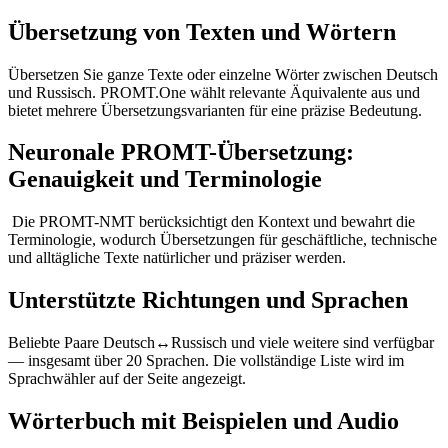
Übersetzung von Texten und Wörtern
Übersetzen Sie ganze Texte oder einzelne Wörter zwischen Deutsch
und Russisch. PROMT.One wählt relevante Äquivalente aus und
bietet mehrere Übersetzungsvarianten für eine präzise Bedeutung.
Neuronale PROMT-Übersetzung:
Genauigkeit und Terminologie
Die PROMT-NMT berücksichtigt den Kontext und bewahrt die
Terminologie, wodurch Übersetzungen für geschäftliche, technische
und alltägliche Texte natürlicher und präziser werden.
Unterstützte Richtungen und Sprachen
Beliebte Paare Deutsch↔Russisch und viele weitere sind verfügbar
— insgesamt über 20 Sprachen. Die vollständige Liste wird im
Sprachwähler auf der Seite angezeigt.
Wörterbuch mit Beispielen und Audio