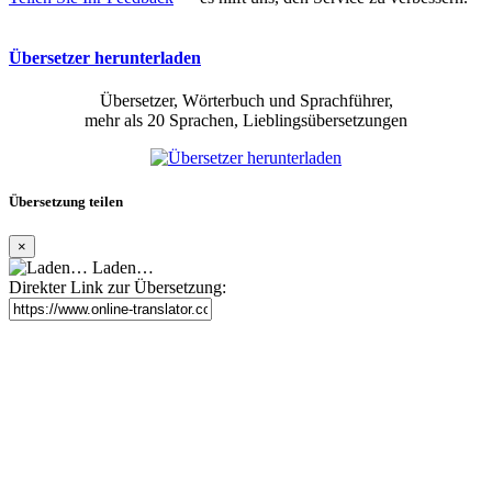
Übersetzer herunterladen
Übersetzer, Wörterbuch und Sprachführer,
mehr als 20 Sprachen, Lieblingsübersetzungen
Übersetzung teilen
×
Laden…
Direkter Link zur Übersetzung: