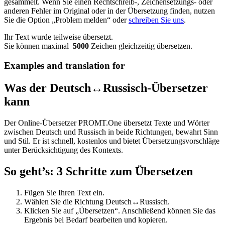
gesammelt. Wenn Sie einen Rechtschreib-, Zeichensetzungs- oder
anderen Fehler im Original oder in der Übersetzung finden, nutzen
Sie die Option „Problem melden“ oder
schreiben Sie uns
.
Ihr Text wurde teilweise übersetzt.
Sie können maximal
5000
Zeichen gleichzeitig übersetzen.
Examples and translation for
Was der Deutsch↔Russisch-Übersetzer
kann
Der Online-Übersetzer PROMT.One übersetzt Texte und Wörter
zwischen Deutsch und Russisch in beide Richtungen, bewahrt Sinn
und Stil. Er ist schnell, kostenlos und bietet Übersetzungsvorschläge
unter Berücksichtigung des Kontexts.
So geht’s: 3 Schritte zum Übersetzen
Fügen Sie Ihren Text ein.
Wählen Sie die Richtung Deutsch↔Russisch.
Klicken Sie auf „Übersetzen“. Anschließend können Sie das
Ergebnis bei Bedarf bearbeiten und kopieren.