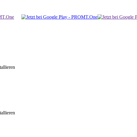
allieren
allieren