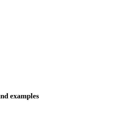
 and examples