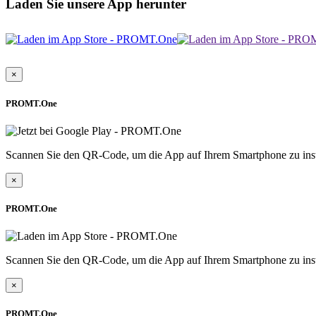
Laden Sie unsere App herunter
×
PROMT.One
Scannen Sie den QR-Code, um die App auf Ihrem Smartphone zu inst
×
PROMT.One
Scannen Sie den QR-Code, um die App auf Ihrem Smartphone zu inst
×
PROMT.One