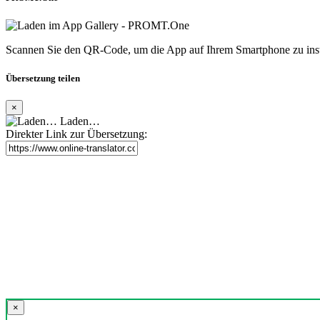
Scannen Sie den QR-Code, um die App auf Ihrem Smartphone zu inst
Übersetzung teilen
×
Laden…
Direkter Link zur Übersetzung:
×