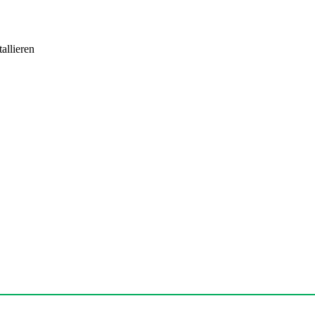
allieren