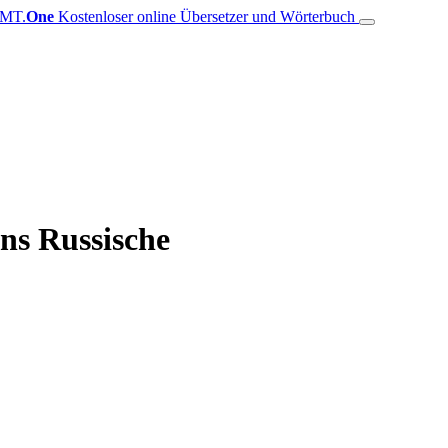
MT.
One
Kostenloser online Übersetzer und Wörterbuch
ins Russische