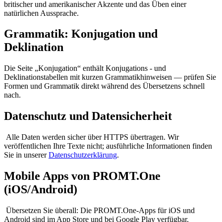
britischer und amerikanischer Akzente und das Üben einer
natürlichen Aussprache.
Grammatik: Konjugation und
Deklination
Die Seite „Konjugation“ enthält Konjugations - und
Deklinationstabellen mit kurzen Grammatikhinweisen — prüfen Sie
Formen und Grammatik direkt während des Übersetzens schnell
nach.
Datenschutz und Datensicherheit
Alle Daten werden sicher über HTTPS übertragen. Wir
veröffentlichen Ihre Texte nicht; ausführliche Informationen finden
Sie in unserer
Datenschutzerklärung
.
Mobile Apps von PROMT.One
(iOS/Android)
Übersetzen Sie überall: Die PROMT.One-Apps für iOS und
Android sind im App Store und bei Google Play verfügbar.