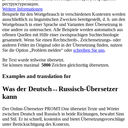
реструктуризации.
Weitere Informationen
Beispiele für den Wortgebrauch in verschiedenen Kontexten werden
ausschließlich zu linguistischen Zwecken bereitgestellt, d. h. um den
Wortgebrauch in einer Sprache und Varianten ihrer Übersetzung in
eine andere zu untersuchen. Alle Beispiele werden automatisch aus
offenen Quellen mit Hilfe einer zweisprachigen Suchtechnologie
gesammelt. Wenn Sie einen Rechtschreib-, Zeichensetzungs- oder
anderen Fehler im Original oder in der Übersetzung finden, nutzen
Sie die Option „Problem melden“ oder
schreiben Sie uns
.
Ihr Text wurde teilweise übersetzt.
Sie können maximal
5000
Zeichen gleichzeitig übersetzen.
Examples and translation for
Was der Deutsch↔Russisch-Übersetzer
kann
Der Online-Übersetzer PROMT.One übersetzt Texte und Wörter
zwischen Deutsch und Russisch in beide Richtungen, bewahrt Sinn
und Stil. Er ist schnell, kostenlos und bietet Übersetzungsvorschläge
unter Berücksichtigung des Kontexts.