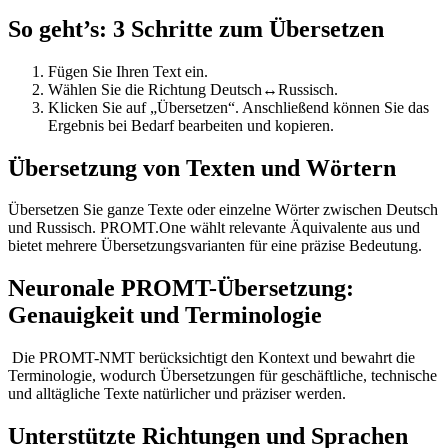
So geht’s: 3 Schritte zum Übersetzen
Fügen Sie Ihren Text ein.
Wählen Sie die Richtung Deutsch↔Russisch.
Klicken Sie auf „Übersetzen“. Anschließend können Sie das
Ergebnis bei Bedarf bearbeiten und kopieren.
Übersetzung von Texten und Wörtern
Übersetzen Sie ganze Texte oder einzelne Wörter zwischen Deutsch
und Russisch. PROMT.One wählt relevante Äquivalente aus und
bietet mehrere Übersetzungsvarianten für eine präzise Bedeutung.
Neuronale PROMT-Übersetzung:
Genauigkeit und Terminologie
Die PROMT-NMT berücksichtigt den Kontext und bewahrt die
Terminologie, wodurch Übersetzungen für geschäftliche, technische
und alltägliche Texte natürlicher und präziser werden.
Unterstützte Richtungen und Sprachen