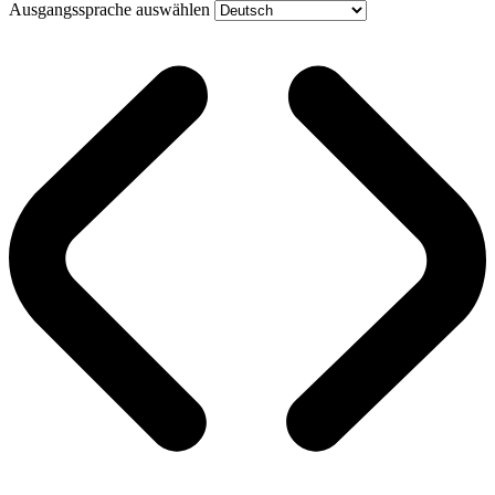
Ausgangssprache auswählen