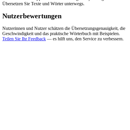
Übersetzen Sie Texte und Wörter unterwegs.
Nutzerbewertungen
Nutzerinnen und Nutzer schätzen die Übersetzungsgenauigkeit, die
Geschwindigkeit und das praktische Wörterbuch mit Beispielen.
Teilen Sie Ihr Feedback
— es hilft uns, den Service zu verbessern.