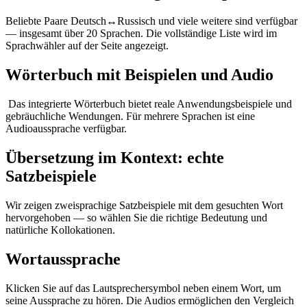
Beliebte Paare Deutsch↔Russisch und viele weitere sind verfügbar
— insgesamt über 20 Sprachen. Die vollständige Liste wird im
Sprachwähler auf der Seite angezeigt.
Wörterbuch mit Beispielen und Audio
Das integrierte Wörterbuch bietet reale Anwendungsbeispiele und
gebräuchliche Wendungen. Für mehrere Sprachen ist eine
Audioaussprache verfügbar.
Übersetzung im Kontext: echte
Satzbeispiele
Wir zeigen zweisprachige Satzbeispiele mit dem gesuchten Wort
hervorgehoben — so wählen Sie die richtige Bedeutung und
natürliche Kollokationen.
Wortaussprache
Klicken Sie auf das Lautsprechersymbol neben einem Wort, um
seine Aussprache zu hören. Die Audios ermöglichen den Vergleich