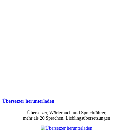
Übersetzer herunterladen
Übersetzer, Wörterbuch und Sprachführer,
mehr als 20 Sprachen, Lieblingsübersetzungen