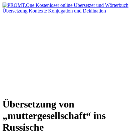
Übersetzung
Kontexte
Konjugation
und Deklination
Übersetzung von
„muttergesellschaft“ ins
Russische