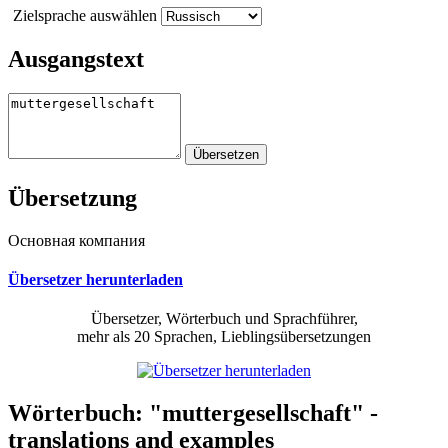
Zielsprache auswählen
Ausgangstext
Übersetzung
Основная компания
Übersetzer herunterladen
Übersetzer, Wörterbuch und Sprachführer,
mehr als 20 Sprachen, Lieblingsübersetzungen
Wörterbuch: "muttergesellschaft" -
translations and examples