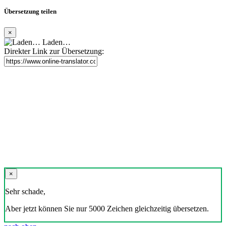
Übersetzung teilen
×
Laden…
Direkter Link zur Übersetzung:
×
Sehr schade,
Aber jetzt können Sie nur 5000 Zeichen gleichzeitig übersetzen.