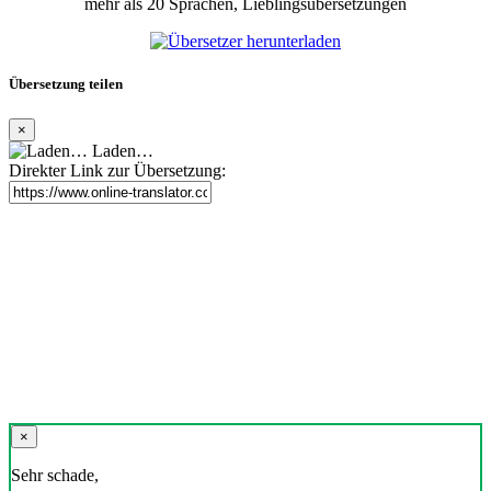
mehr als 20 Sprachen, Lieblingsübersetzungen
Übersetzung teilen
×
Laden…
Direkter Link zur Übersetzung:
×
Sehr schade,