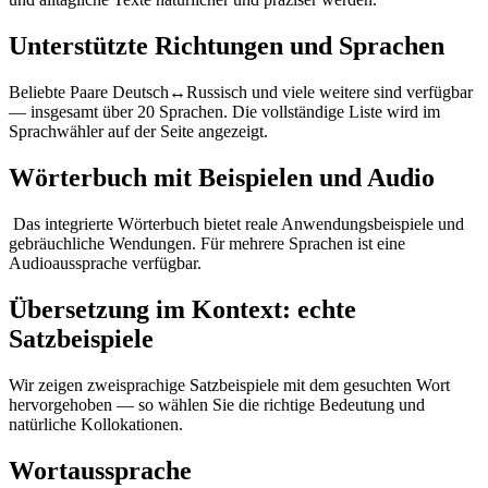
Unterstützte Richtungen und Sprachen
Beliebte Paare Deutsch↔Russisch und viele weitere sind verfügbar
— insgesamt über 20 Sprachen. Die vollständige Liste wird im
Sprachwähler auf der Seite angezeigt.
Wörterbuch mit Beispielen und Audio
Das integrierte Wörterbuch bietet reale Anwendungsbeispiele und
gebräuchliche Wendungen. Für mehrere Sprachen ist eine
Audioaussprache verfügbar.
Übersetzung im Kontext: echte
Satzbeispiele
Wir zeigen zweisprachige Satzbeispiele mit dem gesuchten Wort
hervorgehoben — so wählen Sie die richtige Bedeutung und
natürliche Kollokationen.
Wortaussprache