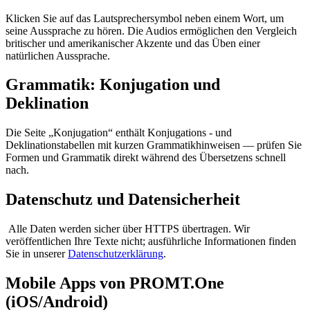
Klicken Sie auf das Lautsprechersymbol neben einem Wort, um
seine Aussprache zu hören. Die Audios ermöglichen den Vergleich
britischer und amerikanischer Akzente und das Üben einer
natürlichen Aussprache.
Grammatik: Konjugation und
Deklination
Die Seite „Konjugation“ enthält Konjugations - und
Deklinationstabellen mit kurzen Grammatikhinweisen — prüfen Sie
Formen und Grammatik direkt während des Übersetzens schnell
nach.
Datenschutz und Datensicherheit
Alle Daten werden sicher über HTTPS übertragen. Wir
veröffentlichen Ihre Texte nicht; ausführliche Informationen finden
Sie in unserer
Datenschutzerklärung
.
Mobile Apps von PROMT.One
(iOS/Android)