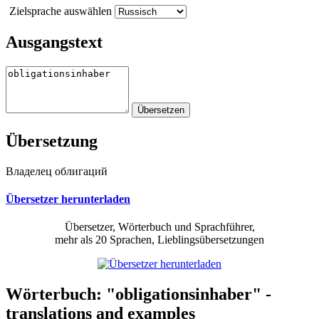
Zielsprache auswählen
Ausgangstext
Übersetzung
Владелец облигаций
Übersetzer herunterladen
Übersetzer, Wörterbuch und Sprachführer,
mehr als 20 Sprachen, Lieblingsübersetzungen
Wörterbuch: "obligationsinhaber" -
translations and examples