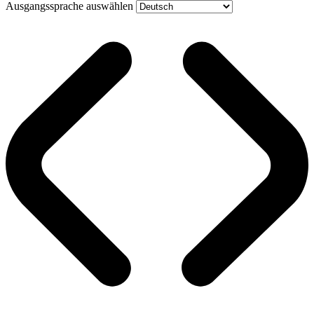
Ausgangssprache auswählen