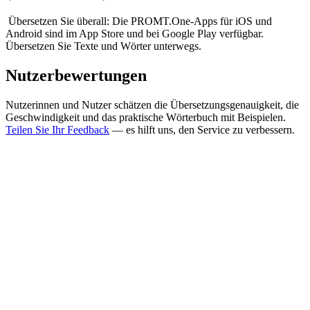
Übersetzen Sie überall: Die PROMT.One-Apps für iOS und
Android sind im App Store und bei Google Play verfügbar.
Übersetzen Sie Texte und Wörter unterwegs.
Nutzerbewertungen
Nutzerinnen und Nutzer schätzen die Übersetzungsgenauigkeit, die
Geschwindigkeit und das praktische Wörterbuch mit Beispielen.
Teilen Sie Ihr Feedback
— es hilft uns, den Service zu verbessern.