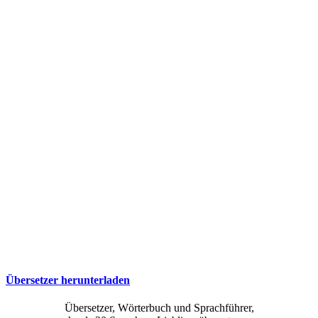
Übersetzer herunterladen
Übersetzer, Wörterbuch und Sprachführer,