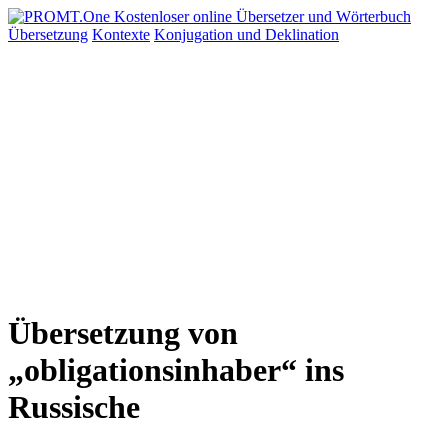
Übersetzung
Kontexte
Konjugation
und Deklination
Übersetzung von
„obligationsinhaber“ ins
Russische