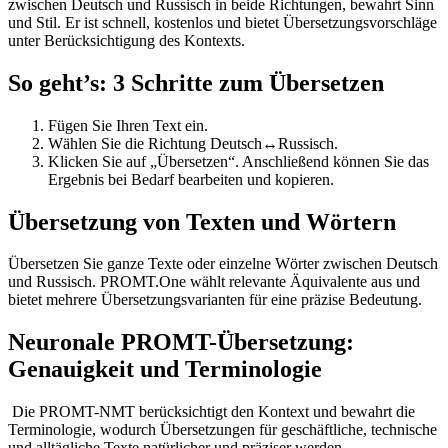
zwischen Deutsch und Russisch in beide Richtungen, bewahrt Sinn
und Stil. Er ist schnell, kostenlos und bietet Übersetzungsvorschläge
unter Berücksichtigung des Kontexts.
So geht’s: 3 Schritte zum Übersetzen
Fügen Sie Ihren Text ein.
Wählen Sie die Richtung Deutsch↔Russisch.
Klicken Sie auf „Übersetzen“. Anschließend können Sie das
Ergebnis bei Bedarf bearbeiten und kopieren.
Übersetzung von Texten und Wörtern
Übersetzen Sie ganze Texte oder einzelne Wörter zwischen Deutsch
und Russisch. PROMT.One wählt relevante Äquivalente aus und
bietet mehrere Übersetzungsvarianten für eine präzise Bedeutung.
Neuronale PROMT-Übersetzung:
Genauigkeit und Terminologie
Die PROMT-NMT berücksichtigt den Kontext und bewahrt die
Terminologie, wodurch Übersetzungen für geschäftliche, technische
und alltägliche Texte natürlicher und präziser werden.