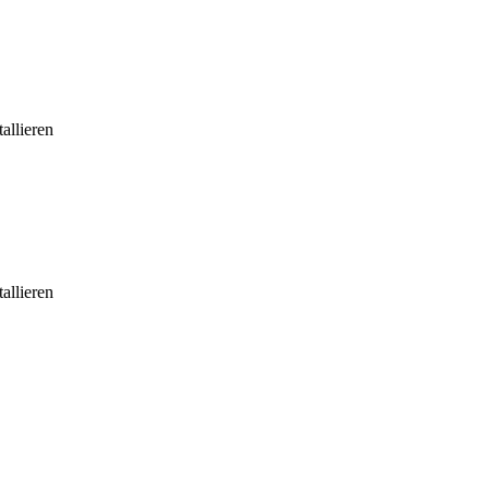
allieren
allieren