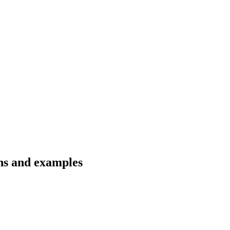
ons and examples