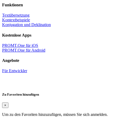
Funktionen
Textübersetzung
Kontextbeispiele
Konjugation und Deklination
Kostenlose Apps
PROMT.One für iOS
PROMT.One für Android
Angebote
Für Entwickler
Zu Favoriten hinzufügen
×
Um zu den Favoriten hinzuzufügen, müssen Sie sich anmelden.