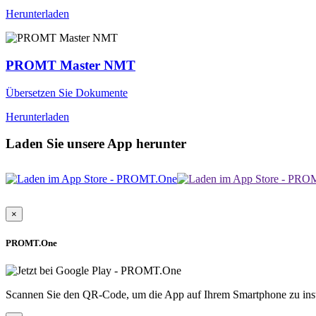
Herunterladen
PROMT Master NMT
Übersetzen Sie Dokumente
Herunterladen
Laden Sie unsere App herunter
×
PROMT.One
Scannen Sie den QR-Code, um die App auf Ihrem Smartphone zu inst