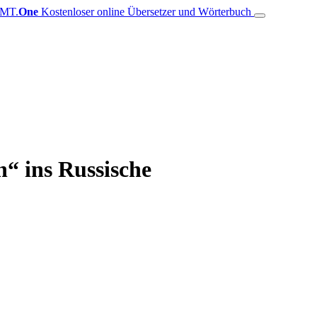
MT.
One
Kostenloser online Übersetzer und Wörterbuch
n“ ins Russische