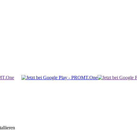
allieren