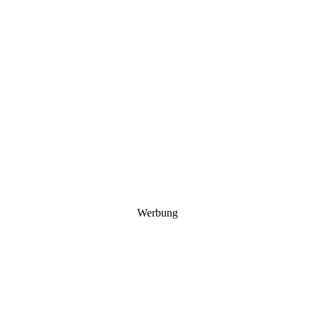
Werbung