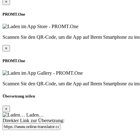
×
PROMT.One
Scannen Sie den QR-Code, um die App auf Ihrem Smartphone zu inst
×
PROMT.One
Scannen Sie den QR-Code, um die App auf Ihrem Smartphone zu inst
Übersetzung teilen
×
Laden…
Direkter Link zur Übersetzung: