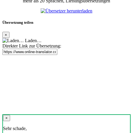
mehr als 20 Sprachen, Lieblingsübersetzungen
Übersetzung teilen
×
Laden…
Direkter Link zur Übersetzung:
×
Sehr schade,