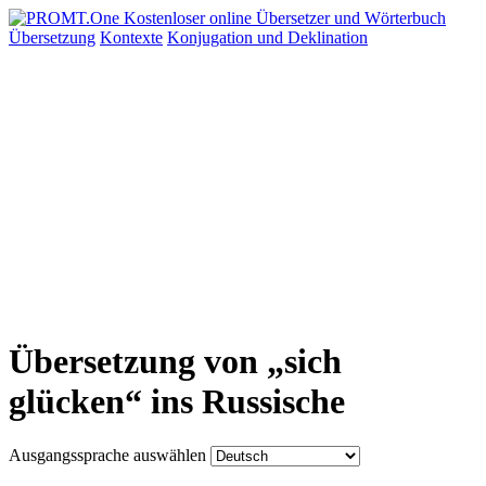
Übersetzung
Kontexte
Konjugation
und Deklination
Übersetzung von „sich
glücken“ ins Russische
Ausgangssprache auswählen