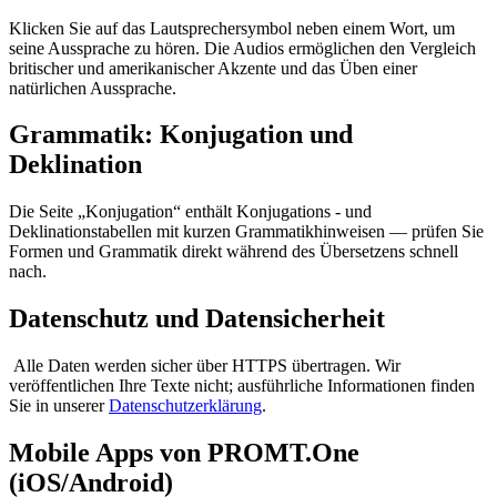
Klicken Sie auf das Lautsprechersymbol neben einem Wort, um
seine Aussprache zu hören. Die Audios ermöglichen den Vergleich
britischer und amerikanischer Akzente und das Üben einer
natürlichen Aussprache.
Grammatik: Konjugation und
Deklination
Die Seite „Konjugation“ enthält Konjugations - und
Deklinationstabellen mit kurzen Grammatikhinweisen — prüfen Sie
Formen und Grammatik direkt während des Übersetzens schnell
nach.
Datenschutz und Datensicherheit
Alle Daten werden sicher über HTTPS übertragen. Wir
veröffentlichen Ihre Texte nicht; ausführliche Informationen finden
Sie in unserer
Datenschutzerklärung
.
Mobile Apps von PROMT.One
(iOS/Android)