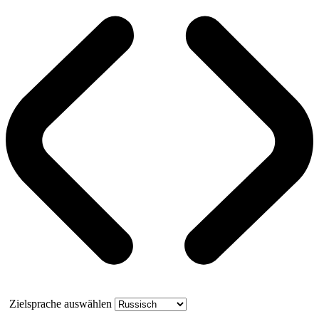
Zielsprache auswählen