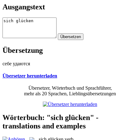
Ausgangstext
Übersetzung
себе удаются
Übersetzer herunterladen
Übersetzer, Wörterbuch und Sprachführer,
mehr als 20 Sprachen, Lieblingsübersetzungen
Wörterbuch: "sich glücken" -
translations and examples
sich glücken
verb