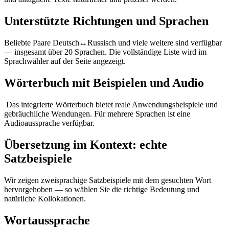
Unterstützte Richtungen und Sprachen
Beliebte Paare Deutsch↔Russisch und viele weitere sind verfügbar
— insgesamt über 20 Sprachen. Die vollständige Liste wird im
Sprachwähler auf der Seite angezeigt.
Wörterbuch mit Beispielen und Audio
Das integrierte Wörterbuch bietet reale Anwendungsbeispiele und
gebräuchliche Wendungen. Für mehrere Sprachen ist eine
Audioaussprache verfügbar.
Übersetzung im Kontext: echte
Satzbeispiele
Wir zeigen zweisprachige Satzbeispiele mit dem gesuchten Wort
hervorgehoben — so wählen Sie die richtige Bedeutung und
natürliche Kollokationen.
Wortaussprache