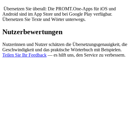
Übersetzen Sie überall: Die PROMT.One-Apps für iOS und
Android sind im App Store und bei Google Play verfügbar.
Übersetzen Sie Texte und Wörter unterwegs.
Nutzerbewertungen
Nutzerinnen und Nutzer schätzen die Übersetzungsgenauigkeit, die
Geschwindigkeit und das praktische Wörterbuch mit Beispielen.
Teilen Sie Ihr Feedback
— es hilft uns, den Service zu verbessern.