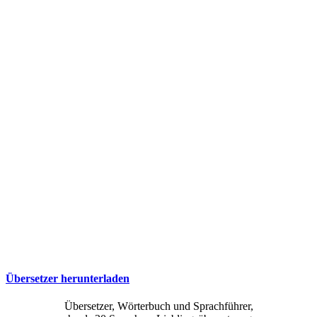
Übersetzer herunterladen
Übersetzer, Wörterbuch und Sprachführer,