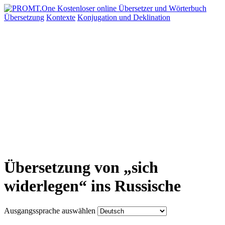
Übersetzung
Kontexte
Konjugation
und Deklination
Übersetzung von „sich
widerlegen“ ins Russische
Ausgangssprache auswählen