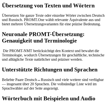
Übersetzung von Texten und Wörtern
Übersetzen Sie ganze Texte oder einzelne Wörter zwischen Deutsch
und Russisch. PROMT.One wählt relevante Äquivalente aus und
bietet mehrere Übersetzungsvarianten für eine präzise Bedeutung.
Neuronale PROMT-Übersetzung:
Genauigkeit und Terminologie
Die PROMT-NMT berücksichtigt den Kontext und bewahrt die
Terminologie, wodurch Übersetzungen für geschäftliche, technische
und alltägliche Texte natürlicher und präziser werden.
Unterstützte Richtungen und Sprachen
Beliebte Paare Deutsch↔Russisch und viele weitere sind verfügbar
— insgesamt über 20 Sprachen. Die vollständige Liste wird im
Sprachwähler auf der Seite angezeigt.
Wörterbuch mit Beispielen und Audio