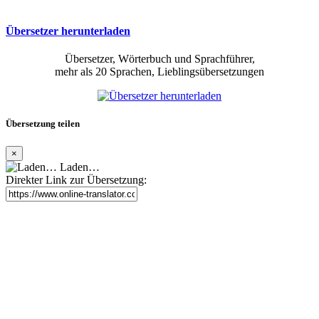
Übersetzer herunterladen
Übersetzer, Wörterbuch und Sprachführer,
mehr als 20 Sprachen, Lieblingsübersetzungen
Übersetzung teilen
×
Laden…
Direkter Link zur Übersetzung: