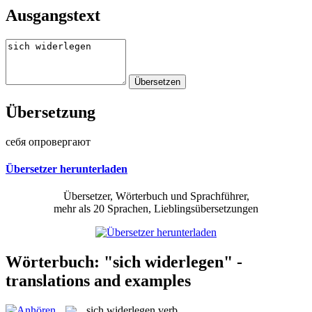
Ausgangstext
Übersetzung
себя опровергают
Übersetzer herunterladen
Übersetzer, Wörterbuch und Sprachführer,
mehr als 20 Sprachen, Lieblingsübersetzungen
Wörterbuch: "sich widerlegen" -
translations and examples
sich widerlegen
verb