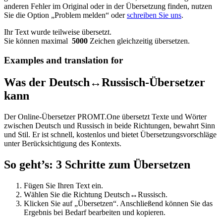
anderen Fehler im Original oder in der Übersetzung finden, nutzen
Sie die Option „Problem melden“ oder
schreiben Sie uns
.
Ihr Text wurde teilweise übersetzt.
Sie können maximal
5000
Zeichen gleichzeitig übersetzen.
Examples and translation for
Was der Deutsch↔Russisch-Übersetzer
kann
Der Online-Übersetzer PROMT.One übersetzt Texte und Wörter
zwischen Deutsch und Russisch in beide Richtungen, bewahrt Sinn
und Stil. Er ist schnell, kostenlos und bietet Übersetzungsvorschläge
unter Berücksichtigung des Kontexts.
So geht’s: 3 Schritte zum Übersetzen
Fügen Sie Ihren Text ein.
Wählen Sie die Richtung Deutsch↔Russisch.
Klicken Sie auf „Übersetzen“. Anschließend können Sie das
Ergebnis bei Bedarf bearbeiten und kopieren.