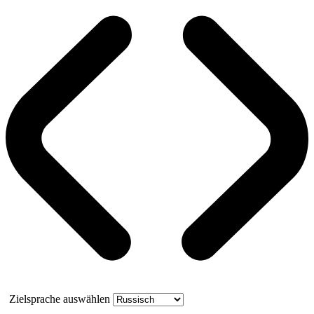
Zielsprache auswählen