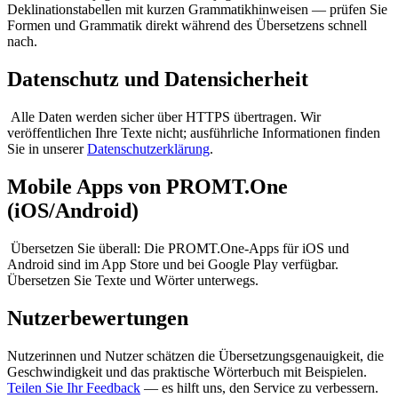
Deklinationstabellen mit kurzen Grammatikhinweisen — prüfen Sie
Formen und Grammatik direkt während des Übersetzens schnell
nach.
Datenschutz und Datensicherheit
Alle Daten werden sicher über HTTPS übertragen. Wir
veröffentlichen Ihre Texte nicht; ausführliche Informationen finden
Sie in unserer
Datenschutzerklärung
.
Mobile Apps von PROMT.One
(iOS/Android)
Übersetzen Sie überall: Die PROMT.One-Apps für iOS und
Android sind im App Store und bei Google Play verfügbar.
Übersetzen Sie Texte und Wörter unterwegs.
Nutzerbewertungen
Nutzerinnen und Nutzer schätzen die Übersetzungsgenauigkeit, die
Geschwindigkeit und das praktische Wörterbuch mit Beispielen.
Teilen Sie Ihr Feedback
— es hilft uns, den Service zu verbessern.