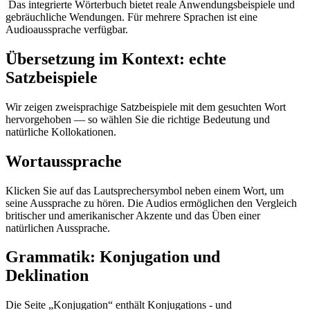
Das integrierte Wörterbuch bietet reale Anwendungsbeispiele und
gebräuchliche Wendungen. Für mehrere Sprachen ist eine
Audioaussprache verfügbar.
Übersetzung im Kontext: echte
Satzbeispiele
Wir zeigen zweisprachige Satzbeispiele mit dem gesuchten Wort
hervorgehoben — so wählen Sie die richtige Bedeutung und
natürliche Kollokationen.
Wortaussprache
Klicken Sie auf das Lautsprechersymbol neben einem Wort, um
seine Aussprache zu hören. Die Audios ermöglichen den Vergleich
britischer und amerikanischer Akzente und das Üben einer
natürlichen Aussprache.
Grammatik: Konjugation und
Deklination
Die Seite „Konjugation“ enthält Konjugations - und