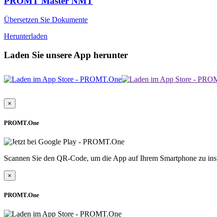
PROMT Master NMT
Übersetzen Sie Dokumente
Herunterladen
Laden Sie unsere App herunter
×
PROMT.One
Scannen Sie den QR-Code, um die App auf Ihrem Smartphone zu inst
×
PROMT.One