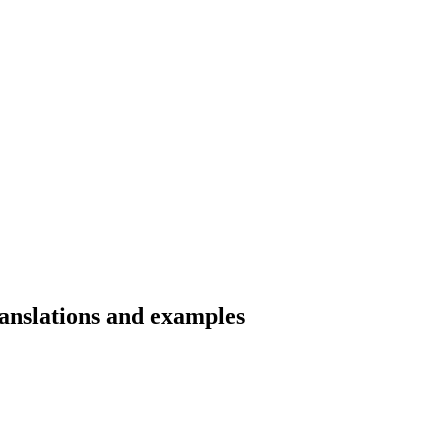
anslations and examples