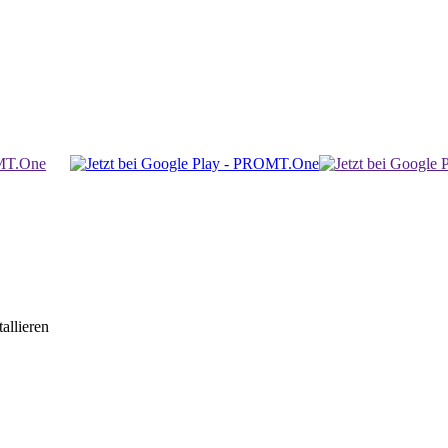
allieren