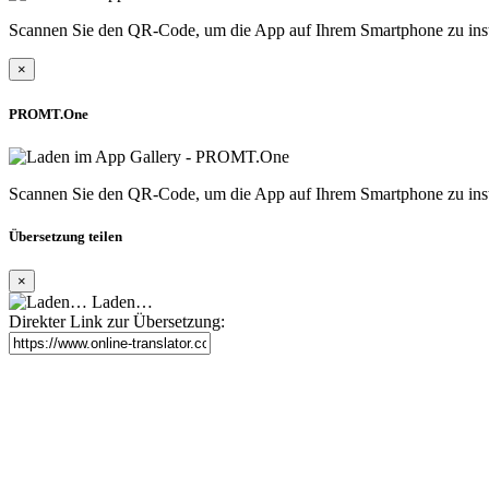
Scannen Sie den QR-Code, um die App auf Ihrem Smartphone zu inst
×
PROMT.One
Scannen Sie den QR-Code, um die App auf Ihrem Smartphone zu inst
Übersetzung teilen
×
Laden…
Direkter Link zur Übersetzung: