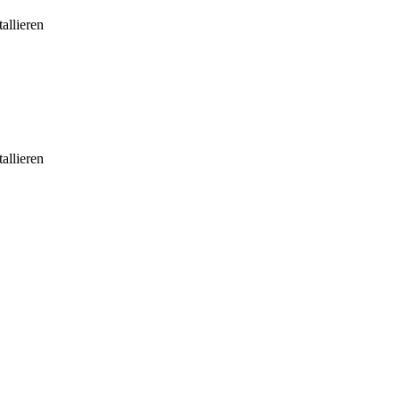
allieren
allieren