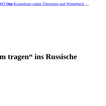
MT.
One
Kostenloser online Übersetzer und Wörterbuch
m tragen“ ins Russische