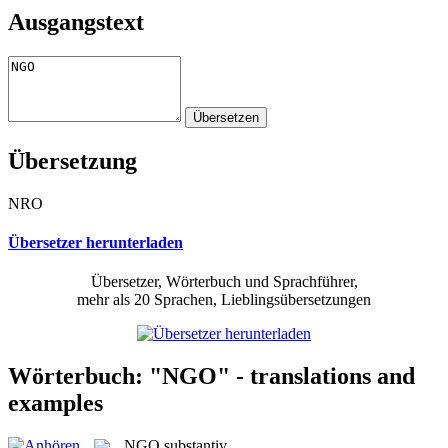
Ausgangstext
Übersetzung
NRO
Übersetzer herunterladen
Übersetzer, Wörterbuch und Sprachführer,
mehr als 20 Sprachen, Lieblingsübersetzungen
Wörterbuch: "NGO" - translations and
examples
NGO
substantiv