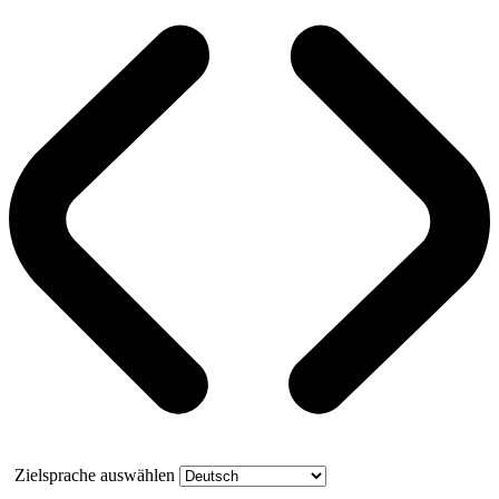
Zielsprache auswählen