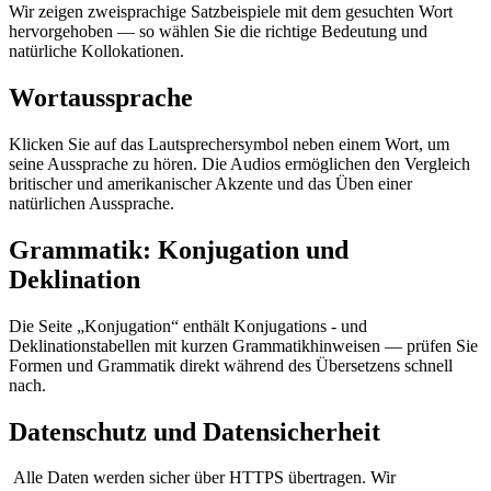
Wir zeigen zweisprachige Satzbeispiele mit dem gesuchten Wort
hervorgehoben — so wählen Sie die richtige Bedeutung und
natürliche Kollokationen.
Wortaussprache
Klicken Sie auf das Lautsprechersymbol neben einem Wort, um
seine Aussprache zu hören. Die Audios ermöglichen den Vergleich
britischer und amerikanischer Akzente und das Üben einer
natürlichen Aussprache.
Grammatik: Konjugation und
Deklination
Die Seite „Konjugation“ enthält Konjugations - und
Deklinationstabellen mit kurzen Grammatikhinweisen — prüfen Sie
Formen und Grammatik direkt während des Übersetzens schnell
nach.
Datenschutz und Datensicherheit
Alle Daten werden sicher über HTTPS übertragen. Wir