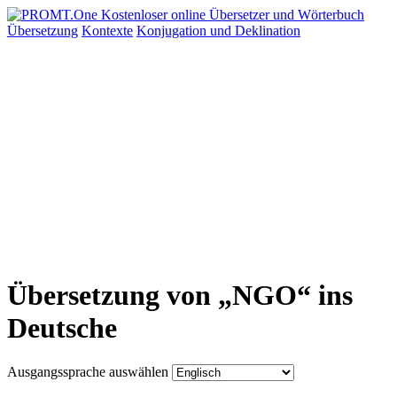
Übersetzung
Kontexte
Konjugation
und Deklination
Übersetzung von „NGO“ ins
Deutsche
Ausgangssprache auswählen