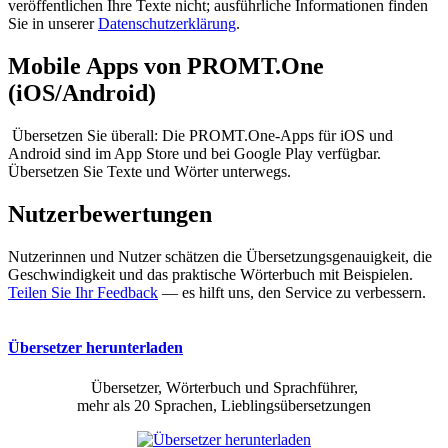
veröffentlichen Ihre Texte nicht; ausführliche Informationen finden
Sie in unserer
Datenschutzerklärung
.
Mobile Apps von PROMT.One
(iOS/Android)
Übersetzen Sie überall: Die PROMT.One-Apps für iOS und
Android sind im App Store und bei Google Play verfügbar.
Übersetzen Sie Texte und Wörter unterwegs.
Nutzerbewertungen
Nutzerinnen und Nutzer schätzen die Übersetzungsgenauigkeit, die
Geschwindigkeit und das praktische Wörterbuch mit Beispielen.
Teilen Sie Ihr Feedback
— es hilft uns, den Service zu verbessern.
Übersetzer herunterladen
Übersetzer, Wörterbuch und Sprachführer,
mehr als 20 Sprachen, Lieblingsübersetzungen