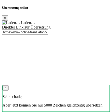
Übersetzung teilen
×
Laden…
Direkter Link zur Übersetzung:
×
Sehr schade,
Aber jetzt können Sie nur 5000 Zeichen gleichzeitig übersetzen.