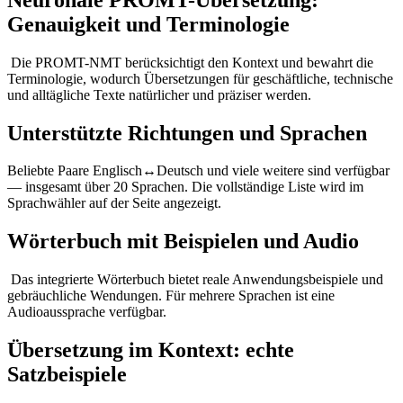
Genauigkeit und Terminologie
Die PROMT-NMT berücksichtigt den Kontext und bewahrt die
Terminologie, wodurch Übersetzungen für geschäftliche, technische
und alltägliche Texte natürlicher und präziser werden.
Unterstützte Richtungen und Sprachen
Beliebte Paare Englisch↔Deutsch und viele weitere sind verfügbar
— insgesamt über 20 Sprachen. Die vollständige Liste wird im
Sprachwähler auf der Seite angezeigt.
Wörterbuch mit Beispielen und Audio
Das integrierte Wörterbuch bietet reale Anwendungsbeispiele und
gebräuchliche Wendungen. Für mehrere Sprachen ist eine
Audioaussprache verfügbar.
Übersetzung im Kontext: echte
Satzbeispiele