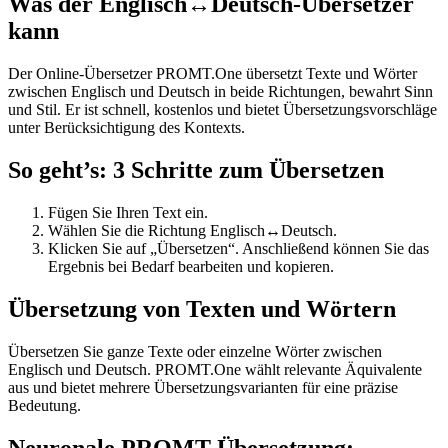
Was der Englisch↔Deutsch-Übersetzer
kann
Der Online-Übersetzer PROMT.One übersetzt Texte und Wörter
zwischen Englisch und Deutsch in beide Richtungen, bewahrt Sinn
und Stil. Er ist schnell, kostenlos und bietet Übersetzungsvorschläge
unter Berücksichtigung des Kontexts.
So geht’s: 3 Schritte zum Übersetzen
Fügen Sie Ihren Text ein.
Wählen Sie die Richtung Englisch↔Deutsch.
Klicken Sie auf „Übersetzen“. Anschließend können Sie das
Ergebnis bei Bedarf bearbeiten und kopieren.
Übersetzung von Texten und Wörtern
Übersetzen Sie ganze Texte oder einzelne Wörter zwischen
Englisch und Deutsch. PROMT.One wählt relevante Äquivalente
aus und bietet mehrere Übersetzungsvarianten für eine präzise
Bedeutung.
Neuronale PROMT-Übersetzung: