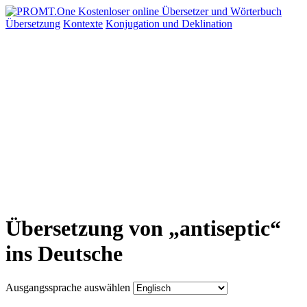
Übersetzung
Kontexte
Konjugation
und Deklination
Übersetzung von „antiseptic“
ins Deutsche
Ausgangssprache auswählen