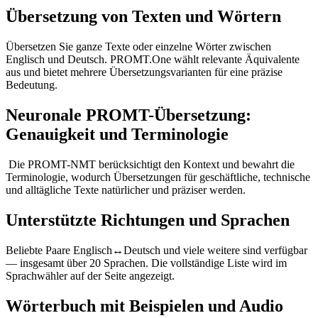
Übersetzung von Texten und Wörtern
Übersetzen Sie ganze Texte oder einzelne Wörter zwischen
Englisch und Deutsch. PROMT.One wählt relevante Äquivalente
aus und bietet mehrere Übersetzungsvarianten für eine präzise
Bedeutung.
Neuronale PROMT-Übersetzung:
Genauigkeit und Terminologie
Die PROMT-NMT berücksichtigt den Kontext und bewahrt die
Terminologie, wodurch Übersetzungen für geschäftliche, technische
und alltägliche Texte natürlicher und präziser werden.
Unterstützte Richtungen und Sprachen
Beliebte Paare Englisch↔Deutsch und viele weitere sind verfügbar
— insgesamt über 20 Sprachen. Die vollständige Liste wird im
Sprachwähler auf der Seite angezeigt.
Wörterbuch mit Beispielen und Audio