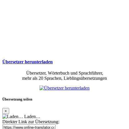
Übersetzer herunterladen
Übersetzer, Wörterbuch und Sprachführer,
mehr als 20 Sprachen, Lieblingsübersetzungen
Übersetzung teilen
×
Laden…
Direkter Link zur Übersetzung: