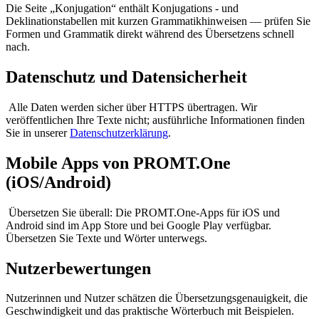
Die Seite „Konjugation“ enthält Konjugations - und
Deklinationstabellen mit kurzen Grammatikhinweisen — prüfen Sie
Formen und Grammatik direkt während des Übersetzens schnell
nach.
Datenschutz und Datensicherheit
Alle Daten werden sicher über HTTPS übertragen. Wir
veröffentlichen Ihre Texte nicht; ausführliche Informationen finden
Sie in unserer
Datenschutzerklärung
.
Mobile Apps von PROMT.One
(iOS/Android)
Übersetzen Sie überall: Die PROMT.One-Apps für iOS und
Android sind im App Store und bei Google Play verfügbar.
Übersetzen Sie Texte und Wörter unterwegs.
Nutzerbewertungen
Nutzerinnen und Nutzer schätzen die Übersetzungsgenauigkeit, die
Geschwindigkeit und das praktische Wörterbuch mit Beispielen.