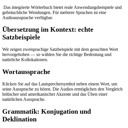
Das integrierte Wörterbuch bietet reale Anwendungsbeispiele und
gebräuchliche Wendungen. Für mehrere Sprachen ist eine
Audioaussprache verfügbar.
Übersetzung im Kontext: echte
Satzbeispiele
Wir zeigen zweisprachige Satzbeispiele mit dem gesuchten Wort
hervorgehoben — so wählen Sie die richtige Bedeutung und
natürliche Kollokationen.
Wortaussprache
Klicken Sie auf das Lautsprechersymbol neben einem Wort, um
seine Aussprache zu hören. Die Audios ermöglichen den Vergleich
britischer und amerikanischer Akzente und das Üben einer
natürlichen Aussprache.
Grammatik: Konjugation und
Deklination