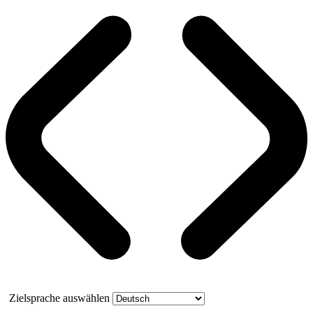
Zielsprache auswählen