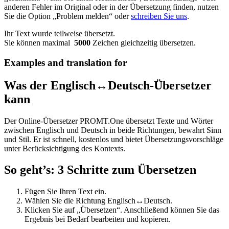
anderen Fehler im Original oder in der Übersetzung finden, nutzen
Sie die Option „Problem melden“ oder
schreiben Sie uns
.
Ihr Text wurde teilweise übersetzt.
Sie können maximal
5000
Zeichen gleichzeitig übersetzen.
Examples and translation for
Was der Englisch↔Deutsch-Übersetzer
kann
Der Online-Übersetzer PROMT.One übersetzt Texte und Wörter
zwischen Englisch und Deutsch in beide Richtungen, bewahrt Sinn
und Stil. Er ist schnell, kostenlos und bietet Übersetzungsvorschläge
unter Berücksichtigung des Kontexts.
So geht’s: 3 Schritte zum Übersetzen
Fügen Sie Ihren Text ein.
Wählen Sie die Richtung Englisch↔Deutsch.
Klicken Sie auf „Übersetzen“. Anschließend können Sie das
Ergebnis bei Bedarf bearbeiten und kopieren.