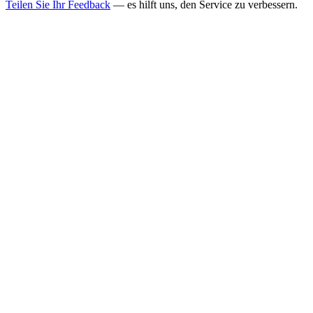
Teilen Sie Ihr Feedback
— es hilft uns, den Service zu verbessern.