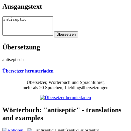
Ausgangstext
Übersetzung
antiseptisch
Übersetzer herunterladen
Übersetzer, Wörterbuch und Sprachführer,
mehr als 20 Sprachen, Lieblingsübersetzungen
Wörterbuch: "antiseptic" - translations
and examples
antiseptic
[ˌæntɪˈseptɪk]
substantiv