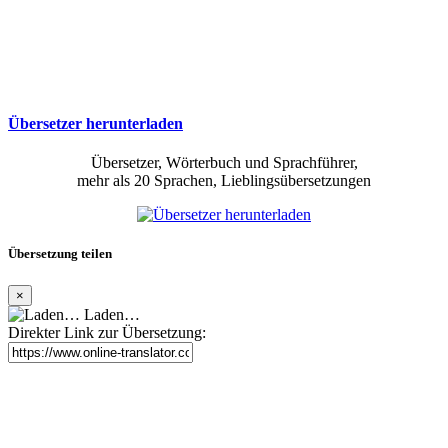
Übersetzer herunterladen
Übersetzer, Wörterbuch und Sprachführer,
mehr als 20 Sprachen, Lieblingsübersetzungen
Übersetzung teilen
×
Laden…
Direkter Link zur Übersetzung: