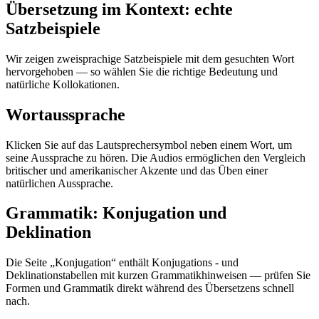
Übersetzung im Kontext: echte
Satzbeispiele
Wir zeigen zweisprachige Satzbeispiele mit dem gesuchten Wort
hervorgehoben — so wählen Sie die richtige Bedeutung und
natürliche Kollokationen.
Wortaussprache
Klicken Sie auf das Lautsprechersymbol neben einem Wort, um
seine Aussprache zu hören. Die Audios ermöglichen den Vergleich
britischer und amerikanischer Akzente und das Üben einer
natürlichen Aussprache.
Grammatik: Konjugation und
Deklination
Die Seite „Konjugation“ enthält Konjugations - und
Deklinationstabellen mit kurzen Grammatikhinweisen — prüfen Sie
Formen und Grammatik direkt während des Übersetzens schnell
nach.