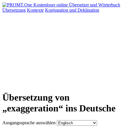
Übersetzung
Kontexte
Konjugation
und Deklination
Übersetzung von
„exaggeration“ ins Deutsche
Ausgangssprache auswählen