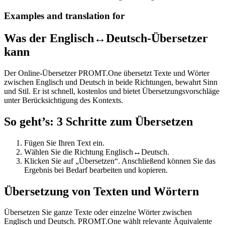
Examples and translation for
Was der Englisch↔Deutsch-Übersetzer
kann
Der Online-Übersetzer PROMT.One übersetzt Texte und Wörter
zwischen Englisch und Deutsch in beide Richtungen, bewahrt Sinn
und Stil. Er ist schnell, kostenlos und bietet Übersetzungsvorschläge
unter Berücksichtigung des Kontexts.
So geht’s: 3 Schritte zum Übersetzen
Fügen Sie Ihren Text ein.
Wählen Sie die Richtung Englisch↔Deutsch.
Klicken Sie auf „Übersetzen“. Anschließend können Sie das
Ergebnis bei Bedarf bearbeiten und kopieren.
Übersetzung von Texten und Wörtern
Übersetzen Sie ganze Texte oder einzelne Wörter zwischen
Englisch und Deutsch. PROMT.One wählt relevante Äquivalente