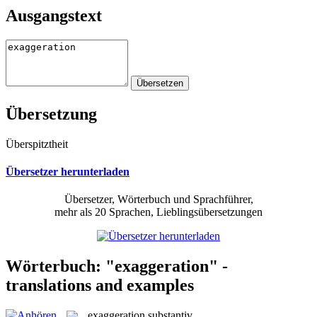
Ausgangstext
Übersetzung
Überspitztheit
Übersetzer herunterladen
Übersetzer, Wörterbuch und Sprachführer,
mehr als 20 Sprachen, Lieblingsübersetzungen
Wörterbuch: "exaggeration" -
translations and examples
exaggeration
substantiv