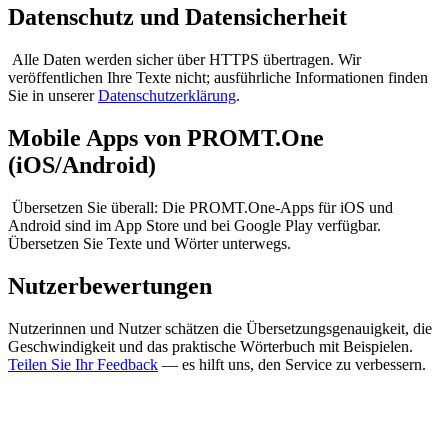
Datenschutz und Datensicherheit
Alle Daten werden sicher über HTTPS übertragen. Wir
veröffentlichen Ihre Texte nicht; ausführliche Informationen finden
Sie in unserer
Datenschutzerklärung
.
Mobile Apps von PROMT.One
(iOS/Android)
Übersetzen Sie überall: Die PROMT.One-Apps für iOS und
Android sind im App Store und bei Google Play verfügbar.
Übersetzen Sie Texte und Wörter unterwegs.
Nutzerbewertungen
Nutzerinnen und Nutzer schätzen die Übersetzungsgenauigkeit, die
Geschwindigkeit und das praktische Wörterbuch mit Beispielen.
Teilen Sie Ihr Feedback
— es hilft uns, den Service zu verbessern.