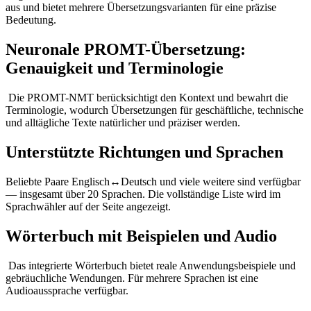
aus und bietet mehrere Übersetzungsvarianten für eine präzise
Bedeutung.
Neuronale PROMT-Übersetzung:
Genauigkeit und Terminologie
Die PROMT-NMT berücksichtigt den Kontext und bewahrt die
Terminologie, wodurch Übersetzungen für geschäftliche, technische
und alltägliche Texte natürlicher und präziser werden.
Unterstützte Richtungen und Sprachen
Beliebte Paare Englisch↔Deutsch und viele weitere sind verfügbar
— insgesamt über 20 Sprachen. Die vollständige Liste wird im
Sprachwähler auf der Seite angezeigt.
Wörterbuch mit Beispielen und Audio
Das integrierte Wörterbuch bietet reale Anwendungsbeispiele und
gebräuchliche Wendungen. Für mehrere Sprachen ist eine
Audioaussprache verfügbar.