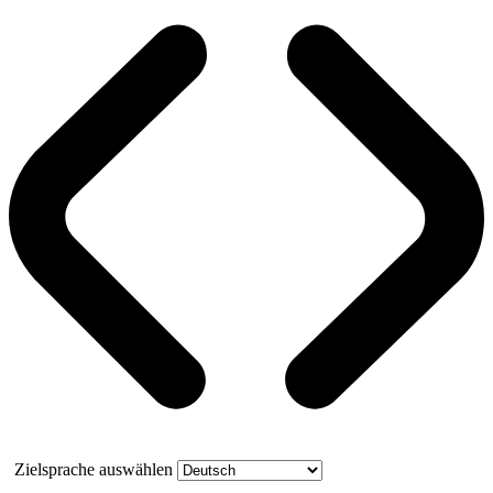
Zielsprache auswählen