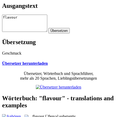
Ausgangstext
Übersetzung
Geschmack
Übersetzer herunterladen
Übersetzer, Wörterbuch und Sprachführer,
mehr als 20 Sprachen, Lieblingsübersetzungen
Wörterbuch: "flavour" - translations and
examples
flavour
[ˈfleɪvə]
substantiv