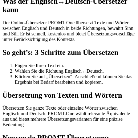
Was der Englisch↔Deutsch-Übersetzer
kann
Der Online-Übersetzer PROMT.One übersetzt Texte und Wörter
zwischen Englisch und Deutsch in beide Richtungen, bewahrt Sinn
und Stil. Er ist schnell, kostenlos und bietet Übersetzungsvorschläge
unter Berücksichtigung des Kontexts.
So geht’s: 3 Schritte zum Übersetzen
Fügen Sie Ihren Text ein.
Wählen Sie die Richtung Englisch↔Deutsch.
Klicken Sie auf „Übersetzen“. Anschließend können Sie das
Ergebnis bei Bedarf bearbeiten und kopieren.
Übersetzung von Texten und Wörtern
Übersetzen Sie ganze Texte oder einzelne Wörter zwischen
Englisch und Deutsch. PROMT.One wählt relevante Äquivalente
aus und bietet mehrere Übersetzungsvarianten für eine präzise
Bedeutung.
Neuronale PROMT-Übersetzung: