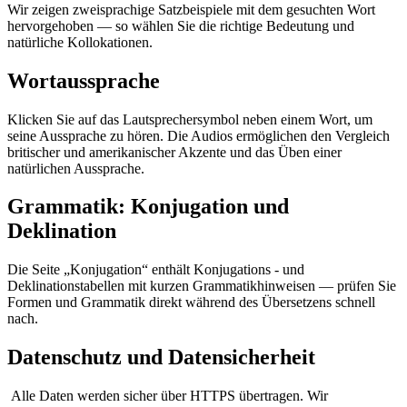
Wir zeigen zweisprachige Satzbeispiele mit dem gesuchten Wort
hervorgehoben — so wählen Sie die richtige Bedeutung und
natürliche Kollokationen.
Wortaussprache
Klicken Sie auf das Lautsprechersymbol neben einem Wort, um
seine Aussprache zu hören. Die Audios ermöglichen den Vergleich
britischer und amerikanischer Akzente und das Üben einer
natürlichen Aussprache.
Grammatik: Konjugation und
Deklination
Die Seite „Konjugation“ enthält Konjugations - und
Deklinationstabellen mit kurzen Grammatikhinweisen — prüfen Sie
Formen und Grammatik direkt während des Übersetzens schnell
nach.
Datenschutz und Datensicherheit
Alle Daten werden sicher über HTTPS übertragen. Wir