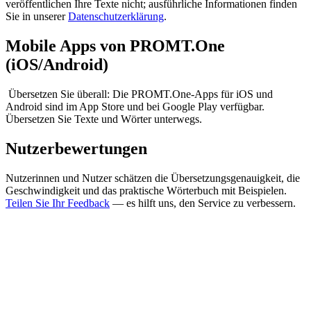
veröffentlichen Ihre Texte nicht; ausführliche Informationen finden
Sie in unserer
Datenschutzerklärung
.
Mobile Apps von PROMT.One
(iOS/Android)
Übersetzen Sie überall: Die PROMT.One-Apps für iOS und
Android sind im App Store und bei Google Play verfügbar.
Übersetzen Sie Texte und Wörter unterwegs.
Nutzerbewertungen
Nutzerinnen und Nutzer schätzen die Übersetzungsgenauigkeit, die
Geschwindigkeit und das praktische Wörterbuch mit Beispielen.
Teilen Sie Ihr Feedback
— es hilft uns, den Service zu verbessern.