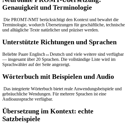
Genauigkeit und Terminologie
Die PROMT-NMT berücksichtigt den Kontext und bewahrt die
Terminologie, wodurch Übersetzungen für geschäftliche, technische
und alltägliche Texte natürlicher und präziser werden.
Unterstützte Richtungen und Sprachen
Beliebte Paare Englisch↔Deutsch und viele weitere sind verfügbar
— insgesamt über 20 Sprachen. Die vollständige Liste wird im
Sprachwähler auf der Seite angezeigt.
Wörterbuch mit Beispielen und Audio
Das integrierte Wörterbuch bietet reale Anwendungsbeispiele und
gebräuchliche Wendungen. Für mehrere Sprachen ist eine
Audioaussprache verfügbar.
Übersetzung im Kontext: echte
Satzbeispiele