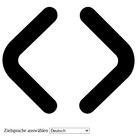
Zielsprache auswählen