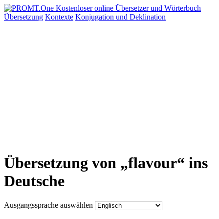
Übersetzung
Kontexte
Konjugation
und Deklination
Übersetzung von „flavour“ ins
Deutsche
Ausgangssprache auswählen