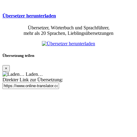
Übersetzer herunterladen
Übersetzer, Wörterbuch und Sprachführer,
mehr als 20 Sprachen, Lieblingsübersetzungen
Übersetzung teilen
×
Laden…
Direkter Link zur Übersetzung: