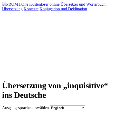
Übersetzung
Kontexte
Konjugation
und Deklination
Übersetzung von „inquisitive“
ins Deutsche
Ausgangssprache auswählen