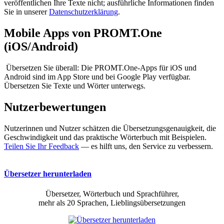
veröffentlichen Ihre Texte nicht; ausführliche Informationen finden
Sie in unserer
Datenschutzerklärung
.
Mobile Apps von PROMT.One
(iOS/Android)
Übersetzen Sie überall: Die PROMT.One-Apps für iOS und
Android sind im App Store und bei Google Play verfügbar.
Übersetzen Sie Texte und Wörter unterwegs.
Nutzerbewertungen
Nutzerinnen und Nutzer schätzen die Übersetzungsgenauigkeit, die
Geschwindigkeit und das praktische Wörterbuch mit Beispielen.
Teilen Sie Ihr Feedback
— es hilft uns, den Service zu verbessern.
Übersetzer herunterladen
Übersetzer, Wörterbuch und Sprachführer,
mehr als 20 Sprachen, Lieblingsübersetzungen