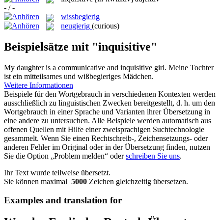
- / -
wissbegierig
neugierig
(curious)
Beispielsätze mit "inquisitive"
My daughter is a communicative and
inquisitive
girl.
Meine Tochter
ist ein mitteilsames und wißbegieriges Mädchen.
Weitere Informationen
Beispiele für den Wortgebrauch in verschiedenen Kontexten werden
ausschließlich zu linguistischen Zwecken bereitgestellt, d. h. um den
Wortgebrauch in einer Sprache und Varianten ihrer Übersetzung in
eine andere zu untersuchen. Alle Beispiele werden automatisch aus
offenen Quellen mit Hilfe einer zweisprachigen Suchtechnologie
gesammelt. Wenn Sie einen Rechtschreib-, Zeichensetzungs- oder
anderen Fehler im Original oder in der Übersetzung finden, nutzen
Sie die Option „Problem melden“ oder
schreiben Sie uns
.
Ihr Text wurde teilweise übersetzt.
Sie können maximal
5000
Zeichen gleichzeitig übersetzen.
Examples and translation for