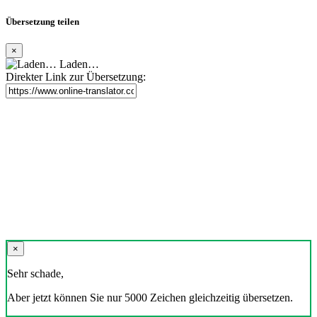
Übersetzung teilen
×
Laden…
Direkter Link zur Übersetzung:
×
Sehr schade,
Aber jetzt können Sie nur 5000 Zeichen gleichzeitig übersetzen.