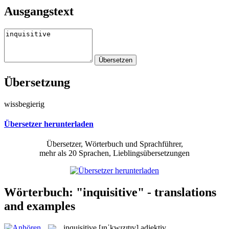
Ausgangstext
Übersetzung
wissbegierig
Übersetzer herunterladen
Übersetzer, Wörterbuch und Sprachführer,
mehr als 20 Sprachen, Lieblingsübersetzungen
Wörterbuch: "inquisitive" - translations
and examples
inquisitive
[ɪnˈkwɪzɪtɪv]
adjektiv