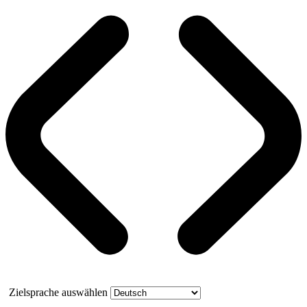
Zielsprache auswählen