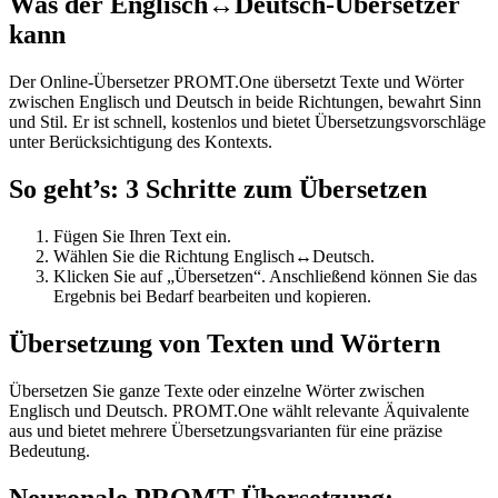
Was der Englisch↔Deutsch-Übersetzer
kann
Der Online-Übersetzer PROMT.One übersetzt Texte und Wörter
zwischen Englisch und Deutsch in beide Richtungen, bewahrt Sinn
und Stil. Er ist schnell, kostenlos und bietet Übersetzungsvorschläge
unter Berücksichtigung des Kontexts.
So geht’s: 3 Schritte zum Übersetzen
Fügen Sie Ihren Text ein.
Wählen Sie die Richtung Englisch↔Deutsch.
Klicken Sie auf „Übersetzen“. Anschließend können Sie das
Ergebnis bei Bedarf bearbeiten und kopieren.
Übersetzung von Texten und Wörtern
Übersetzen Sie ganze Texte oder einzelne Wörter zwischen
Englisch und Deutsch. PROMT.One wählt relevante Äquivalente
aus und bietet mehrere Übersetzungsvarianten für eine präzise
Bedeutung.
Neuronale PROMT-Übersetzung: