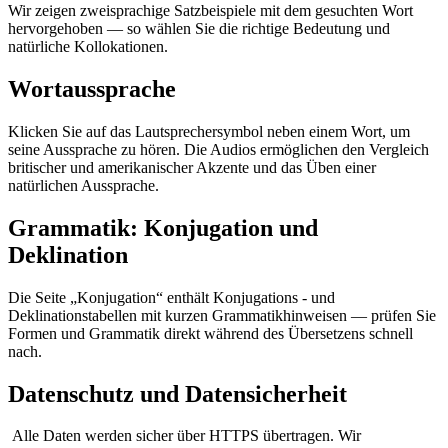
Wir zeigen zweisprachige Satzbeispiele mit dem gesuchten Wort
hervorgehoben — so wählen Sie die richtige Bedeutung und
natürliche Kollokationen.
Wortaussprache
Klicken Sie auf das Lautsprechersymbol neben einem Wort, um
seine Aussprache zu hören. Die Audios ermöglichen den Vergleich
britischer und amerikanischer Akzente und das Üben einer
natürlichen Aussprache.
Grammatik: Konjugation und
Deklination
Die Seite „Konjugation“ enthält Konjugations - und
Deklinationstabellen mit kurzen Grammatikhinweisen — prüfen Sie
Formen und Grammatik direkt während des Übersetzens schnell
nach.
Datenschutz und Datensicherheit
Alle Daten werden sicher über HTTPS übertragen. Wir