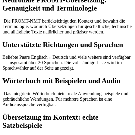
Genauigkeit und Terminologie
Die PROMT-NMT berücksichtigt den Kontext und bewahrt die
Terminologie, wodurch Übersetzungen für geschäftliche, technische
und alltägliche Texte natürlicher und präziser werden.
Unterstützte Richtungen und Sprachen
Beliebte Paare Englisch↔Deutsch und viele weitere sind verfügbar
— insgesamt über 20 Sprachen. Die vollständige Liste wird im
Sprachwähler auf der Seite angezeigt.
Wörterbuch mit Beispielen und Audio
Das integrierte Wörterbuch bietet reale Anwendungsbeispiele und
gebräuchliche Wendungen. Für mehrere Sprachen ist eine
Audioaussprache verfügbar.
Übersetzung im Kontext: echte
Satzbeispiele