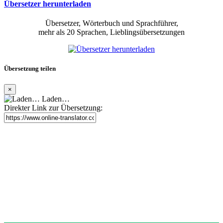
Übersetzer herunterladen
Übersetzer, Wörterbuch und Sprachführer,
mehr als 20 Sprachen, Lieblingsübersetzungen
Übersetzung teilen
×
Laden…
Direkter Link zur Übersetzung: