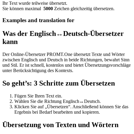
Ihr Text wurde teilweise übersetzt.
Sie können maximal
5000
Zeichen gleichzeitig übersetzen.
Examples and translation for
Was der Englisch↔Deutsch-Übersetzer
kann
Der Online-Übersetzer PROMT.One übersetzt Texte und Wörter
zwischen Englisch und Deutsch in beide Richtungen, bewahrt Sinn
und Stil. Er ist schnell, kostenlos und bietet Übersetzungsvorschläge
unter Berücksichtigung des Kontexts.
So geht’s: 3 Schritte zum Übersetzen
Fügen Sie Ihren Text ein.
Wählen Sie die Richtung Englisch↔Deutsch.
Klicken Sie auf „Übersetzen“. Anschließend können Sie das
Ergebnis bei Bedarf bearbeiten und kopieren.
Übersetzung von Texten und Wörtern