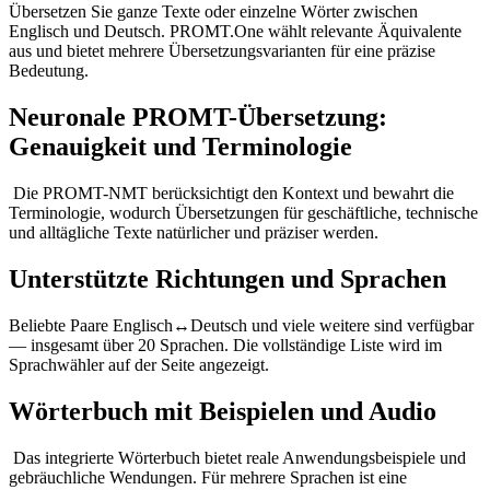
Übersetzen Sie ganze Texte oder einzelne Wörter zwischen
Englisch und Deutsch. PROMT.One wählt relevante Äquivalente
aus und bietet mehrere Übersetzungsvarianten für eine präzise
Bedeutung.
Neuronale PROMT-Übersetzung:
Genauigkeit und Terminologie
Die PROMT-NMT berücksichtigt den Kontext und bewahrt die
Terminologie, wodurch Übersetzungen für geschäftliche, technische
und alltägliche Texte natürlicher und präziser werden.
Unterstützte Richtungen und Sprachen
Beliebte Paare Englisch↔Deutsch und viele weitere sind verfügbar
— insgesamt über 20 Sprachen. Die vollständige Liste wird im
Sprachwähler auf der Seite angezeigt.
Wörterbuch mit Beispielen und Audio
Das integrierte Wörterbuch bietet reale Anwendungsbeispiele und
gebräuchliche Wendungen. Für mehrere Sprachen ist eine