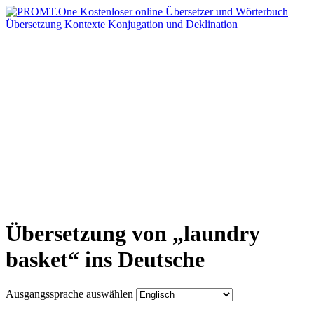
Übersetzung
Kontexte
Konjugation
und Deklination
Übersetzung von „laundry
basket“ ins Deutsche
Ausgangssprache auswählen