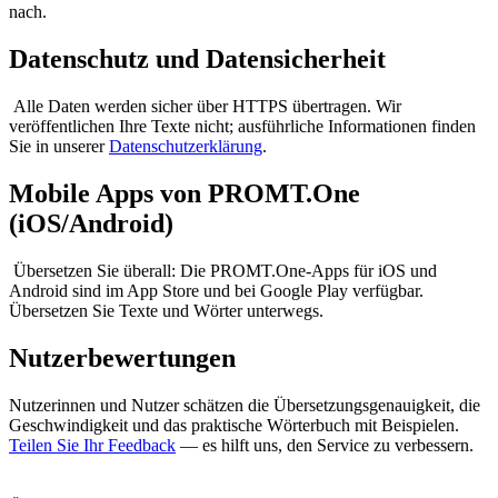
nach.
Datenschutz und Datensicherheit
Alle Daten werden sicher über HTTPS übertragen. Wir
veröffentlichen Ihre Texte nicht; ausführliche Informationen finden
Sie in unserer
Datenschutzerklärung
.
Mobile Apps von PROMT.One
(iOS/Android)
Übersetzen Sie überall: Die PROMT.One-Apps für iOS und
Android sind im App Store und bei Google Play verfügbar.
Übersetzen Sie Texte und Wörter unterwegs.
Nutzerbewertungen
Nutzerinnen und Nutzer schätzen die Übersetzungsgenauigkeit, die
Geschwindigkeit und das praktische Wörterbuch mit Beispielen.
Teilen Sie Ihr Feedback
— es hilft uns, den Service zu verbessern.