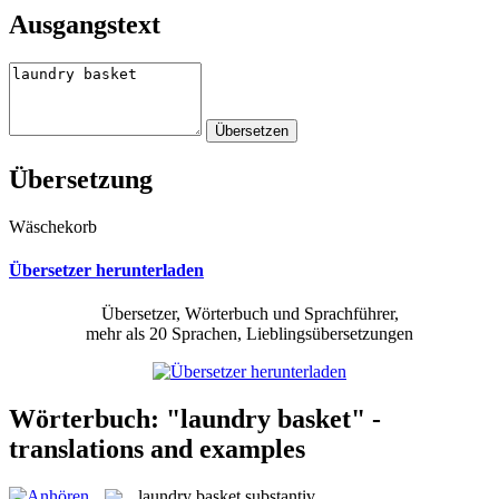
Ausgangstext
Übersetzung
Wäschekorb
Übersetzer herunterladen
Übersetzer, Wörterbuch und Sprachführer,
mehr als 20 Sprachen, Lieblingsübersetzungen
Wörterbuch: "laundry basket" -
translations and examples
laundry basket
substantiv