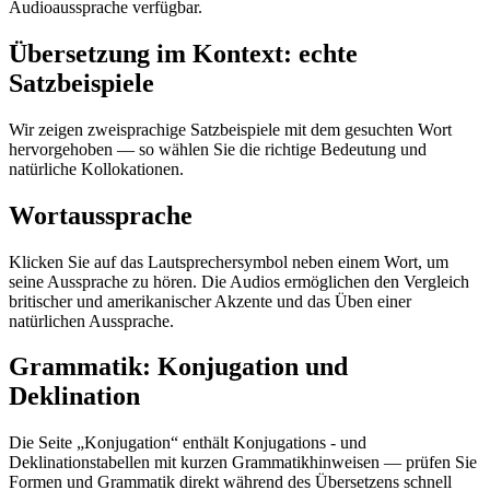
Audioaussprache verfügbar.
Übersetzung im Kontext: echte
Satzbeispiele
Wir zeigen zweisprachige Satzbeispiele mit dem gesuchten Wort
hervorgehoben — so wählen Sie die richtige Bedeutung und
natürliche Kollokationen.
Wortaussprache
Klicken Sie auf das Lautsprechersymbol neben einem Wort, um
seine Aussprache zu hören. Die Audios ermöglichen den Vergleich
britischer und amerikanischer Akzente und das Üben einer
natürlichen Aussprache.
Grammatik: Konjugation und
Deklination
Die Seite „Konjugation“ enthält Konjugations - und
Deklinationstabellen mit kurzen Grammatikhinweisen — prüfen Sie
Formen und Grammatik direkt während des Übersetzens schnell