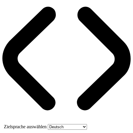
Zielsprache auswählen