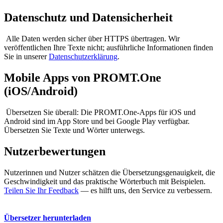
Datenschutz und Datensicherheit
Alle Daten werden sicher über HTTPS übertragen. Wir
veröffentlichen Ihre Texte nicht; ausführliche Informationen finden
Sie in unserer
Datenschutzerklärung
.
Mobile Apps von PROMT.One
(iOS/Android)
Übersetzen Sie überall: Die PROMT.One-Apps für iOS und
Android sind im App Store und bei Google Play verfügbar.
Übersetzen Sie Texte und Wörter unterwegs.
Nutzerbewertungen
Nutzerinnen und Nutzer schätzen die Übersetzungsgenauigkeit, die
Geschwindigkeit und das praktische Wörterbuch mit Beispielen.
Teilen Sie Ihr Feedback
— es hilft uns, den Service zu verbessern.
Übersetzer herunterladen