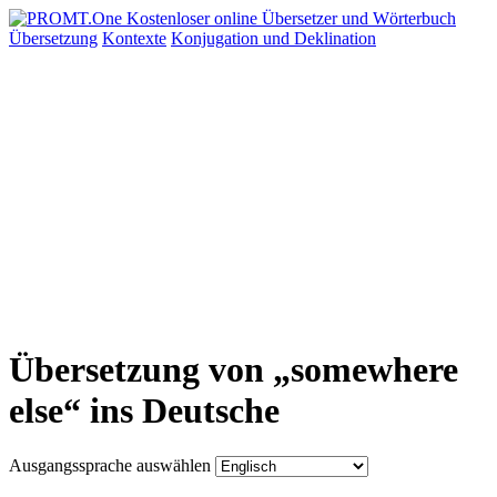
Übersetzung
Kontexte
Konjugation
und Deklination
Übersetzung von „somewhere
else“ ins Deutsche
Ausgangssprache auswählen