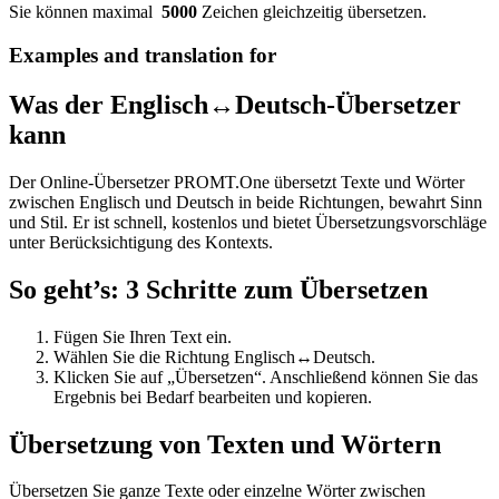
Sie können maximal
5000
Zeichen gleichzeitig übersetzen.
Examples and translation for
Was der Englisch↔Deutsch-Übersetzer
kann
Der Online-Übersetzer PROMT.One übersetzt Texte und Wörter
zwischen Englisch und Deutsch in beide Richtungen, bewahrt Sinn
und Stil. Er ist schnell, kostenlos und bietet Übersetzungsvorschläge
unter Berücksichtigung des Kontexts.
So geht’s: 3 Schritte zum Übersetzen
Fügen Sie Ihren Text ein.
Wählen Sie die Richtung Englisch↔Deutsch.
Klicken Sie auf „Übersetzen“. Anschließend können Sie das
Ergebnis bei Bedarf bearbeiten und kopieren.
Übersetzung von Texten und Wörtern
Übersetzen Sie ganze Texte oder einzelne Wörter zwischen