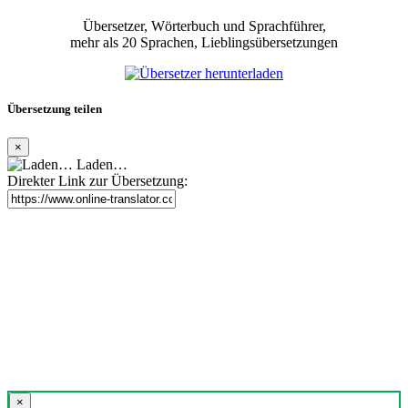
Übersetzer, Wörterbuch und Sprachführer,
mehr als 20 Sprachen, Lieblingsübersetzungen
Übersetzung teilen
×
Laden…
Direkter Link zur Übersetzung:
×