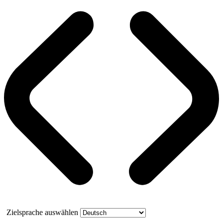
Zielsprache auswählen