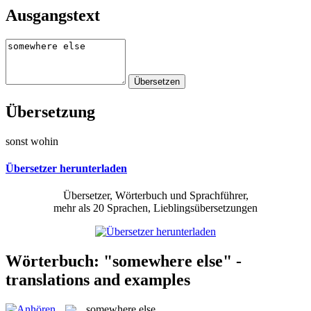
Ausgangstext
Übersetzung
sonst wohin
Übersetzer herunterladen
Übersetzer, Wörterbuch und Sprachführer,
mehr als 20 Sprachen, Lieblingsübersetzungen
Wörterbuch: "somewhere else" -
translations and examples
somewhere else