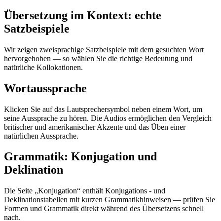
Übersetzung im Kontext: echte
Satzbeispiele
Wir zeigen zweisprachige Satzbeispiele mit dem gesuchten Wort
hervorgehoben — so wählen Sie die richtige Bedeutung und
natürliche Kollokationen.
Wortaussprache
Klicken Sie auf das Lautsprechersymbol neben einem Wort, um
seine Aussprache zu hören. Die Audios ermöglichen den Vergleich
britischer und amerikanischer Akzente und das Üben einer
natürlichen Aussprache.
Grammatik: Konjugation und
Deklination
Die Seite „Konjugation“ enthält Konjugations - und
Deklinationstabellen mit kurzen Grammatikhinweisen — prüfen Sie
Formen und Grammatik direkt während des Übersetzens schnell
nach.