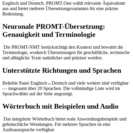
Englisch und Deutsch. PROMT.One wählt relevante Äquivalente
aus und bietet mehrere Übersetzungsvarianten für eine präzise
Bedeutung.
Neuronale PROMT-Übersetzung:
Genauigkeit und Terminologie
Die PROMT-NMT berücksichtigt den Kontext und bewahrt die
Terminologie, wodurch Übersetzungen für geschäftliche, technische
und alltägliche Texte natürlicher und präziser werden.
Unterstützte Richtungen und Sprachen
Beliebte Paare Englisch↔Deutsch und viele weitere sind verfügbar
— insgesamt über 20 Sprachen. Die vollständige Liste wird im
Sprachwähler auf der Seite angezeigt.
Wörterbuch mit Beispielen und Audio
Das integrierte Wörterbuch bietet reale Anwendungsbeispiele und
gebräuchliche Wendungen. Für mehrere Sprachen ist eine
Audioaussprache verfügbar.