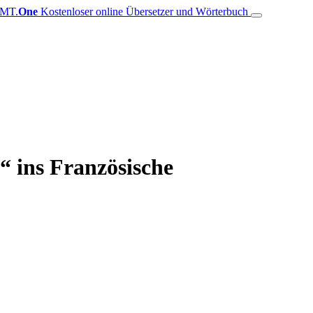
MT.
One
Kostenloser online Übersetzer und Wörterbuch
 ins Französische