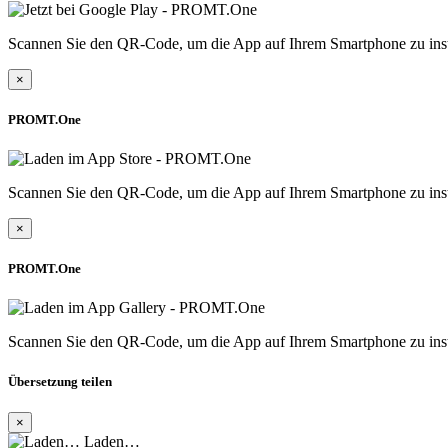
Scannen Sie den QR-Code, um die App auf Ihrem Smartphone zu inst
×
PROMT.One
Scannen Sie den QR-Code, um die App auf Ihrem Smartphone zu inst
×
PROMT.One
Scannen Sie den QR-Code, um die App auf Ihrem Smartphone zu inst
Übersetzung teilen
×
Laden…