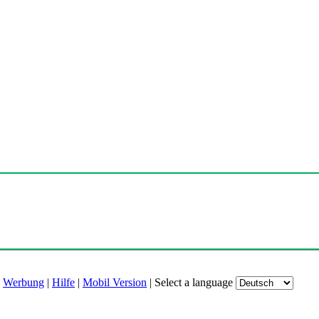
|
Werbung
|
Hilfe
|
Mobil Version
|
Select a language