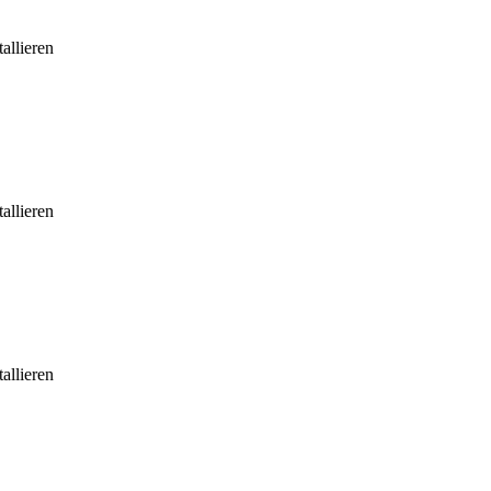
allieren
allieren
allieren