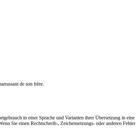
arrassant
de son frère.
rtgebrauch in einer Sprache und Varianten ihrer Übersetzung in eine
Wenn Sie einen Rechtschreib-, Zeichensetzungs- oder anderen Fehler