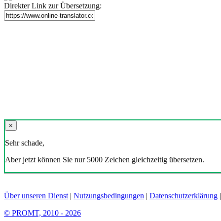
Direkter Link zur Übersetzung:
×
Sehr schade,
Aber jetzt können Sie nur 5000 Zeichen gleichzeitig übersetzen.
Über unseren Dienst
|
Nutzungsbedingungen
|
Datenschutzerklärung
© PROMT, 2010 - 2026