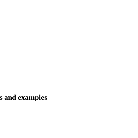
s and examples