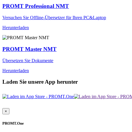
PROMT Professional NMT
Versuchen Sie Offline-Übersetzer für Ihren PC&Laptop
Herunterladen
PROMT Master NMT
Übersetzen Sie Dokumente
Herunterladen
Laden Sie unsere App herunter
×
PROMT.One