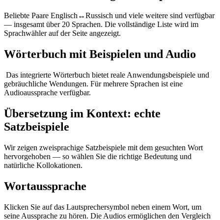
Beliebte Paare Englisch↔Russisch und viele weitere sind verfügbar
— insgesamt über 20 Sprachen. Die vollständige Liste wird im
Sprachwähler auf der Seite angezeigt.
Wörterbuch mit Beispielen und Audio
Das integrierte Wörterbuch bietet reale Anwendungsbeispiele und
gebräuchliche Wendungen. Für mehrere Sprachen ist eine
Audioaussprache verfügbar.
Übersetzung im Kontext: echte
Satzbeispiele
Wir zeigen zweisprachige Satzbeispiele mit dem gesuchten Wort
hervorgehoben — so wählen Sie die richtige Bedeutung und
natürliche Kollokationen.
Wortaussprache
Klicken Sie auf das Lautsprechersymbol neben einem Wort, um
seine Aussprache zu hören. Die Audios ermöglichen den Vergleich