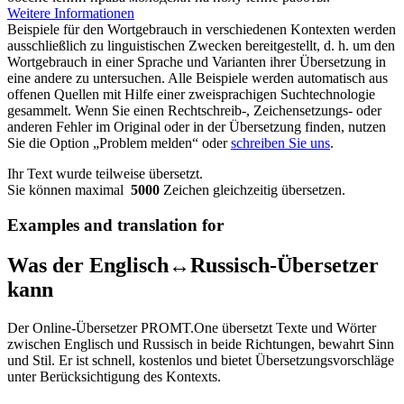
Weitere Informationen
Beispiele für den Wortgebrauch in verschiedenen Kontexten werden
ausschließlich zu linguistischen Zwecken bereitgestellt, d. h. um den
Wortgebrauch in einer Sprache und Varianten ihrer Übersetzung in
eine andere zu untersuchen. Alle Beispiele werden automatisch aus
offenen Quellen mit Hilfe einer zweisprachigen Suchtechnologie
gesammelt. Wenn Sie einen Rechtschreib-, Zeichensetzungs- oder
anderen Fehler im Original oder in der Übersetzung finden, nutzen
Sie die Option „Problem melden“ oder
schreiben Sie uns
.
Ihr Text wurde teilweise übersetzt.
Sie können maximal
5000
Zeichen gleichzeitig übersetzen.
Examples and translation for
Was der Englisch↔Russisch-Übersetzer
kann
Der Online-Übersetzer PROMT.One übersetzt Texte und Wörter
zwischen Englisch und Russisch in beide Richtungen, bewahrt Sinn
und Stil. Er ist schnell, kostenlos und bietet Übersetzungsvorschläge
unter Berücksichtigung des Kontexts.