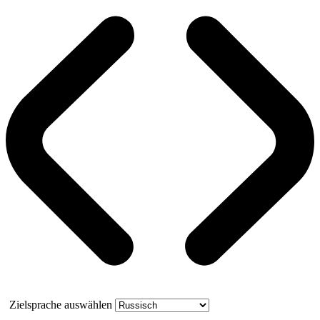
Zielsprache auswählen