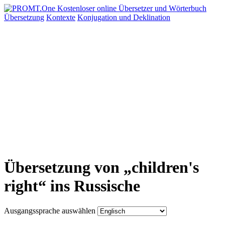
Übersetzung
Kontexte
Konjugation
und Deklination
Übersetzung von „children's
right“ ins Russische
Ausgangssprache auswählen