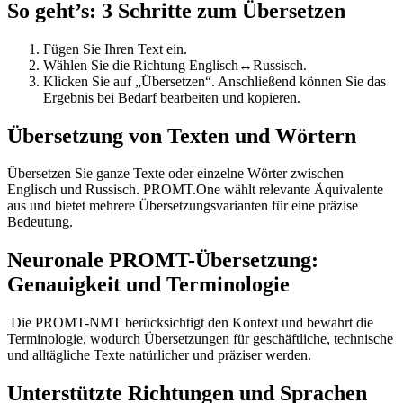
So geht’s: 3 Schritte zum Übersetzen
Fügen Sie Ihren Text ein.
Wählen Sie die Richtung Englisch↔Russisch.
Klicken Sie auf „Übersetzen“. Anschließend können Sie das
Ergebnis bei Bedarf bearbeiten und kopieren.
Übersetzung von Texten und Wörtern
Übersetzen Sie ganze Texte oder einzelne Wörter zwischen
Englisch und Russisch. PROMT.One wählt relevante Äquivalente
aus und bietet mehrere Übersetzungsvarianten für eine präzise
Bedeutung.
Neuronale PROMT-Übersetzung:
Genauigkeit und Terminologie
Die PROMT-NMT berücksichtigt den Kontext und bewahrt die
Terminologie, wodurch Übersetzungen für geschäftliche, technische
und alltägliche Texte natürlicher und präziser werden.
Unterstützte Richtungen und Sprachen