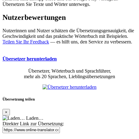
Übersetzen Sie Texte und Wörter unterwegs.
Nutzerbewertungen
Nutzerinnen und Nutzer schätzen die Übersetzungsgenauigkeit, die
Geschwindigkeit und das praktische Wörterbuch mit Beispielen.
Teilen Sie Ihr Feedback
— es hilft uns, den Service zu verbessern.
Übersetzer herunterladen
Übersetzer, Wörterbuch und Sprachführer,
mehr als 20 Sprachen, Lieblingsübersetzungen
Übersetzung teilen
×
Laden…
Direkter Link zur Übersetzung: