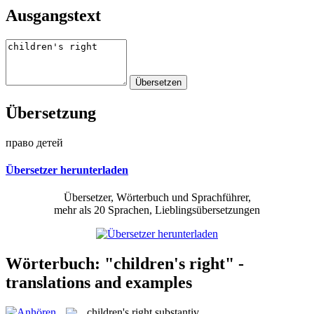
Ausgangstext
Übersetzung
право детей
Übersetzer herunterladen
Übersetzer, Wörterbuch und Sprachführer,
mehr als 20 Sprachen, Lieblingsübersetzungen
Wörterbuch: "children's right" -
translations and examples
children's right
substantiv