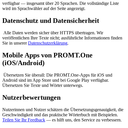
verfügbar — insgesamt über 20 Sprachen. Die vollständige Liste
wird im Sprachwähler auf der Seite angezeigt.
Datenschutz und Datensicherheit
Alle Daten werden sicher über HTTPS übertragen. Wir
veröffentlichen Ihre Texte nicht; ausführliche Informationen finden
Sie in unserer
Datenschutzerklärung
.
Mobile Apps von PROMT.One
(iOS/Android)
Übersetzen Sie überall: Die PROMT.One-Apps für iOS und
Android sind im App Store und bei Google Play verfügbar.
Übersetzen Sie Texte und Wörter unterwegs.
Nutzerbewertungen
Nutzerinnen und Nutzer schätzen die Übersetzungsgenauigkeit, die
Geschwindigkeit und das praktische Wörterbuch mit Beispielen.
Teilen Sie Ihr Feedback
— es hilft uns, den Service zu verbessern.