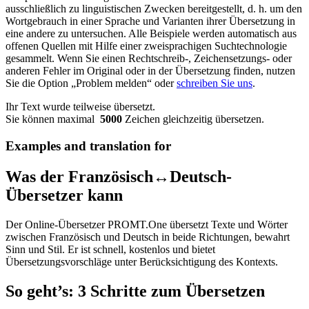
ausschließlich zu linguistischen Zwecken bereitgestellt, d. h. um den
Wortgebrauch in einer Sprache und Varianten ihrer Übersetzung in
eine andere zu untersuchen. Alle Beispiele werden automatisch aus
offenen Quellen mit Hilfe einer zweisprachigen Suchtechnologie
gesammelt. Wenn Sie einen Rechtschreib-, Zeichensetzungs- oder
anderen Fehler im Original oder in der Übersetzung finden, nutzen
Sie die Option „Problem melden“ oder
schreiben Sie uns
.
Ihr Text wurde teilweise übersetzt.
Sie können maximal
5000
Zeichen gleichzeitig übersetzen.
Examples and translation for
Was der Französisch↔Deutsch-
Übersetzer kann
Der Online-Übersetzer PROMT.One übersetzt Texte und Wörter
zwischen Französisch und Deutsch in beide Richtungen, bewahrt
Sinn und Stil. Er ist schnell, kostenlos und bietet
Übersetzungsvorschläge unter Berücksichtigung des Kontexts.
So geht’s: 3 Schritte zum Übersetzen