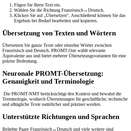
Fügen Sie Ihren Text ein.
Wählen Sie die Richtung Französisch↔Deutsch.
Klicken Sie auf „Übersetzen“. Anschließend können Sie das
Ergebnis bei Bedarf bearbeiten und kopieren.
Übersetzung von Texten und Wörtern
Übersetzen Sie ganze Texte oder einzelne Wörter zwischen
Französisch und Deutsch. PROMT.One wählt relevante
Äquivalente aus und bietet mehrere Übersetzungsvarianten für eine
präzise Bedeutung.
Neuronale PROMT-Übersetzung:
Genauigkeit und Terminologie
Die PROMT-NMT berücksichtigt den Kontext und bewahrt die
Terminologie, wodurch Übersetzungen für geschäftliche, technische
und alltägliche Texte natürlicher und präziser werden.
Unterstützte Richtungen und Sprachen
Beliebte Paare Französisch↔Deutsch und viele weitere sind