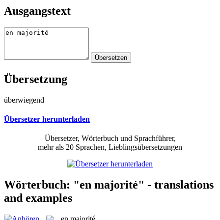
Ausgangstext
Übersetzung
überwiegend
Übersetzer herunterladen
Übersetzer, Wörterbuch und Sprachführer,
mehr als 20 Sprachen, Lieblingsübersetzungen
Wörterbuch: "en majorité" - translations
and examples
en majorité