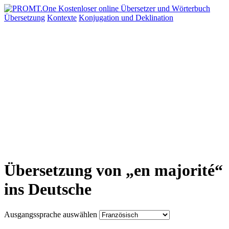
Übersetzung
Kontexte
Konjugation
und Deklination
Übersetzung von „en majorité“
ins Deutsche
Ausgangssprache auswählen