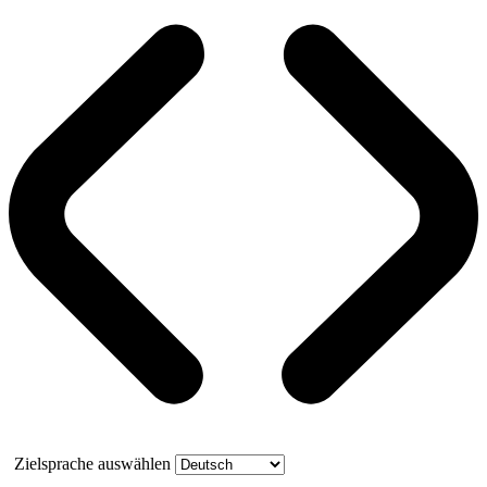
Zielsprache auswählen