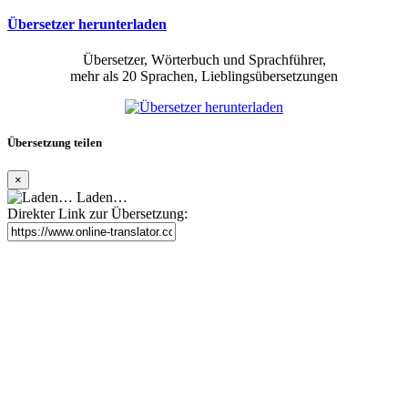
Übersetzer herunterladen
Übersetzer, Wörterbuch und Sprachführer,
mehr als 20 Sprachen, Lieblingsübersetzungen
Übersetzung teilen
×
Laden…
Direkter Link zur Übersetzung: