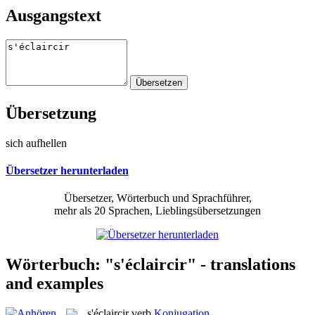
Ausgangstext
Übersetzung
sich aufhellen
Übersetzer herunterladen
Übersetzer, Wörterbuch und Sprachführer,
mehr als 20 Sprachen, Lieblingsübersetzungen
Wörterbuch: "s'éclaircir" - translations
and examples
s'éclaircir
verb
Konjugation