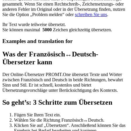
gesammelt. Wenn Sie einen Rechtschreib-, Zeichensetzungs- oder
anderen Fehler im Original oder in der Übersetzung finden, nutzen
Sie die Option „Problem melden“ oder
schreiben Sie uns
.
Ihr Text wurde teilweise übersetzt.
Sie können maximal
5000
Zeichen gleichzeitig übersetzen.
Examples and translation for
Was der Französisch↔Deutsch-
Übersetzer kann
Der Online-Übersetzer PROMT.One übersetzt Texte und Wörter
zwischen Französisch und Deutsch in beide Richtungen, bewahrt
Sinn und Stil. Er ist schnell, kostenlos und bietet
Übersetzungsvorschläge unter Berücksichtigung des Kontexts.
So geht’s: 3 Schritte zum Übersetzen
Fügen Sie Ihren Text ein.
Wählen Sie die Richtung Französisch↔Deutsch.
Klicken Sie auf „Übersetzen“. Anschließend können Sie das
Ergebnis bei Bedarf bearbeiten und kopieren.