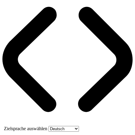
Zielsprache auswählen