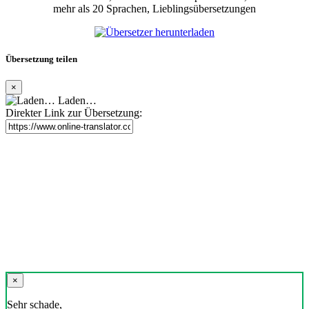
mehr als 20 Sprachen, Lieblingsübersetzungen
Übersetzung teilen
×
Laden…
Direkter Link zur Übersetzung:
×
Sehr schade,