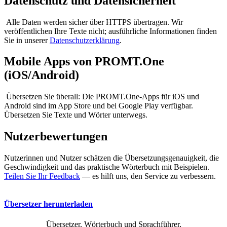
Datenschutz und Datensicherheit
Alle Daten werden sicher über HTTPS übertragen. Wir
veröffentlichen Ihre Texte nicht; ausführliche Informationen finden
Sie in unserer
Datenschutzerklärung
.
Mobile Apps von PROMT.One
(iOS/Android)
Übersetzen Sie überall: Die PROMT.One-Apps für iOS und
Android sind im App Store und bei Google Play verfügbar.
Übersetzen Sie Texte und Wörter unterwegs.
Nutzerbewertungen
Nutzerinnen und Nutzer schätzen die Übersetzungsgenauigkeit, die
Geschwindigkeit und das praktische Wörterbuch mit Beispielen.
Teilen Sie Ihr Feedback
— es hilft uns, den Service zu verbessern.
Übersetzer herunterladen
Übersetzer, Wörterbuch und Sprachführer,