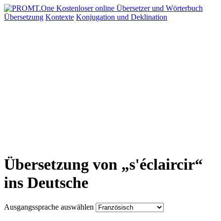
Übersetzung
Kontexte
Konjugation
und Deklination
Übersetzung von „s'éclaircir“
ins Deutsche
Ausgangssprache auswählen