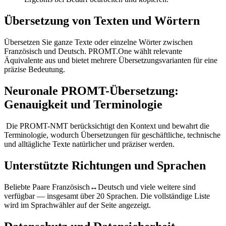
Übersetzung von Texten und Wörtern
Übersetzen Sie ganze Texte oder einzelne Wörter zwischen
Französisch und Deutsch. PROMT.One wählt relevante
Äquivalente aus und bietet mehrere Übersetzungsvarianten für eine
präzise Bedeutung.
Neuronale PROMT-Übersetzung:
Genauigkeit und Terminologie
Die PROMT-NMT berücksichtigt den Kontext und bewahrt die
Terminologie, wodurch Übersetzungen für geschäftliche, technische
und alltägliche Texte natürlicher und präziser werden.
Unterstützte Richtungen und Sprachen
Beliebte Paare Französisch↔Deutsch und viele weitere sind
verfügbar — insgesamt über 20 Sprachen. Die vollständige Liste
wird im Sprachwähler auf der Seite angezeigt.