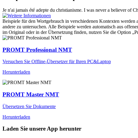
Je n'ai jamais été
adepte
du christianisme.
I was never a believer of Chr
Beispiele für den Wortgebrauch in verschiedenen Kontexten werden aus
andere zu untersuchen. Alle Beispiele werden automatisch aus offen
im Original oder in der Übersetzung finden, nutzen Sie die Option 
PROMT Professional NMT
Versuchen Sie Offline-Übersetzer für Ihren PC&Laptop
Herunterladen
PROMT Master NMT
Übersetzen Sie Dokumente
Herunterladen
Laden Sie unsere App herunter