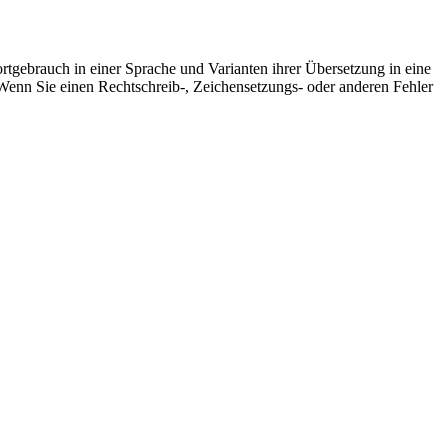
rtgebrauch in einer Sprache und Varianten ihrer Übersetzung in eine
Wenn Sie einen Rechtschreib-, Zeichensetzungs- oder anderen Fehler