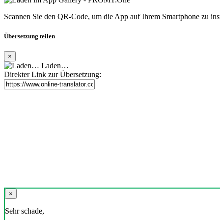
Scannen Sie den QR-Code, um die App auf Ihrem Smartphone zu inst
Übersetzung teilen
×
Laden…
Direkter Link zur Übersetzung:
×
Sehr schade,