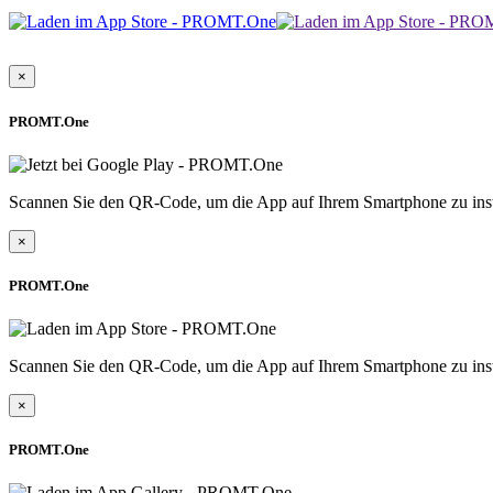
×
PROMT.One
Scannen Sie den QR-Code, um die App auf Ihrem Smartphone zu inst
×
PROMT.One
Scannen Sie den QR-Code, um die App auf Ihrem Smartphone zu inst
×
PROMT.One