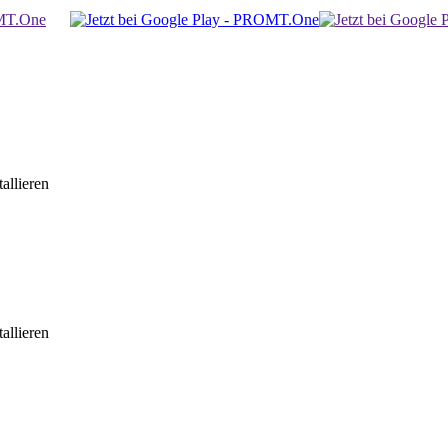
allieren
allieren