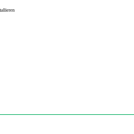
allieren