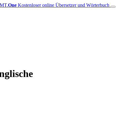
MT.
One
Kostenloser online Übersetzer und Wörterbuch
nglische