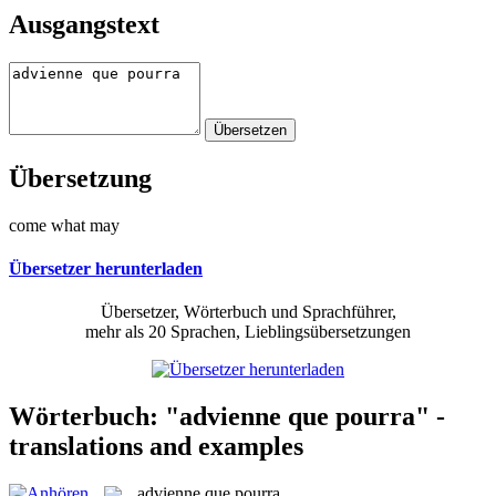
Ausgangstext
Übersetzung
come what may
Übersetzer herunterladen
Übersetzer, Wörterbuch und Sprachführer,
mehr als 20 Sprachen, Lieblingsübersetzungen
Wörterbuch: "advienne que pourra" -
translations and examples
advienne que pourra