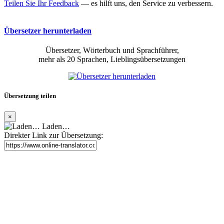
Teilen Sie Ihr Feedback
— es hilft uns, den Service zu verbessern.
Übersetzer herunterladen
Übersetzer, Wörterbuch und Sprachführer,
mehr als 20 Sprachen, Lieblingsübersetzungen
Übersetzung teilen
×
Laden…
Direkter Link zur Übersetzung: