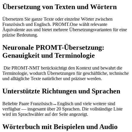
Übersetzung von Texten und Wörtern
Übersetzen Sie ganze Texte oder einzelne Wörter zwischen
Französisch und Englisch. PROMT.One wählt relevante
Äquivalente aus und bietet mehrere Übersetzungsvarianten für eine
präzise Bedeutung.
Neuronale PROMT-Übersetzung:
Genauigkeit und Terminologie
Die PROMT-NMT berücksichtigt den Kontext und bewahrt die
Terminologie, wodurch Übersetzungen für geschäftliche, technische
und alltägliche Texte natürlicher und präziser werden.
Unterstützte Richtungen und Sprachen
Beliebte Paare Französisch↔Englisch und viele weitere sind
verfügbar — insgesamt über 20 Sprachen. Die vollständige Liste
wird im Sprachwähler auf der Seite angezeigt.
Wörterbuch mit Beispielen und Audio