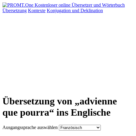
Übersetzung
Kontexte
Konjugation
und Deklination
Übersetzung von „advienne
que pourra“ ins Englische
Ausgangssprache auswählen