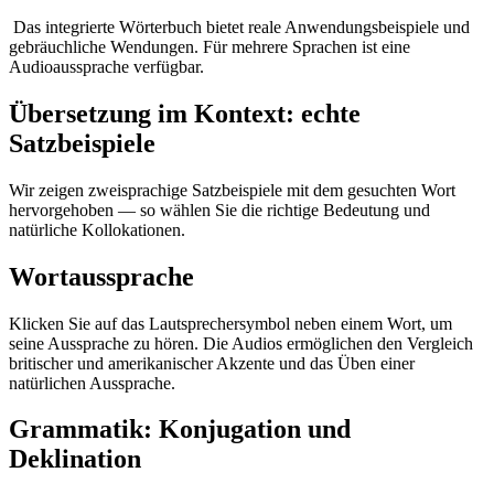
Das integrierte Wörterbuch bietet reale Anwendungsbeispiele und
gebräuchliche Wendungen. Für mehrere Sprachen ist eine
Audioaussprache verfügbar.
Übersetzung im Kontext: echte
Satzbeispiele
Wir zeigen zweisprachige Satzbeispiele mit dem gesuchten Wort
hervorgehoben — so wählen Sie die richtige Bedeutung und
natürliche Kollokationen.
Wortaussprache
Klicken Sie auf das Lautsprechersymbol neben einem Wort, um
seine Aussprache zu hören. Die Audios ermöglichen den Vergleich
britischer und amerikanischer Akzente und das Üben einer
natürlichen Aussprache.
Grammatik: Konjugation und
Deklination