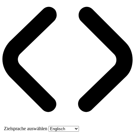
Zielsprache auswählen