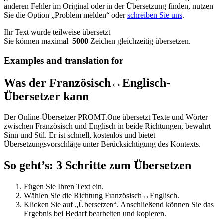
anderen Fehler im Original oder in der Übersetzung finden, nutzen
Sie die Option „Problem melden“ oder
schreiben Sie uns
.
Ihr Text wurde teilweise übersetzt.
Sie können maximal
5000
Zeichen gleichzeitig übersetzen.
Examples and translation for
Was der Französisch↔Englisch-
Übersetzer kann
Der Online-Übersetzer PROMT.One übersetzt Texte und Wörter
zwischen Französisch und Englisch in beide Richtungen, bewahrt
Sinn und Stil. Er ist schnell, kostenlos und bietet
Übersetzungsvorschläge unter Berücksichtigung des Kontexts.
So geht’s: 3 Schritte zum Übersetzen
Fügen Sie Ihren Text ein.
Wählen Sie die Richtung Französisch↔Englisch.
Klicken Sie auf „Übersetzen“. Anschließend können Sie das
Ergebnis bei Bedarf bearbeiten und kopieren.