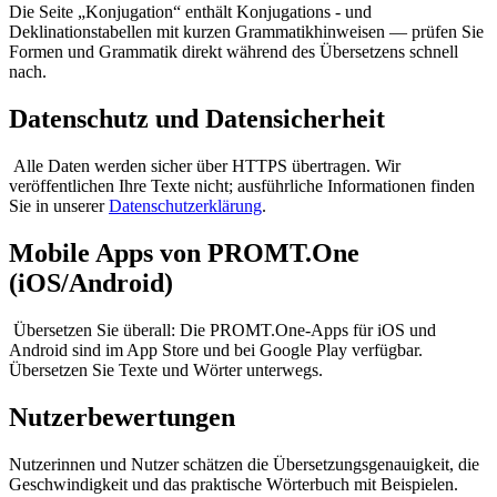
Die Seite „Konjugation“ enthält Konjugations - und
Deklinationstabellen mit kurzen Grammatikhinweisen — prüfen Sie
Formen und Grammatik direkt während des Übersetzens schnell
nach.
Datenschutz und Datensicherheit
Alle Daten werden sicher über HTTPS übertragen. Wir
veröffentlichen Ihre Texte nicht; ausführliche Informationen finden
Sie in unserer
Datenschutzerklärung
.
Mobile Apps von PROMT.One
(iOS/Android)
Übersetzen Sie überall: Die PROMT.One-Apps für iOS und
Android sind im App Store und bei Google Play verfügbar.
Übersetzen Sie Texte und Wörter unterwegs.
Nutzerbewertungen
Nutzerinnen und Nutzer schätzen die Übersetzungsgenauigkeit, die
Geschwindigkeit und das praktische Wörterbuch mit Beispielen.