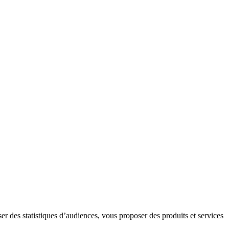
er des statistiques d’audiences, vous proposer des produits et services