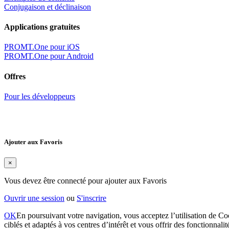
Conjugaison et déclinaison
Applications gratuites
PROMT.One pour iOS
PROMT.One pour Android
Offres
Pour les développeurs
Ajouter aux Favoris
×
Vous devez être connecté pour ajouter aux Favoris
Ouvrir une session
ou
S'inscrire
OK
En poursuivant votre navigation, vous acceptez l’utilisation de Coo
ciblés et adaptés à vos centres d’intérêt et vous offrir des fonctionnali