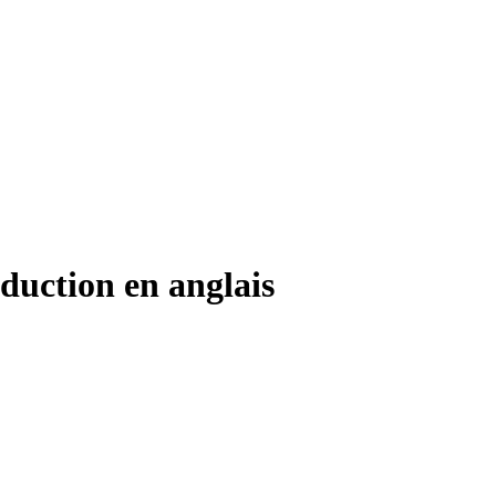
duction en anglais