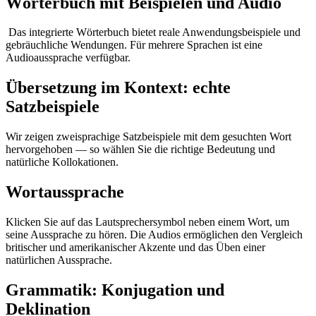
Wörterbuch mit Beispielen und Audio
Das integrierte Wörterbuch bietet reale Anwendungsbeispiele und
gebräuchliche Wendungen. Für mehrere Sprachen ist eine
Audioaussprache verfügbar.
Übersetzung im Kontext: echte
Satzbeispiele
Wir zeigen zweisprachige Satzbeispiele mit dem gesuchten Wort
hervorgehoben — so wählen Sie die richtige Bedeutung und
natürliche Kollokationen.
Wortaussprache
Klicken Sie auf das Lautsprechersymbol neben einem Wort, um
seine Aussprache zu hören. Die Audios ermöglichen den Vergleich
britischer und amerikanischer Akzente und das Üben einer
natürlichen Aussprache.
Grammatik: Konjugation und
Deklination