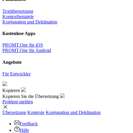
Textübersetzung
Kontextbeispiele
Konjugation und Deklination
Kostenlose Apps
PROMT.One für iOS
PROMT.One für Android
Angebote
Für Entwickler
Kopieren
Kopieren Sie die Übersetzung
Problem melden
Übersetzung
Kontexte
Konjugation
und Deklination
Feedback
Hilfe