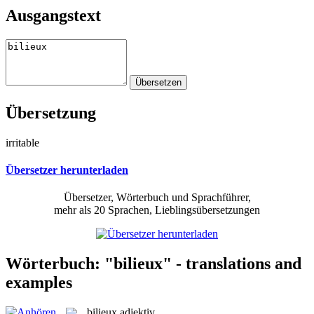
Ausgangstext
Übersetzung
irritable
Übersetzer herunterladen
Übersetzer, Wörterbuch und Sprachführer,
mehr als 20 Sprachen, Lieblingsübersetzungen
Wörterbuch: "bilieux" - translations and
examples
bilieux
adjektiv