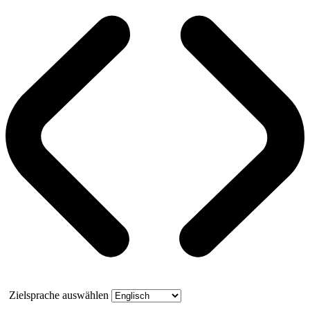
Zielsprache auswählen