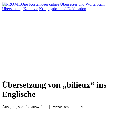
Übersetzung
Kontexte
Konjugation
und Deklination
Übersetzung von „bilieux“ ins
Englische
Ausgangssprache auswählen