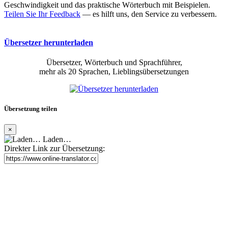
Geschwindigkeit und das praktische Wörterbuch mit Beispielen.
Teilen Sie Ihr Feedback
— es hilft uns, den Service zu verbessern.
Übersetzer herunterladen
Übersetzer, Wörterbuch und Sprachführer,
mehr als 20 Sprachen, Lieblingsübersetzungen
Übersetzung teilen
×
Laden…
Direkter Link zur Übersetzung: