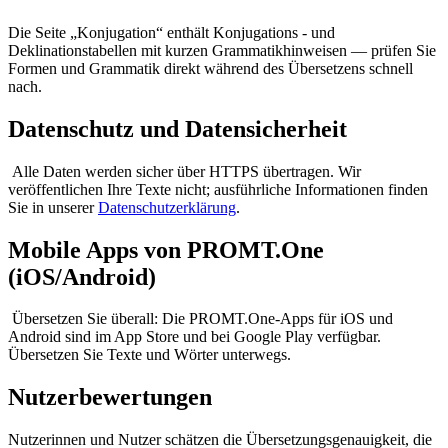
Die Seite „Konjugation“ enthält Konjugations - und
Deklinationstabellen mit kurzen Grammatikhinweisen — prüfen Sie
Formen und Grammatik direkt während des Übersetzens schnell
nach.
Datenschutz und Datensicherheit
Alle Daten werden sicher über HTTPS übertragen. Wir
veröffentlichen Ihre Texte nicht; ausführliche Informationen finden
Sie in unserer
Datenschutzerklärung
.
Mobile Apps von PROMT.One
(iOS/Android)
Übersetzen Sie überall: Die PROMT.One-Apps für iOS und
Android sind im App Store und bei Google Play verfügbar.
Übersetzen Sie Texte und Wörter unterwegs.
Nutzerbewertungen
Nutzerinnen und Nutzer schätzen die Übersetzungsgenauigkeit, die