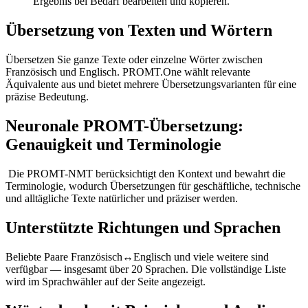
Ergebnis bei Bedarf bearbeiten und kopieren.
Übersetzung von Texten und Wörtern
Übersetzen Sie ganze Texte oder einzelne Wörter zwischen
Französisch und Englisch. PROMT.One wählt relevante
Äquivalente aus und bietet mehrere Übersetzungsvarianten für eine
präzise Bedeutung.
Neuronale PROMT-Übersetzung:
Genauigkeit und Terminologie
Die PROMT-NMT berücksichtigt den Kontext und bewahrt die
Terminologie, wodurch Übersetzungen für geschäftliche, technische
und alltägliche Texte natürlicher und präziser werden.
Unterstützte Richtungen und Sprachen
Beliebte Paare Französisch↔Englisch und viele weitere sind
verfügbar — insgesamt über 20 Sprachen. Die vollständige Liste
wird im Sprachwähler auf der Seite angezeigt.