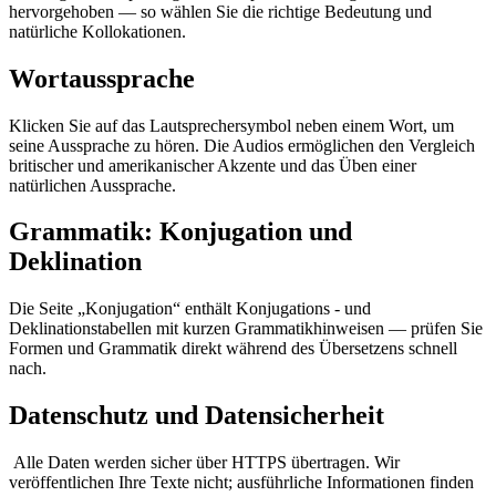
hervorgehoben — so wählen Sie die richtige Bedeutung und
natürliche Kollokationen.
Wortaussprache
Klicken Sie auf das Lautsprechersymbol neben einem Wort, um
seine Aussprache zu hören. Die Audios ermöglichen den Vergleich
britischer und amerikanischer Akzente und das Üben einer
natürlichen Aussprache.
Grammatik: Konjugation und
Deklination
Die Seite „Konjugation“ enthält Konjugations - und
Deklinationstabellen mit kurzen Grammatikhinweisen — prüfen Sie
Formen und Grammatik direkt während des Übersetzens schnell
nach.
Datenschutz und Datensicherheit
Alle Daten werden sicher über HTTPS übertragen. Wir
veröffentlichen Ihre Texte nicht; ausführliche Informationen finden