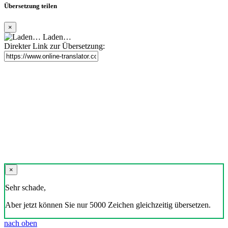
Übersetzung teilen
×
Laden…
Direkter Link zur Übersetzung:
×
Sehr schade,
Aber jetzt können Sie nur 5000 Zeichen gleichzeitig übersetzen.
nach oben