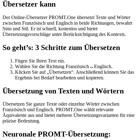
Übersetzer kann
Der Online-Übersetzer PROMT.One übersetzt Texte und Wörter
zwischen Französisch und Englisch in beide Richtungen, bewahrt
Sinn und Stil. Er ist schnell, kostenlos und bietet
Übersetzungsvorschläge unter Berücksichtigung des Kontexts.
So geht’s: 3 Schritte zum Übersetzen
Fügen Sie Ihren Text ein.
Wählen Sie die Richtung Französisch↔Englisch.
Klicken Sie auf „Übersetzen“. Anschließend können Sie das
Ergebnis bei Bedarf bearbeiten und kopieren.
Übersetzung von Texten und Wörtern
Übersetzen Sie ganze Texte oder einzelne Wörter zwischen
Französisch und Englisch. PROMT.One wählt relevante
Äquivalente aus und bietet mehrere Übersetzungsvarianten für eine
präzise Bedeutung.
Neuronale PROMT-Übersetzung: