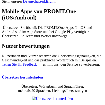
Sie in unserer
Datenschutzerklärung
.
Mobile Apps von PROMT.One
(iOS/Android)
Übersetzen Sie überall: Die PROMT.One-Apps für iOS und
Android sind im App Store und bei Google Play verfügbar.
Übersetzen Sie Texte und Wörter unterwegs.
Nutzerbewertungen
Nutzerinnen und Nutzer schätzen die Übersetzungsgenauigkeit, die
Geschwindigkeit und das praktische Wörterbuch mit Beispielen.
Teilen Sie Ihr Feedback
— es hilft uns, den Service zu verbessern.
Übersetzer herunterladen
Übersetzer, Wörterbuch und Sprachführer,
mehr als 20 Sprachen, Lieblingsübersetzungen