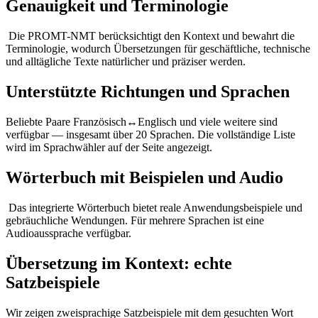
Genauigkeit und Terminologie
Die PROMT-NMT berücksichtigt den Kontext und bewahrt die
Terminologie, wodurch Übersetzungen für geschäftliche, technische
und alltägliche Texte natürlicher und präziser werden.
Unterstützte Richtungen und Sprachen
Beliebte Paare Französisch↔Englisch und viele weitere sind
verfügbar — insgesamt über 20 Sprachen. Die vollständige Liste
wird im Sprachwähler auf der Seite angezeigt.
Wörterbuch mit Beispielen und Audio
Das integrierte Wörterbuch bietet reale Anwendungsbeispiele und
gebräuchliche Wendungen. Für mehrere Sprachen ist eine
Audioaussprache verfügbar.
Übersetzung im Kontext: echte
Satzbeispiele
Wir zeigen zweisprachige Satzbeispiele mit dem gesuchten Wort