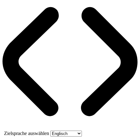
Zielsprache auswählen