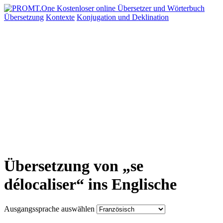
Übersetzung
Kontexte
Konjugation
und Deklination
Übersetzung von „se
délocaliser“ ins Englische
Ausgangssprache auswählen