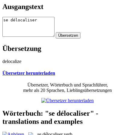
Ausgangstext
Übersetzung
delocalize
Übersetzer herunterladen
Übersetzer, Wörterbuch und Sprachführer,
mehr als 20 Sprachen, Lieblingsübersetzungen
Wörterbuch: "se délocaliser" -
translations and examples
se délocaliser
verb