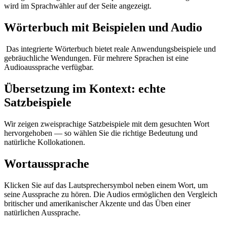
wird im Sprachwähler auf der Seite angezeigt.
Wörterbuch mit Beispielen und Audio
Das integrierte Wörterbuch bietet reale Anwendungsbeispiele und
gebräuchliche Wendungen. Für mehrere Sprachen ist eine
Audioaussprache verfügbar.
Übersetzung im Kontext: echte
Satzbeispiele
Wir zeigen zweisprachige Satzbeispiele mit dem gesuchten Wort
hervorgehoben — so wählen Sie die richtige Bedeutung und
natürliche Kollokationen.
Wortaussprache
Klicken Sie auf das Lautsprechersymbol neben einem Wort, um
seine Aussprache zu hören. Die Audios ermöglichen den Vergleich
britischer und amerikanischer Akzente und das Üben einer
natürlichen Aussprache.