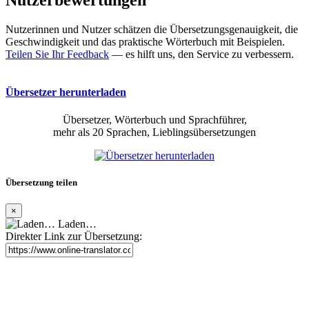
Nutzerbewertungen
Nutzerinnen und Nutzer schätzen die Übersetzungsgenauigkeit, die
Geschwindigkeit und das praktische Wörterbuch mit Beispielen.
Teilen Sie Ihr Feedback
— es hilft uns, den Service zu verbessern.
Übersetzer herunterladen
Übersetzer, Wörterbuch und Sprachführer,
mehr als 20 Sprachen, Lieblingsübersetzungen
Übersetzung teilen
×
Laden…
Direkter Link zur Übersetzung: