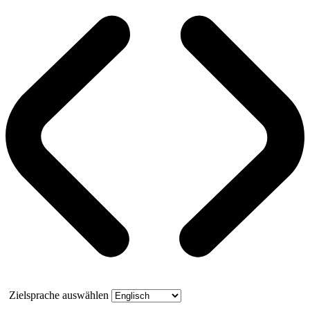
Zielsprache auswählen