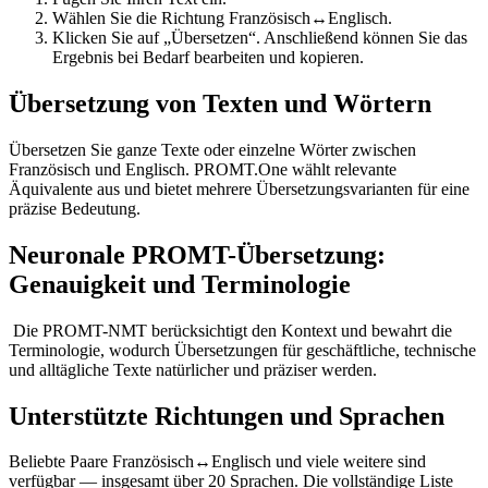
Wählen Sie die Richtung Französisch↔Englisch.
Klicken Sie auf „Übersetzen“. Anschließend können Sie das
Ergebnis bei Bedarf bearbeiten und kopieren.
Übersetzung von Texten und Wörtern
Übersetzen Sie ganze Texte oder einzelne Wörter zwischen
Französisch und Englisch. PROMT.One wählt relevante
Äquivalente aus und bietet mehrere Übersetzungsvarianten für eine
präzise Bedeutung.
Neuronale PROMT-Übersetzung:
Genauigkeit und Terminologie
Die PROMT-NMT berücksichtigt den Kontext und bewahrt die
Terminologie, wodurch Übersetzungen für geschäftliche, technische
und alltägliche Texte natürlicher und präziser werden.
Unterstützte Richtungen und Sprachen
Beliebte Paare Französisch↔Englisch und viele weitere sind
verfügbar — insgesamt über 20 Sprachen. Die vollständige Liste