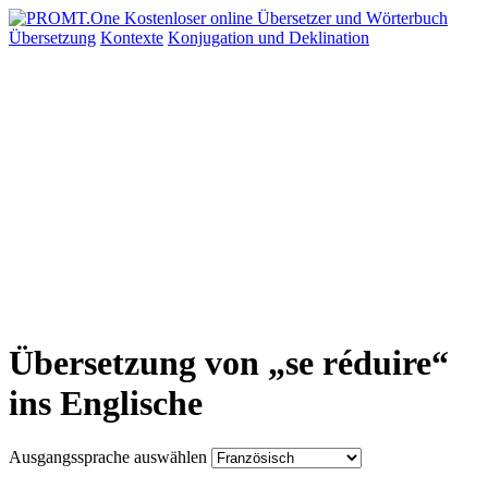
Übersetzung
Kontexte
Konjugation
und Deklination
Übersetzung von „se réduire“
ins Englische
Ausgangssprache auswählen