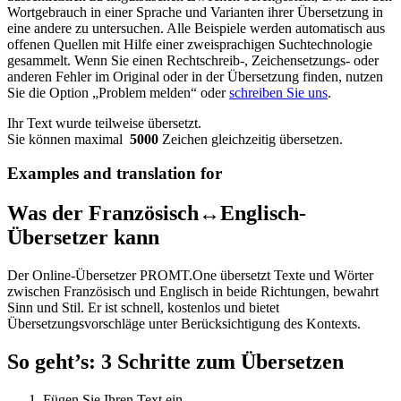
Wortgebrauch in einer Sprache und Varianten ihrer Übersetzung in
eine andere zu untersuchen. Alle Beispiele werden automatisch aus
offenen Quellen mit Hilfe einer zweisprachigen Suchtechnologie
gesammelt. Wenn Sie einen Rechtschreib-, Zeichensetzungs- oder
anderen Fehler im Original oder in der Übersetzung finden, nutzen
Sie die Option „Problem melden“ oder
schreiben Sie uns
.
Ihr Text wurde teilweise übersetzt.
Sie können maximal
5000
Zeichen gleichzeitig übersetzen.
Examples and translation for
Was der Französisch↔Englisch-
Übersetzer kann
Der Online-Übersetzer PROMT.One übersetzt Texte und Wörter
zwischen Französisch und Englisch in beide Richtungen, bewahrt
Sinn und Stil. Er ist schnell, kostenlos und bietet
Übersetzungsvorschläge unter Berücksichtigung des Kontexts.
So geht’s: 3 Schritte zum Übersetzen
Fügen Sie Ihren Text ein.