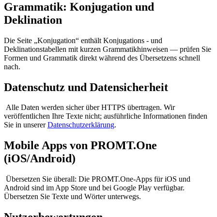
Grammatik: Konjugation und
Deklination
Die Seite „Konjugation“ enthält Konjugations - und
Deklinationstabellen mit kurzen Grammatikhinweisen — prüfen Sie
Formen und Grammatik direkt während des Übersetzens schnell
nach.
Datenschutz und Datensicherheit
Alle Daten werden sicher über HTTPS übertragen. Wir
veröffentlichen Ihre Texte nicht; ausführliche Informationen finden
Sie in unserer
Datenschutzerklärung
.
Mobile Apps von PROMT.One
(iOS/Android)
Übersetzen Sie überall: Die PROMT.One-Apps für iOS und
Android sind im App Store und bei Google Play verfügbar.
Übersetzen Sie Texte und Wörter unterwegs.