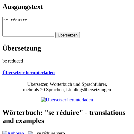
Ausgangstext
Übersetzung
be reduced
Übersetzer herunterladen
Übersetzer, Wörterbuch und Sprachführer,
mehr als 20 Sprachen, Lieblingsübersetzungen
Wörterbuch: "se réduire" - translations
and examples
se réduire
verb