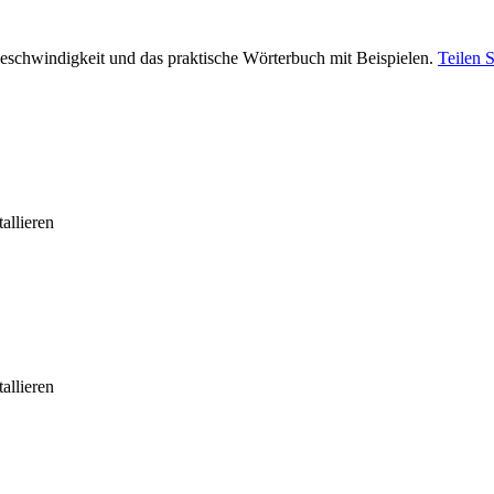
eschwindigkeit und das praktische Wörterbuch mit Beispielen.
Teilen 
allieren
allieren