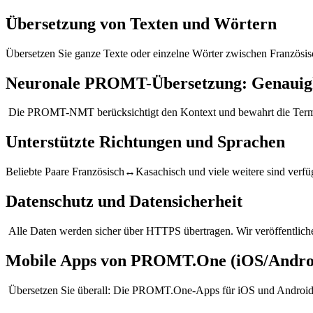
Übersetzung von Texten und Wörtern
Übersetzen Sie ganze Texte oder einzelne Wörter zwischen Französi
Neuronale PROMT-Übersetzung: Genauigk
Die PROMT-NMT berücksichtigt den Kontext und bewahrt die Terminol
Unterstützte Richtungen und Sprachen
Beliebte Paare Französisch↔Kasachisch und viele weitere sind verfüg
Datenschutz und Datensicherheit
Alle Daten werden sicher über HTTPS übertragen. Wir veröffentlichen
Mobile Apps von PROMT.One (iOS/Andro
Übersetzen Sie überall: Die PROMT.One-Apps für iOS und Android s