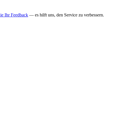
Sie Ihr Feedback
— es hilft uns, den Service zu verbessern.