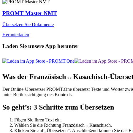
PROMT Master NMT
Übersetzen Sie Dokumente
Herunterladen
Laden Sie unsere App herunter
Was der Französisch↔Kasachisch-Überset
Der Online-Übersetzer PROMT.One übersetzt Texte und Wörter zwische
unter Berücksichtigung des Kontexts.
So geht’s: 3 Schritte zum Übersetzen
Fügen Sie Ihren Text ein.
Wählen Sie die Richtung Französisch↔Kasachisch.
Klicken Sie auf „Übersetzen“. Anschließend können Sie das Er