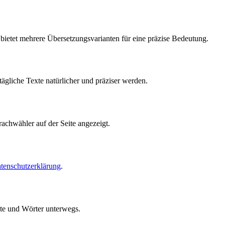
ietet mehrere Übersetzungsvarianten für eine präzise Bedeutung.
gliche Texte natürlicher und präziser werden.
achwähler auf der Seite angezeigt.
tenschutzerklärung
.
te und Wörter unterwegs.