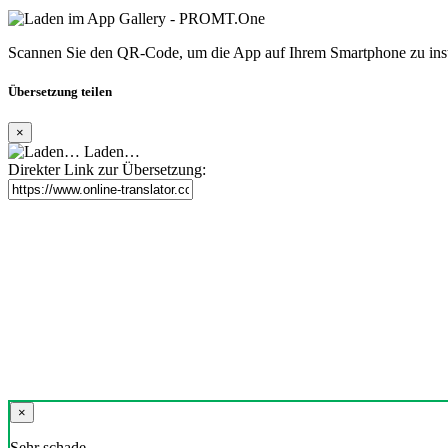
Scannen Sie den QR-Code, um die App auf Ihrem Smartphone zu inst
Übersetzung teilen
×
Laden…
Direkter Link zur Übersetzung:
×
Sehr schade,