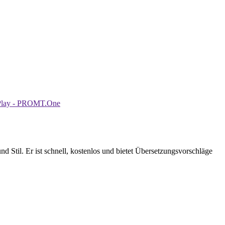
til. Er ist schnell, kostenlos und bietet Übersetzungsvorschläge