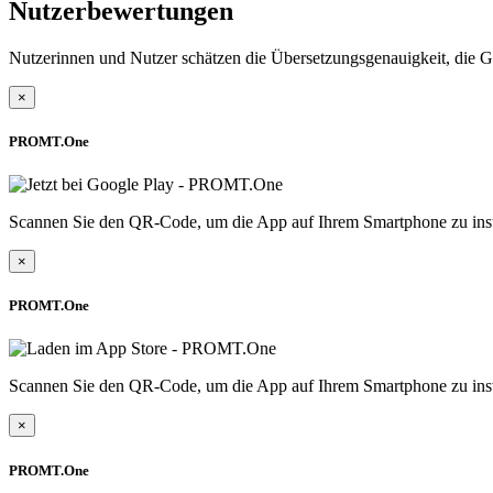
Nutzerbewertungen
Nutzerinnen und Nutzer schätzen die Übersetzungsgenauigkeit, die G
×
PROMT.One
Scannen Sie den QR-Code, um die App auf Ihrem Smartphone zu inst
×
PROMT.One
Scannen Sie den QR-Code, um die App auf Ihrem Smartphone zu inst
×
PROMT.One