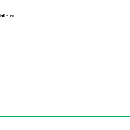
allieren