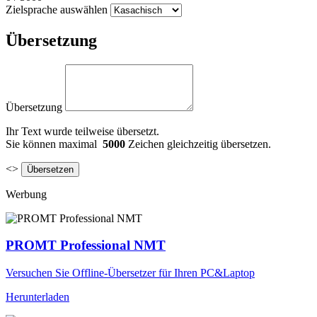
Zielsprache auswählen
Übersetzung
Übersetzung
Ihr Text wurde teilweise übersetzt.
Sie können maximal
5000
Zeichen gleichzeitig übersetzen.
<>
Werbung
PROMT Professional NMT
Versuchen Sie Offline-Übersetzer für Ihren PC&Laptop
Herunterladen