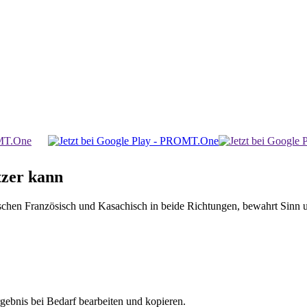
zer kann
n Französisch und Kasachisch in beide Richtungen, bewahrt Sinn und S
gebnis bei Bedarf bearbeiten und kopieren.