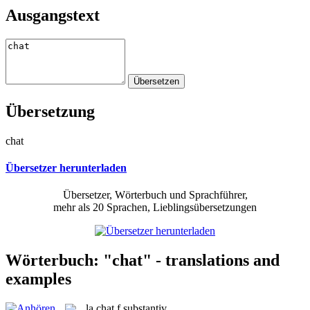
Ausgangstext
Übersetzung
chat
Übersetzer herunterladen
Übersetzer, Wörterbuch und Sprachführer,
mehr als 20 Sprachen, Lieblingsübersetzungen
Wörterbuch: "chat" - translations and
examples
la
chat
f
substantiv