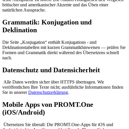
britischer und amerikanischer Akzente und das Üben einer
natürlichen Aussprache.
Grammatik: Konjugation und
Deklination
Die Seite „Konjugation“ enthält Konjugations - und
Deklinationstabellen mit kurzen Grammatikhinweisen — prüfen Sie
Formen und Grammatik direkt während des Übersetzens schnell
nach.
Datenschutz und Datensicherheit
Alle Daten werden sicher über HTTPS übertragen. Wir
veröffentlichen Ihre Texte nicht; ausführliche Informationen finden
Sie in unserer
Datenschutzerklärung
.
Mobile Apps von PROMT.One
(iOS/Android)
Übersetzen Sie überall: Die PROMT.One-Apps für iOS und