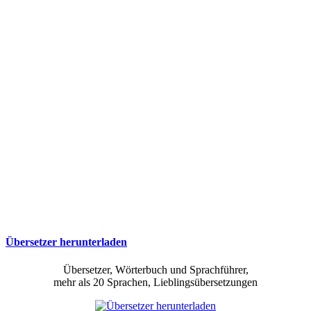
Übersetzer herunterladen
Übersetzer, Wörterbuch und Sprachführer,
mehr als 20 Sprachen, Lieblingsübersetzungen