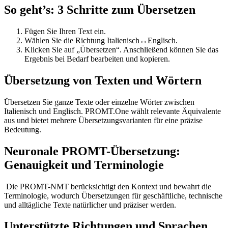
So geht’s: 3 Schritte zum Übersetzen
Fügen Sie Ihren Text ein.
Wählen Sie die Richtung Italienisch↔Englisch.
Klicken Sie auf „Übersetzen“. Anschließend können Sie das
Ergebnis bei Bedarf bearbeiten und kopieren.
Übersetzung von Texten und Wörtern
Übersetzen Sie ganze Texte oder einzelne Wörter zwischen
Italienisch und Englisch. PROMT.One wählt relevante Äquivalente
aus und bietet mehrere Übersetzungsvarianten für eine präzise
Bedeutung.
Neuronale PROMT-Übersetzung:
Genauigkeit und Terminologie
Die PROMT-NMT berücksichtigt den Kontext und bewahrt die
Terminologie, wodurch Übersetzungen für geschäftliche, technische
und alltägliche Texte natürlicher und präziser werden.
Unterstützte Richtungen und Sprachen