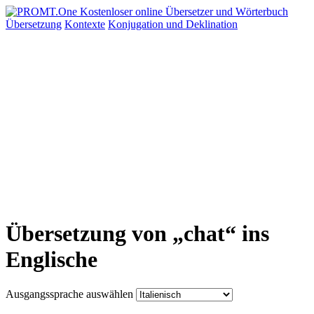
Übersetzung
Kontexte
Konjugation
und Deklination
Übersetzung von „chat“ ins
Englische
Ausgangssprache auswählen