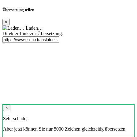
Übersetzung teilen
×
Laden…
Direkter Link zur Übersetzung:
×
Sehr schade,
Aber jetzt können Sie nur 5000 Zeichen gleichzeitig übersetzen.