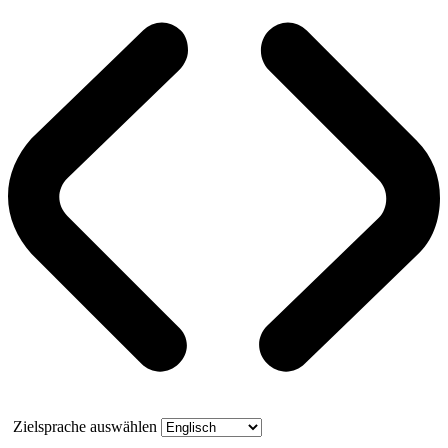
Zielsprache auswählen