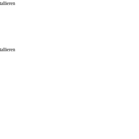
allieren
allieren