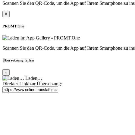
Scannen Sie den QR-Code, um die App auf Ihrem Smartphone zu inst
×
PROMT.One
Scannen Sie den QR-Code, um die App auf Ihrem Smartphone zu inst
Übersetzung teilen
×
Laden…
Direkter Link zur Übersetzung: