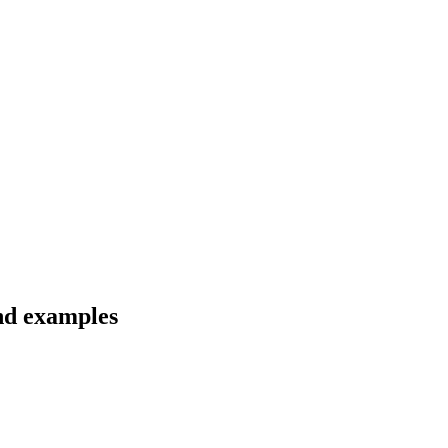
nd examples