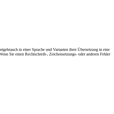
rtgebrauch in einer Sprache und Varianten ihrer Übersetzung in eine
Wenn Sie einen Rechtschreib-, Zeichensetzungs- oder anderen Fehler