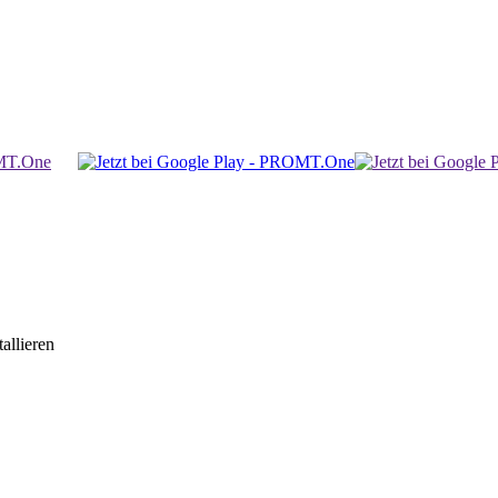
allieren