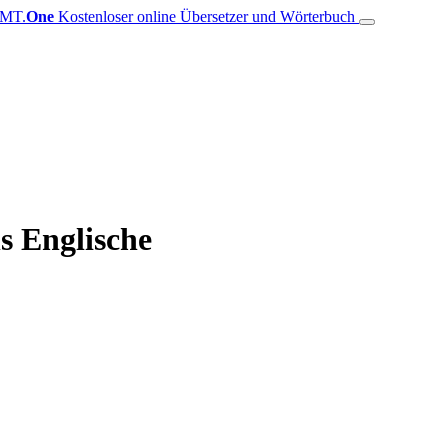
MT.
One
Kostenloser online Übersetzer und Wörterbuch
s Englische