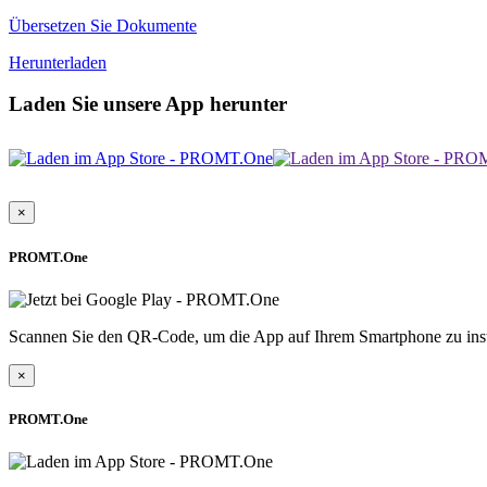
Übersetzen Sie Dokumente
Herunterladen
Laden Sie unsere App herunter
×
PROMT.One
Scannen Sie den QR-Code, um die App auf Ihrem Smartphone zu inst
×
PROMT.One