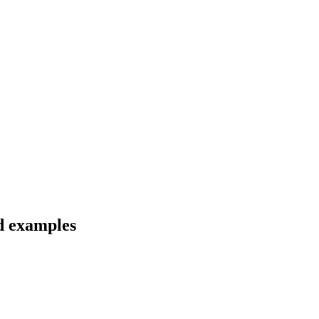
d examples