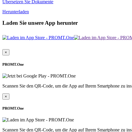
Übersetzen Sie Dokumente
Herunterladen
Laden Sie unsere App herunter
×
PROMT.One
Scannen Sie den QR-Code, um die App auf Ihrem Smartphone zu inst
×
PROMT.One
Scannen Sie den QR-Code, um die App auf Ihrem Smartphone zu inst