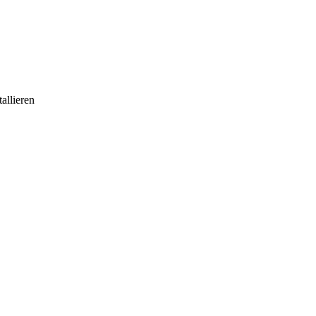
allieren