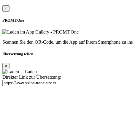
×
PROMT.One
Scannen Sie den QR-Code, um die App auf Ihrem Smartphone zu inst
Übersetzung teilen
×
Laden…
Direkter Link zur Übersetzung: