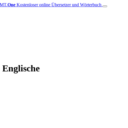
MT.
One
Kostenloser online Übersetzer und Wörterbuch
 Englische