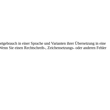
rtgebrauch in einer Sprache und Varianten ihrer Übersetzung in eine
Wenn Sie einen Rechtschreib-, Zeichensetzungs- oder anderen Fehler