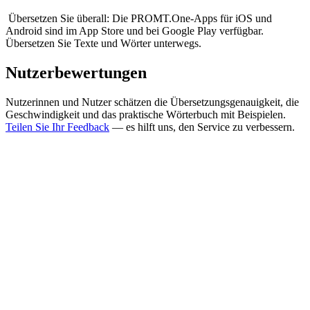
Übersetzen Sie überall: Die PROMT.One-Apps für iOS und
Android sind im App Store und bei Google Play verfügbar.
Übersetzen Sie Texte und Wörter unterwegs.
Nutzerbewertungen
Nutzerinnen und Nutzer schätzen die Übersetzungsgenauigkeit, die
Geschwindigkeit und das praktische Wörterbuch mit Beispielen.
Teilen Sie Ihr Feedback
— es hilft uns, den Service zu verbessern.