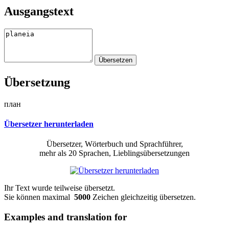
Ausgangstext
Übersetzung
план
Übersetzer herunterladen
Übersetzer, Wörterbuch und Sprachführer,
mehr als 20 Sprachen, Lieblingsübersetzungen
Ihr Text wurde teilweise übersetzt.
Sie können maximal
5000
Zeichen gleichzeitig übersetzen.
Examples and translation for