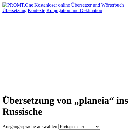
Übersetzung
Kontexte
Konjugation
und Deklination
Übersetzung von „planeia“ ins
Russische
Ausgangssprache auswählen