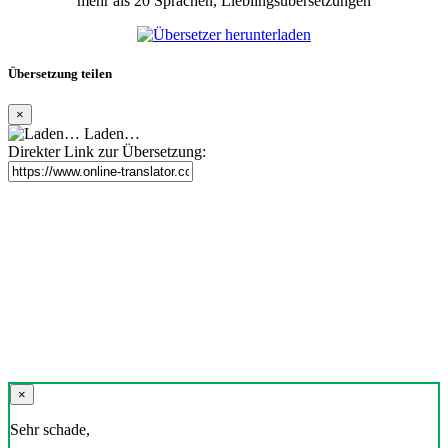
mehr als 20 Sprachen, Lieblingsübersetzungen
Übersetzung teilen
×
Laden…
Direkter Link zur Übersetzung:
×
Sehr schade,