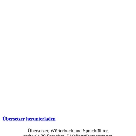
Übersetzer herunterladen
Übersetzer, Wörterbuch und Sprachführer,