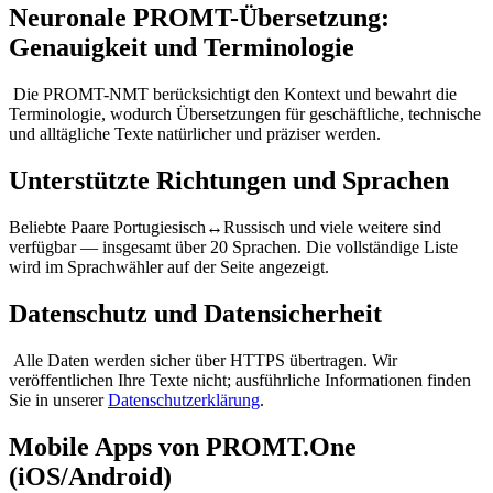
Neuronale PROMT-Übersetzung:
Genauigkeit und Terminologie
Die PROMT-NMT berücksichtigt den Kontext und bewahrt die
Terminologie, wodurch Übersetzungen für geschäftliche, technische
und alltägliche Texte natürlicher und präziser werden.
Unterstützte Richtungen und Sprachen
Beliebte Paare Portugiesisch↔Russisch und viele weitere sind
verfügbar — insgesamt über 20 Sprachen. Die vollständige Liste
wird im Sprachwähler auf der Seite angezeigt.
Datenschutz und Datensicherheit
Alle Daten werden sicher über HTTPS übertragen. Wir
veröffentlichen Ihre Texte nicht; ausführliche Informationen finden
Sie in unserer
Datenschutzerklärung
.
Mobile Apps von PROMT.One
(iOS/Android)