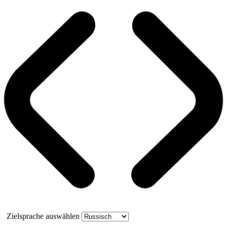
Zielsprache auswählen