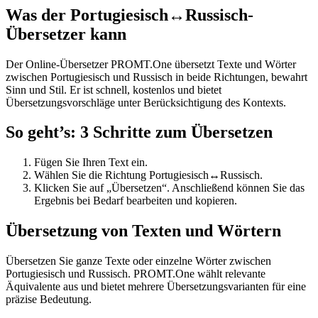
Was der Portugiesisch↔Russisch-
Übersetzer kann
Der Online-Übersetzer PROMT.One übersetzt Texte und Wörter
zwischen Portugiesisch und Russisch in beide Richtungen, bewahrt
Sinn und Stil. Er ist schnell, kostenlos und bietet
Übersetzungsvorschläge unter Berücksichtigung des Kontexts.
So geht’s: 3 Schritte zum Übersetzen
Fügen Sie Ihren Text ein.
Wählen Sie die Richtung Portugiesisch↔Russisch.
Klicken Sie auf „Übersetzen“. Anschließend können Sie das
Ergebnis bei Bedarf bearbeiten und kopieren.
Übersetzung von Texten und Wörtern
Übersetzen Sie ganze Texte oder einzelne Wörter zwischen
Portugiesisch und Russisch. PROMT.One wählt relevante
Äquivalente aus und bietet mehrere Übersetzungsvarianten für eine
präzise Bedeutung.