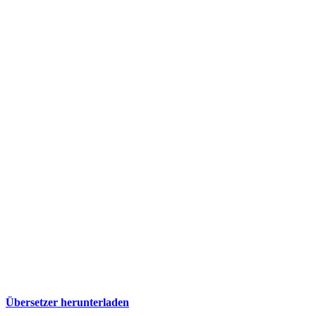
Übersetzer herunterladen