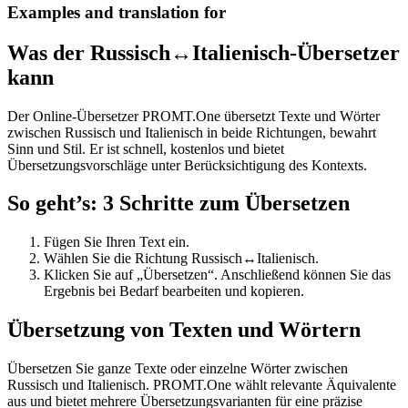
Examples and translation for
Was der Russisch↔Italienisch-Übersetzer
kann
Der Online-Übersetzer PROMT.One übersetzt Texte und Wörter
zwischen Russisch und Italienisch in beide Richtungen, bewahrt
Sinn und Stil. Er ist schnell, kostenlos und bietet
Übersetzungsvorschläge unter Berücksichtigung des Kontexts.
So geht’s: 3 Schritte zum Übersetzen
Fügen Sie Ihren Text ein.
Wählen Sie die Richtung Russisch↔Italienisch.
Klicken Sie auf „Übersetzen“. Anschließend können Sie das
Ergebnis bei Bedarf bearbeiten und kopieren.
Übersetzung von Texten und Wörtern
Übersetzen Sie ganze Texte oder einzelne Wörter zwischen
Russisch und Italienisch. PROMT.One wählt relevante Äquivalente
aus und bietet mehrere Übersetzungsvarianten für eine präzise