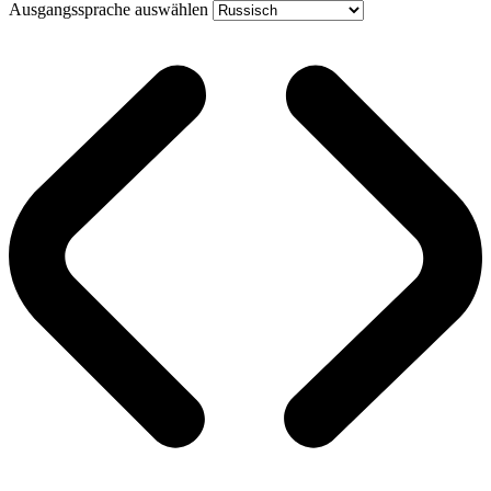
Ausgangssprache auswählen