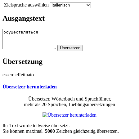
Zielsprache auswählen
Ausgangstext
Übersetzung
essere effettuato
Übersetzer herunterladen
Übersetzer, Wörterbuch und Sprachführer,
mehr als 20 Sprachen, Lieblingsübersetzungen
Ihr Text wurde teilweise übersetzt.
Sie können maximal
5000
Zeichen gleichzeitig übersetzen.