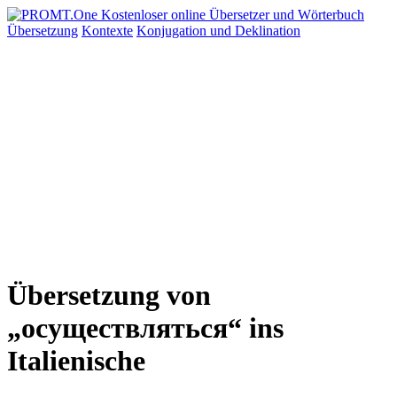
Übersetzung
Kontexte
Konjugation
und Deklination
Übersetzung von
„осуществляться“ ins
Italienische