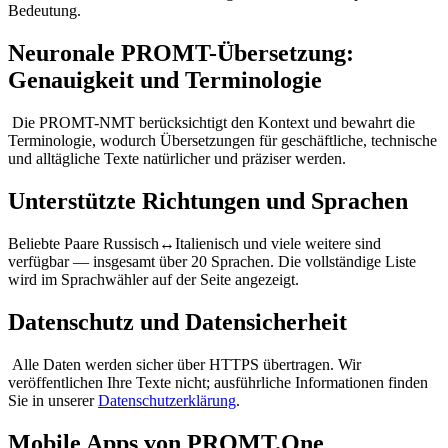
Bedeutung.
Neuronale PROMT-Übersetzung:
Genauigkeit und Terminologie
Die PROMT-NMT berücksichtigt den Kontext und bewahrt die
Terminologie, wodurch Übersetzungen für geschäftliche, technische
und alltägliche Texte natürlicher und präziser werden.
Unterstützte Richtungen und Sprachen
Beliebte Paare Russisch↔Italienisch und viele weitere sind
verfügbar — insgesamt über 20 Sprachen. Die vollständige Liste
wird im Sprachwähler auf der Seite angezeigt.
Datenschutz und Datensicherheit
Alle Daten werden sicher über HTTPS übertragen. Wir
veröffentlichen Ihre Texte nicht; ausführliche Informationen finden
Sie in unserer
Datenschutzerklärung
.
Mobile Apps von PROMT.One