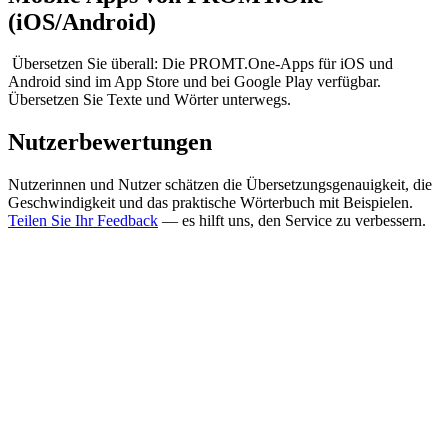
(iOS/Android)
Übersetzen Sie überall: Die PROMT.One-Apps für iOS und
Android sind im App Store und bei Google Play verfügbar.
Übersetzen Sie Texte und Wörter unterwegs.
Nutzerbewertungen
Nutzerinnen und Nutzer schätzen die Übersetzungsgenauigkeit, die
Geschwindigkeit und das praktische Wörterbuch mit Beispielen.
Teilen Sie Ihr Feedback
— es hilft uns, den Service zu verbessern.