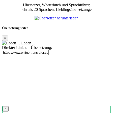
Übersetzer, Wörterbuch und Sprachführer,
mehr als 20 Sprachen, Lieblingsübersetzungen
Übersetzung teilen
×
Laden…
Direkter Link zur Übersetzung:
×