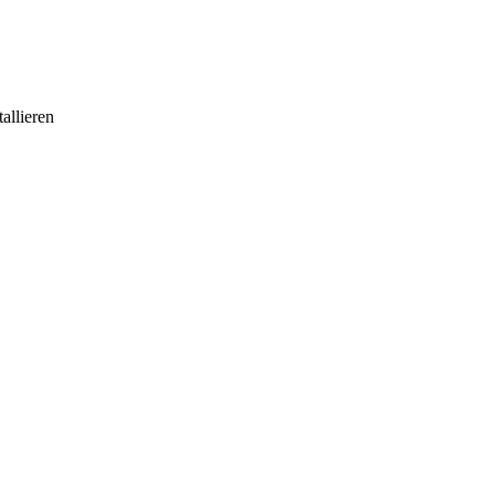
allieren