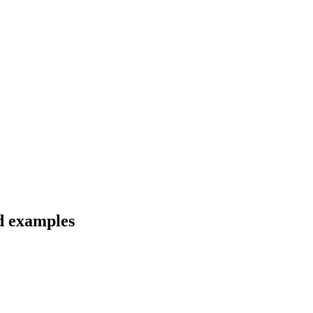
d examples