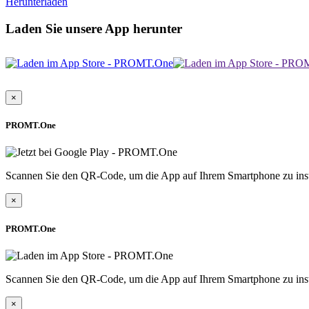
Herunterladen
Laden Sie unsere App herunter
×
PROMT.One
Scannen Sie den QR-Code, um die App auf Ihrem Smartphone zu inst
×
PROMT.One
Scannen Sie den QR-Code, um die App auf Ihrem Smartphone zu inst
×