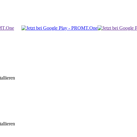
allieren
allieren