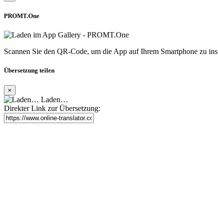
PROMT.One
Scannen Sie den QR-Code, um die App auf Ihrem Smartphone zu inst
Übersetzung teilen
×
Laden…
Direkter Link zur Übersetzung: