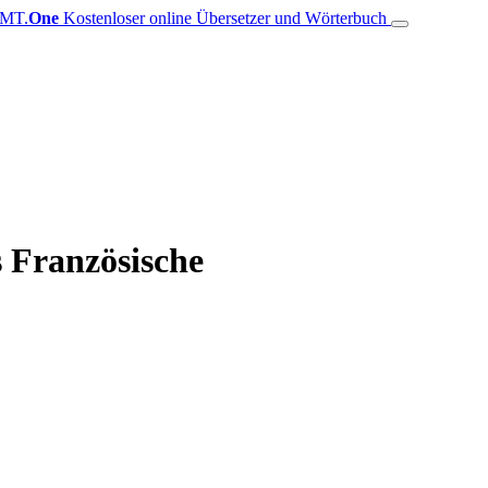
MT.
One
Kostenloser online Übersetzer und Wörterbuch
s Französische