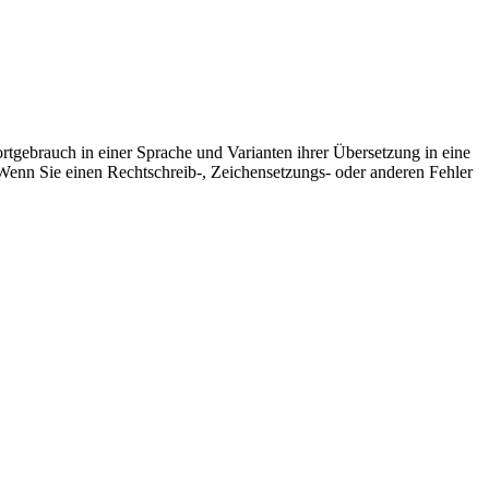
rtgebrauch in einer Sprache und Varianten ihrer Übersetzung in eine
Wenn Sie einen Rechtschreib-, Zeichensetzungs- oder anderen Fehler