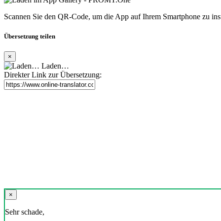
Scannen Sie den QR-Code, um die App auf Ihrem Smartphone zu inst
Übersetzung teilen
×
Laden…
Direkter Link zur Übersetzung:
×
Sehr schade,