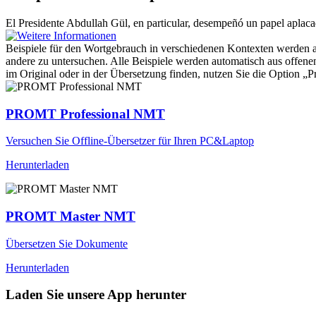
El Presidente Abdullah Gül, en particular, desempeñó un papel
aplaca
Beispiele für den Wortgebrauch in verschiedenen Kontexten werden aus
andere zu untersuchen. Alle Beispiele werden automatisch aus offen
im Original oder in der Übersetzung finden, nutzen Sie die Option 
PROMT Professional NMT
Versuchen Sie Offline-Übersetzer für Ihren PC&Laptop
Herunterladen
PROMT Master NMT
Übersetzen Sie Dokumente
Herunterladen
Laden Sie unsere App herunter