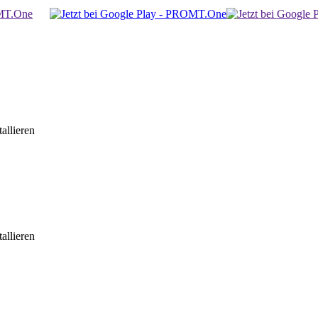
allieren
allieren