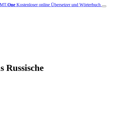
MT.
One
Kostenloser online Übersetzer und Wörterbuch
s Russische