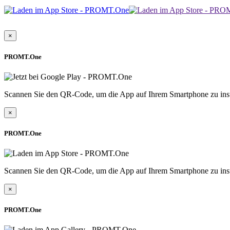
×
PROMT.One
Scannen Sie den QR-Code, um die App auf Ihrem Smartphone zu inst
×
PROMT.One
Scannen Sie den QR-Code, um die App auf Ihrem Smartphone zu inst
×
PROMT.One