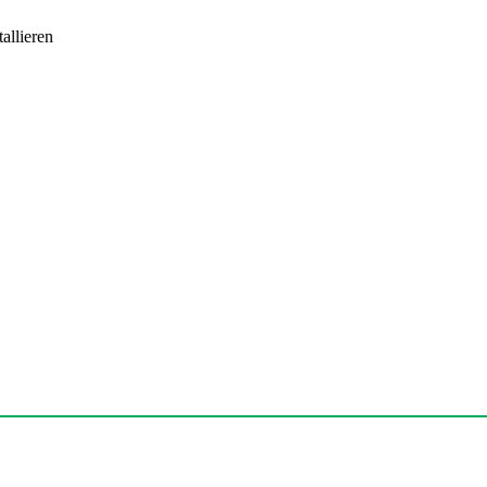
allieren