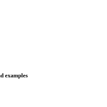
nd examples